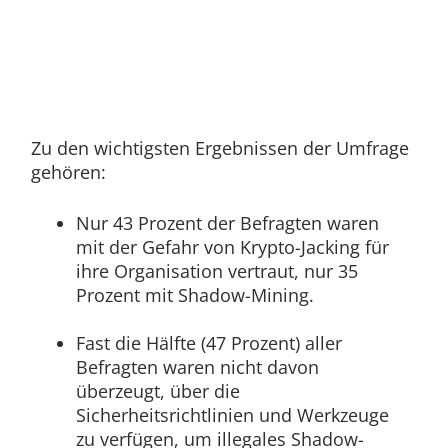
Zu den wichtigsten Ergebnissen der Umfrage
gehören:
Nur 43 Prozent der Befragten waren
mit der Gefahr von Krypto-Jacking für
ihre Organisation vertraut, nur 35
Prozent mit Shadow-Mining.
Fast die Hälfte (47 Prozent) aller
Befragten waren nicht davon
überzeugt, über die
Sicherheitsrichtlinien und Werkzeuge
zu verfügen, um illegales Shadow-