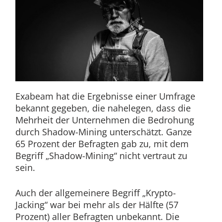
Exabeam hat die Ergebnisse einer Umfrage
bekannt gegeben, die nahelegen, dass die
Mehrheit der Unternehmen die Bedrohung
durch Shadow-Mining unterschätzt. Ganze
65 Prozent der Befragten gab zu, mit dem
Begriff „Shadow-Mining“ nicht vertraut zu
sein.
Auch der allgemeinere Begriff „Krypto-
Jacking“ war bei mehr als der Hälfte (57
Prozent) aller Befragten unbekannt. Die