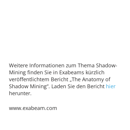
Weitere Informationen zum Thema Shadow-
Mining finden Sie in Exabeams kürzlich
veröffentlichtem Bericht „The Anatomy of
Shadow Mining“. Laden Sie den Bericht
hier
herunter.
www.exabeam.com