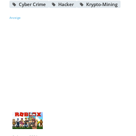
Cyber Crime
Hacker
Krypto-Mining
Anzeige