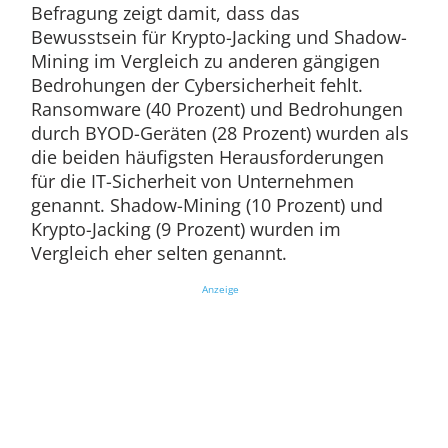
Befragung zeigt damit, dass das
Bewusstsein für Krypto-Jacking und Shadow-
Mining im Vergleich zu anderen gängigen
Bedrohungen der Cybersicherheit fehlt.
Ransomware (40 Prozent) und Bedrohungen
durch BYOD-Geräten (28 Prozent) wurden als
die beiden häufigsten Herausforderungen
für die IT-Sicherheit von Unternehmen
genannt. Shadow-Mining (10 Prozent) und
Krypto-Jacking (9 Prozent) wurden im
Vergleich eher selten genannt.
Anzeige