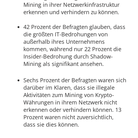
Mining in ihrer Netzwerkinfrastruktur
erkennen und verhindern zu können.
42 Prozent der Befragten glauben, dass
die größten IT-Bedrohungen von
außerhalb ihres Unternehmens
kommen, während nur 22 Prozent die
Insider-Bedrohung durch Shadow-
Mining als signifikant ansehen.
Sechs Prozent der Befragten waren sich
darüber im Klaren, dass sie illegale
Aktivitäten zum Mining von Krypto-
Währungen in ihrem Netzwerk nicht
erkennen oder verhindern können. 13
Prozent waren nicht zuversichtlich,
dass sie dies können.