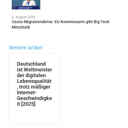
8. August 2026
Ceuta-Migrationskrise: EU-Kommissarin gibt Big Tech
Mitschuld
Weitere Artikel
Deutschland
ist Weltmeister
der digitalen
Lebensqualität
, trotz mäßiger
Internet-
Geschwindigke
it [2025]