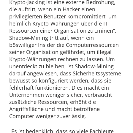
Krypto-Jacking ist eine externe Bedrohung,
die auftritt, wenn ein Hacker einen
privilegierten Benutzer kompromittiert, um
heimlich Krypto-Währungen über die IT-
Ressourcen einer Organisation zu „minen“.
Shadow-Mining tritt auf, wenn ein
böswilliger Insider die Computerressourcen
seiner Organisation gefährdet, um illegal
Krypto-Währungen rechnen zu lassen. Um
unentdeckt zu bleiben, ist Shadow-Mining
darauf angewiesen, dass Sicherheitssysteme
bewusst so konfiguriert werden, dass sie
fehlerhaft funktionieren. Dies macht ein
Unternehmen weniger sicher, verbraucht
zusätzliche Ressourcen, erhöht die
Angriffsfläche und macht betroffene
Computer weniger zuverlässig.
„Es ist bedenklich, dass so viele Fachleute