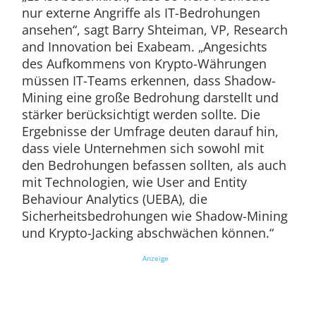
nur externe Angriffe als IT-Bedrohungen
ansehen“, sagt Barry Shteiman, VP, Research
and Innovation bei Exabeam. „Angesichts
des Aufkommens von Krypto-Währungen
müssen IT-Teams erkennen, dass Shadow-
Mining eine große Bedrohung darstellt und
stärker berücksichtigt werden sollte. Die
Ergebnisse der Umfrage deuten darauf hin,
dass viele Unternehmen sich sowohl mit
den Bedrohungen befassen sollten, als auch
mit Technologien, wie User and Entity
Behaviour Analytics (UEBA), die
Sicherheitsbedrohungen wie Shadow-Mining
und Krypto-Jacking abschwächen können.“
Anzeige