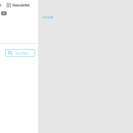
n
Newsletter
Anzeige