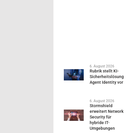
6. August 2026
Rubrik stellt KI-
Sicherheitslösung
Agent Identity vor
6. August 2026
Stormshield
erweitert Network
Security für
hybride IT-
Umgebungen