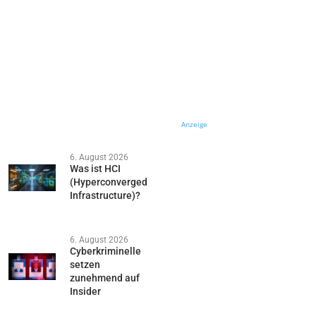
Anzeige
6. August 2026
Was ist HCI
(Hyperconverged
Infrastructure)?
6. August 2026
Cyberkriminelle
setzen
zunehmend auf
Insider