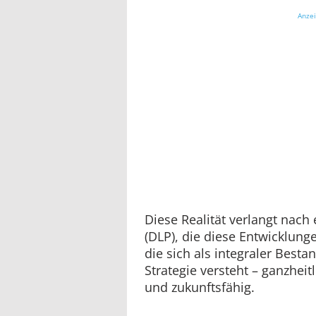
Anze
Diese Realität verlangt nach
(DLP), die diese Entwicklunge
die sich als integraler Bestan
Strategie versteht – ganzheit
und zukunftsfähig.