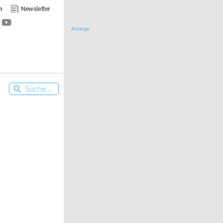
n
Newsletter
Anzeige