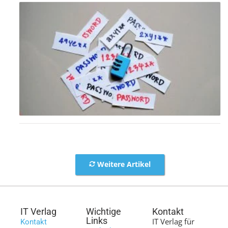
Weitere Artikel
IT Verlag
Wichtige
Kontakt
Links
IT Verlag für
Kontakt