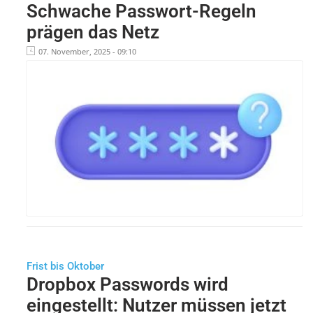
Schwache Passwort-Regeln
prägen das Netz
07. November, 2025 - 09:10
Frist bis Oktober
Dropbox Passwords wird
eingestellt: Nutzer müssen jetzt