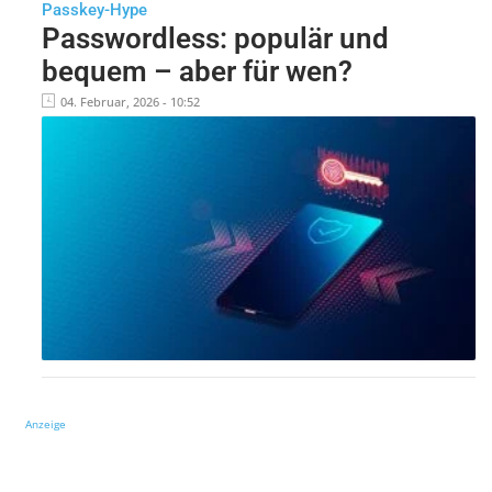
Passkey-Hype
Passwordless: populär und
bequem – aber für wen?
04. Februar, 2026 - 10:52
Anzeige