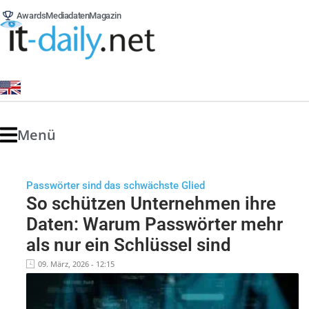
Awards
Mediadaten
Magazin
Menü
Passwörter sind das schwächste Glied
So schützen Unternehmen ihre
Daten: Warum Passwörter mehr
als nur ein Schlüssel sind
09. März, 2026 - 12:15