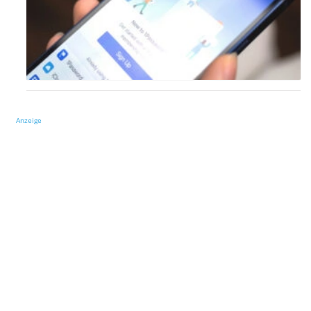
Anzeige