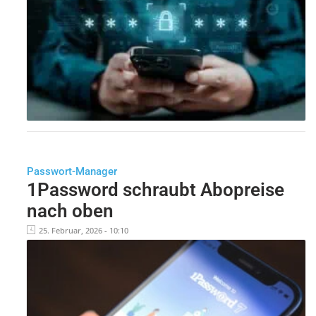
Passwort-Manager
1Password schraubt Abopreise
nach oben
25. Februar, 2026 - 10:10