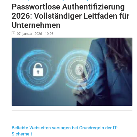
Passwortlose Authentifizierung
2026: Vollständiger Leitfaden für
Unternehmen
07. Januar, 2026 - 10:26
Beliebte Webseiten versagen bei Grundregeln der IT-
Sicherheit