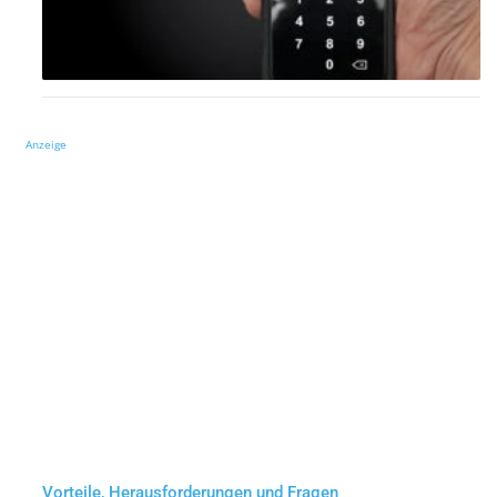
Anzeige
Vorteile, Herausforderungen und Fragen