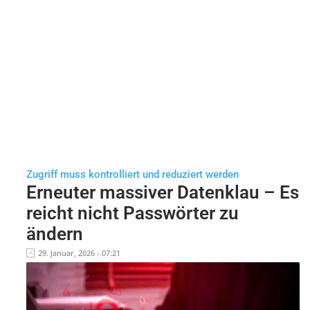
Zugriff muss kontrolliert und reduziert werden
Erneuter massiver Datenklau – Es
reicht nicht Passwörter zu
ändern
29. Januar, 2026 - 07:21