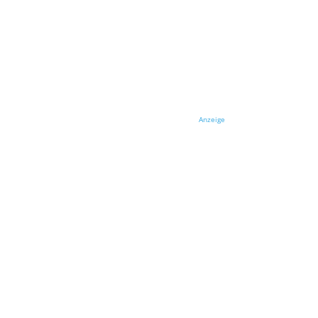
Anzeige