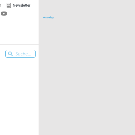
n
Newsletter
Anzeige