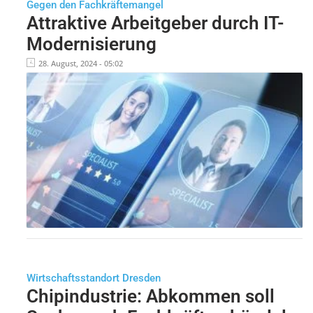
Gegen den Fachkräftemangel
Attraktive Arbeitgeber durch IT-
Modernisierung
28. August, 2024 - 05:02
Wirtschaftsstandort Dresden
Chipindustrie: Abkommen soll