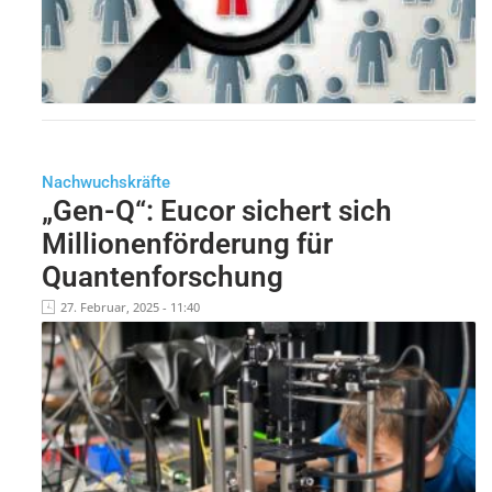
Nachwuchskräfte
„Gen-Q“: Eucor sichert sich
Millionenförderung für
Quantenforschung
27. Februar, 2025 - 11:40