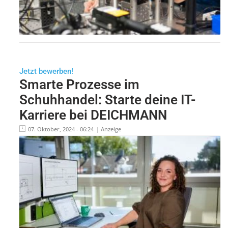
Jetzt bewerben!
Smarte Prozesse im
Schuhhandel: Starte deine IT-
Karriere bei DEICHMANN
07. Oktober, 2024 - 06:24
| Anzeige