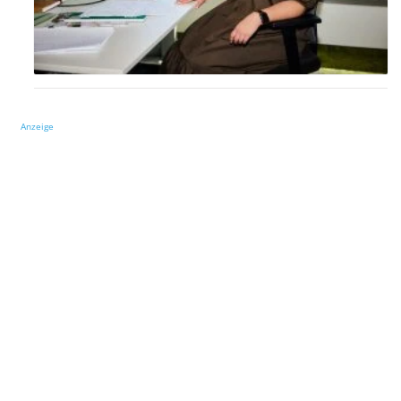
Anzeige