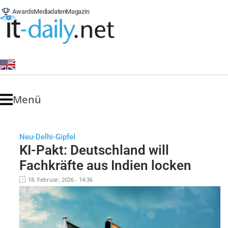
Awards
Mediadaten
Magazin
Menü
Neu-Delhi-Gipfel
KI-Pakt: Deutschland will
Fachkräfte aus Indien locken
18. Februar, 2026 - 14:36