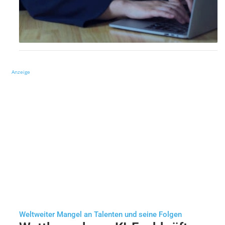
Anzeige
Weltweiter Mangel an Talenten und seine Folgen