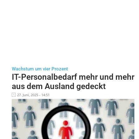
Wachstum um vier Prozent
IT-Personalbedarf mehr und mehr
aus dem Ausland gedeckt
27. Juni, 2025 - 14:51