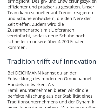
ermöglicht, Design- und Entwicklungszyklen
effizienter und präziser zu gestalten. Unser
Team kann schneller auf Trends reagieren
und Schuhe entwickeln, die den Nerv der
Zeit treffen. Zudem wird die
Zusammenarbeit mit Lieferanten
vereinfacht, sodass neue Schuhe noch
schneller in unsere über 4.700 Filialen
kommen.
Tradition trifft auf Innovation
Bei DEICHMANN kannst du an der
Entwicklung des modernen Omnichannel-
Handels mitwirken. Als
Familienunternehmen bieten wir dir die
perfekte Mischung aus der Stabilität eines
Traditionsunternehmens und der Dynamik
eines Innovationstreibers. Wir legen großen