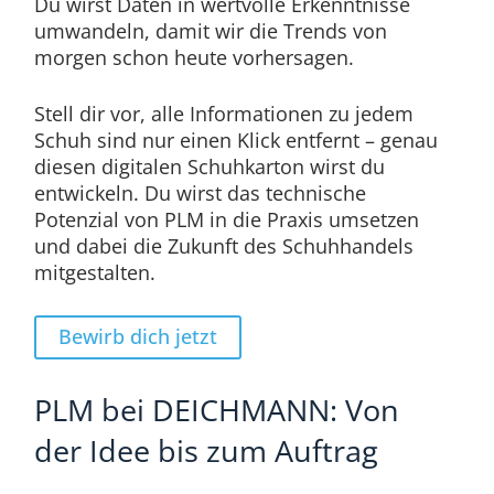
Du wirst Daten in wertvolle Erkenntnisse
umwandeln, damit wir die Trends von
morgen schon heute vorhersagen.
Stell dir vor, alle Informationen zu jedem
Schuh sind nur einen Klick entfernt – genau
diesen digitalen Schuhkarton wirst du
entwickeln. Du wirst das technische
Potenzial von PLM in die Praxis umsetzen
und dabei die Zukunft des Schuhhandels
mitgestalten.
Bewirb dich jetzt
PLM bei DEICHMANN: Von
der Idee bis zum Auftrag