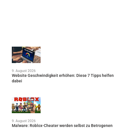
9. August 2026
Website Geschwindigkeit erhöhen: Diese 7 Tipps helfen
dabei
9. August 2026
Malware: Roblox-Cheater werden selbst zu Betrogenen