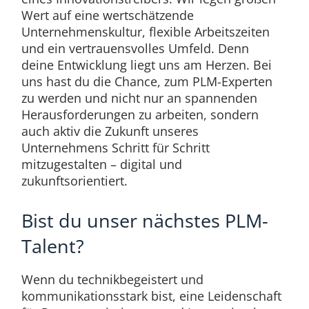
Wert auf eine wertschätzende
Unternehmenskultur, flexible Arbeitszeiten
und ein vertrauensvolles Umfeld. Denn
deine Entwicklung liegt uns am Herzen. Bei
uns hast du die Chance, zum PLM-Experten
zu werden und nicht nur an spannenden
Herausforderungen zu arbeiten, sondern
auch aktiv die Zukunft unseres
Unternehmens Schritt für Schritt
mitzugestalten – digital und
zukunftsorientiert.
Bist du unser nächstes PLM-
Talent?
Wenn du technikbegeistert und
kommunikationsstark bist, eine Leidenschaft