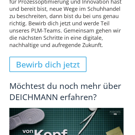
für Prozessoptimierung und Innovation hast
und bereit bist, neue Wege im Schuhhandel
zu beschreiten, dann bist du bei uns genau
richtig. Bewirb dich jetzt und werde Teil
unseres PLM-Teams. Gemeinsam gehen wir
die nächsten Schritte in eine digitale,
nachhaltige und aufregende Zukunft.
Bewirb dich jetzt
Möchtest du noch mehr über
DEICHMANN erfahren?