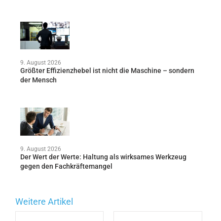
9. August 2026
Größter Effizienzhebel ist nicht die Maschine – sondern
der Mensch
9. August 2026
Der Wert der Werte: Haltung als wirksames Werkzeug
gegen den Fachkräftemangel
Weitere Artikel