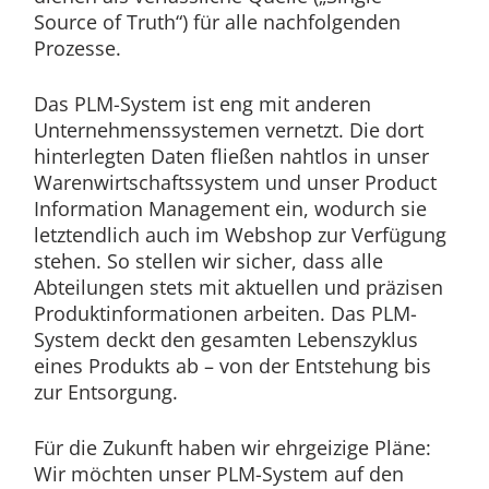
Source of Truth“) für alle nachfolgenden
Prozesse.
Das PLM-System ist eng mit anderen
Unternehmenssystemen vernetzt. Die dort
hinterlegten Daten fließen nahtlos in unser
Warenwirtschaftssystem und unser Product
Information Management ein, wodurch sie
letztendlich auch im Webshop zur Verfügung
stehen. So stellen wir sicher, dass alle
Abteilungen stets mit aktuellen und präzisen
Produktinformationen arbeiten. Das PLM-
System deckt den gesamten Lebenszyklus
eines Produkts ab – von der Entstehung bis
zur Entsorgung.
Für die Zukunft haben wir ehrgeizige Pläne:
Wir möchten unser PLM-System auf den