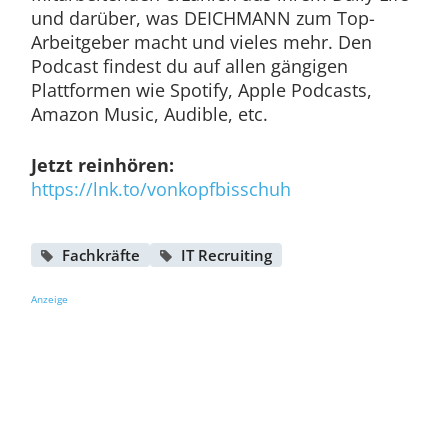
und darüber, was DEICHMANN zum Top-
Arbeitgeber macht und vieles mehr. Den
Podcast findest du auf allen gängigen
Plattformen wie Spotify, Apple Podcasts,
Amazon Music, Audible, etc.
Jetzt reinhören:
https://lnk.to/vonkopfbisschuh
Fachkräfte
IT Recruiting
Anzeige