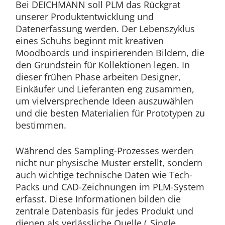
Bei DEICHMANN soll PLM das Rückgrat
unserer Produktentwicklung und
Datenerfassung werden. Der Lebenszyklus
eines Schuhs beginnt mit kreativen
Moodboards und inspirierenden Bildern, die
den Grundstein für Kollektionen legen. In
dieser frühen Phase arbeiten Designer,
Einkäufer und Lieferanten eng zusammen,
um vielversprechende Ideen auszuwählen
und die besten Materialien für Prototypen zu
bestimmen.
Während des Sampling-Prozesses werden
nicht nur physische Muster erstellt, sondern
auch wichtige technische Daten wie Tech-
Packs und CAD-Zeichnungen im PLM-System
erfasst. Diese Informationen bilden die
zentrale Datenbasis für jedes Produkt und
dienen als verlässliche Quelle („Single