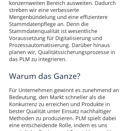
konzernweiten Bereich ausweiten. Dadurch
streben wir eine verbesserte
Mengenbündelung und eine effizientere
Stammdatenpflege an. Denn die
Stammdatenqualität ist wesentliche
Voraussetzung für Digitalisierung und
Prozessautomatisierung. Darüber hinaus
planen wir, Qualitätssicherungsprozesse in
das PLM zu integrieren.
Warum das Ganze?
Für Unternehmen gewinnt es zunehmend an
Bedeutung, den Markt schneller als die
Konkurrenz zu erreichen und Produkte in
bester Qualität unter Einsatz nachhaltiger
Methoden zu produzieren. PLM spielt dabei
eine entscheidende Rolle, indem es uns