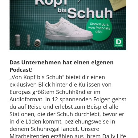
Das Unternehmen hat einen eigenen
Podcast!
„Von Kopf bis Schuh“ bietet dir einen
exklusiven Blick hinter die Kulissen von
Europas größtem Schuhhändler im
Audioformat. In 12 spannenden Folgen gehst
du auf Reise und erlebst zum Beispiel alle
Stationen, die der Schuh durchlebt, bevor er
in die Läden kommt, beziehungsweise in
deinem Schuhregal landet. Unsere
Mitarbeitenden erzählen aus ihrem Daily Life