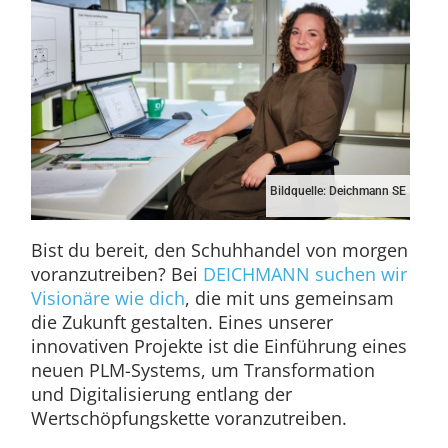
Bildquelle: Deichmann SE
Bist du bereit, den Schuhhandel von morgen
voranzutreiben? Bei
DEICHMANN suchen wir
Visionäre wie dich
, die mit uns gemeinsam
die Zukunft gestalten. Eines unserer
innovativen Projekte ist die Einführung eines
neuen PLM-Systems, um Transformation
und Digitalisierung entlang der
Wertschöpfungskette voranzutreiben.