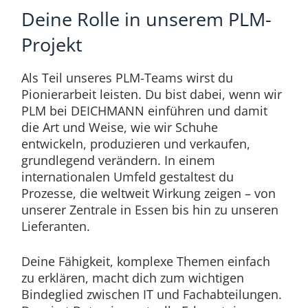
Deine Rolle in unserem PLM-
Projekt
Als Teil unseres PLM-Teams wirst du
Pionierarbeit leisten. Du bist dabei, wenn wir
PLM bei DEICHMANN einführen und damit
die Art und Weise, wie wir Schuhe
entwickeln, produzieren und verkaufen,
grundlegend verändern. In einem
internationalen Umfeld gestaltest du
Prozesse, die weltweit Wirkung zeigen – von
unserer Zentrale in Essen bis hin zu unseren
Lieferanten.
Deine Fähigkeit, komplexe Themen einfach
zu erklären, macht dich zum wichtigen
Bindeglied zwischen IT und Fachabteilungen.