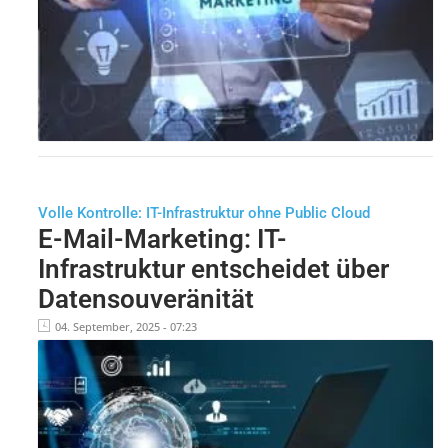
Volle Kontrolle: IT-Infrastruktur ohne Public Cloud
E-Mail-Marketing: IT-
Infrastruktur entscheidet über
Datensouveränität
04. September, 2025 - 07:23