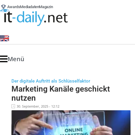
Awards
Mediadaten
Magazin
Menü
Der digitale Auftritt als Schlüsselfaktor
Marketing Kanäle geschickt
nutzen
30. September, 2025 - 12:12