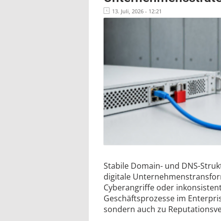
13. Juli, 2026 - 12:21
Stabile Domain- und DNS-Strukt
digitale Unternehmenstransform
Cyberangriffe oder inkonsiste
Geschäftsprozesse im Enterpri
sondern auch zu Reputationsve