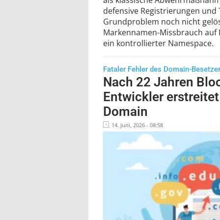
defensive Registrierungen und 
Grundproblem noch nicht gelös
Markennamen-Missbrauch auf D
ein kontrollierter Namespace.
Fataler Fehler des Domain-Besetze
Nach 22 Jahren Bloc
Entwickler erstreitet 
Domain
14. Juni, 2026 - 08:58