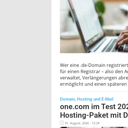
Wer eine .de-Domain registriert,
für einen Registrar – also den A
verwaltet, Verlängerungen abr
ermöglicht und einen späteren 
Domain, Hosting und E-Mail
one.com im Test 202
Hosting-Paket mit D
01. August, 2026 - 12:29