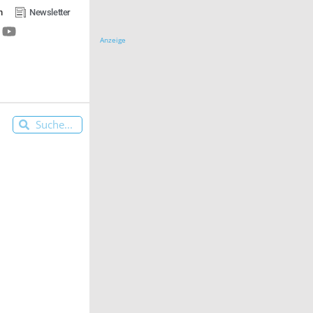
n
Newsletter
Anzeige