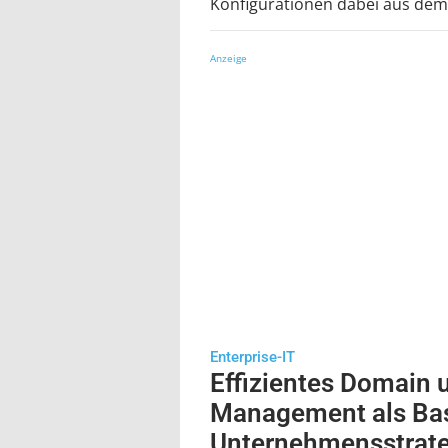
Konfigurationen dabei aus dem
Anzeige
Enterprise-IT
Effizientes Domain
Management als Basi
Unternehmensstrate