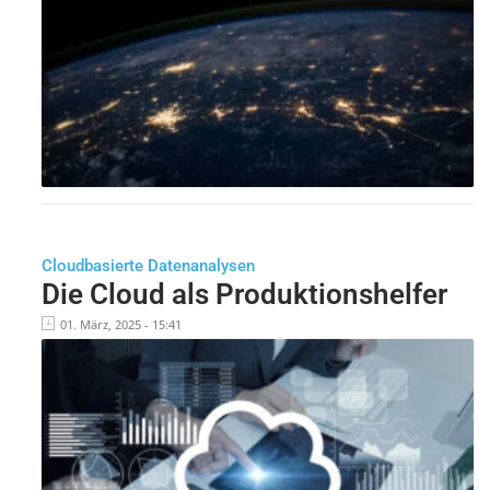
Cloudbasierte Datenanalysen
Die Cloud als Produktionshelfer
01. März, 2025 - 15:41