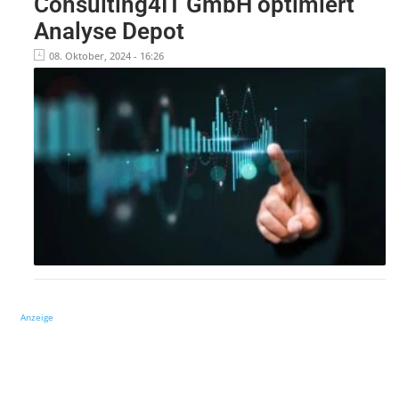
Consulting4IT GmbH optimiert
Analyse Depot
08. Oktober, 2024 - 16:26
Anzeige