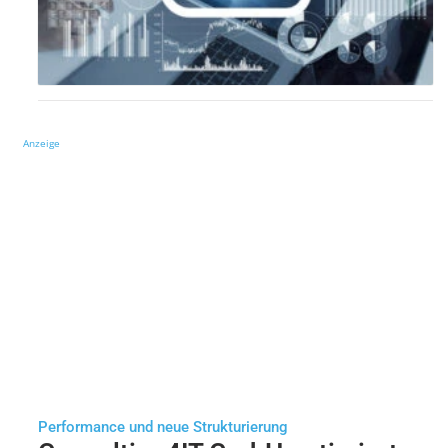
Anzeige
Performance und neue Strukturierung