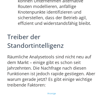
können Unternehmen alternative
Routen modellieren, anfällige
Knotenpunkte identifizieren und
sicherstellen, dass der Betrieb agil,
effizient und widerstandsfähig bleibt.
Treiber der
Standortintelligenz
Räumliche Analysetools sind nicht neu auf
dem Markt – einige gibt es schon seit
Jahrzehnten. Die Nachfrage nach diesen
Funktionen ist jedoch rapide gestiegen. Aber
warum gerade jetzt? Es gibt einige wichtige
treibende Faktoren:
Anzeige