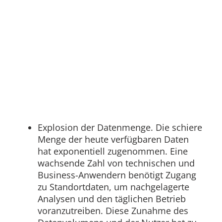
Explosion der Datenmenge. Die schiere
Menge der heute verfügbaren Daten
hat exponentiell zugenommen. Eine
wachsende Zahl von technischen und
Business-Anwendern benötigt Zugang
zu Standortdaten, um nachgelagerte
Analysen und den täglichen Betrieb
voranzutreiben. Diese Zunahme des