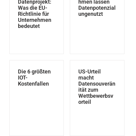
Datenprojekt:
hmen lassen
Was die EU-
Datenpotenzial
Richtlinie für
ungenutzt
Unternehmen
bedeutet
Die 6 größten
US-Urteil
IOT-
macht
Kostenfallen
Datensouverän
ität zum
Wettbewerbsv
orteil