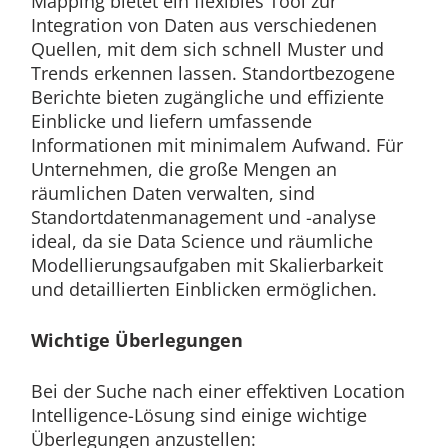
Mapping bietet ein flexibles Tool zur
Integration von Daten aus verschiedenen
Quellen, mit dem sich schnell Muster und
Trends erkennen lassen. Standortbezogene
Berichte bieten zugängliche und effiziente
Einblicke und liefern umfassende
Informationen mit minimalem Aufwand. Für
Unternehmen, die große Mengen an
räumlichen Daten verwalten, sind
Standortdatenmanagement und -analyse
ideal, da sie Data Science und räumliche
Modellierungsaufgaben mit Skalierbarkeit
und detaillierten Einblicken ermöglichen.
Wichtige Überlegungen
Bei der Suche nach einer effektiven Location
Intelligence-Lösung sind einige wichtige
Überlegungen anzustellen: