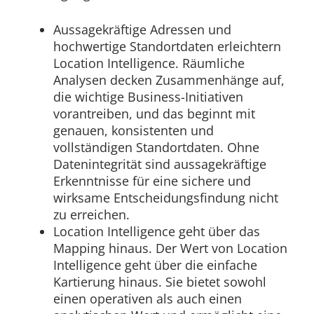
Aussagekräftige Adressen und
hochwertige Standortdaten erleichtern
Location Intelligence. Räumliche
Analysen decken Zusammenhänge auf,
die wichtige Business-Initiativen
vorantreiben, und das beginnt mit
genauen, konsistenten und
vollständigen Standortdaten. Ohne
Datenintegrität sind aussagekräftige
Erkenntnisse für eine sichere und
wirksame Entscheidungsfindung nicht
zu erreichen.
Location Intelligence geht über das
Mapping hinaus. Der Wert von Location
Intelligence geht über die einfache
Kartierung hinaus. Sie bietet sowohl
einen operativen als auch einen