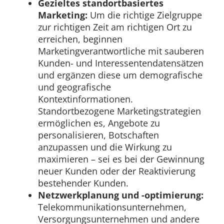
Gezieltes standortbasiertes
Marketing:
Um die richtige Zielgruppe
zur richtigen Zeit am richtigen Ort zu
erreichen, beginnen
Marketingverantwortliche mit sauberen
Kunden- und Interessentendatensätzen
und ergänzen diese um demografische
und geografische
Kontextinformationen.
Standortbezogene Marketingstrategien
ermöglichen es, Angebote zu
personalisieren, Botschaften
anzupassen und die Wirkung zu
maximieren – sei es bei der Gewinnung
neuer Kunden oder der Reaktivierung
bestehender Kunden.
Netzwerkplanung und -optimierung:
Telekommunikationsunternehmen,
Versorgungsunternehmen und andere