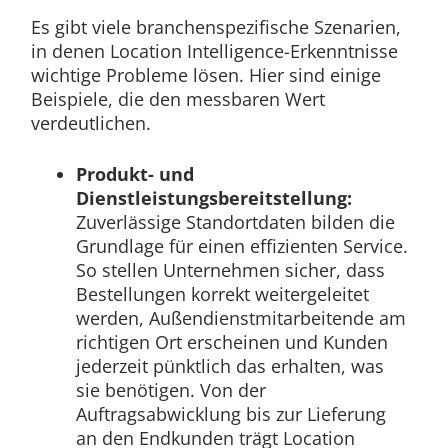
Es gibt viele branchenspezifische Szenarien,
in denen Location Intelligence-Erkenntnisse
wichtige Probleme lösen. Hier sind einige
Beispiele, die den messbaren Wert
verdeutlichen.
Produkt- und
Dienstleistungsbereitstellung:
Zuverlässige Standortdaten bilden die
Grundlage für einen effizienten Service.
So stellen Unternehmen sicher, dass
Bestellungen korrekt weitergeleitet
werden, Außendienstmitarbeitende am
richtigen Ort erscheinen und Kunden
jederzeit pünktlich das erhalten, was
sie benötigen. Von der
Auftragsabwicklung bis zur Lieferung
an den Endkunden trägt Location