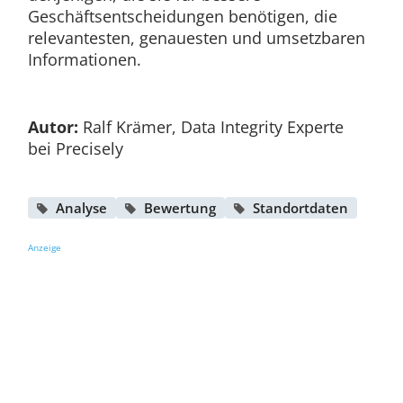
Geschäftsentscheidungen benötigen, die
relevantesten, genauesten und umsetzbaren
Informationen.
Autor:
Ralf Krämer, Data Integrity Experte
bei Precisely
Analyse
Bewertung
Standortdaten
Anzeige