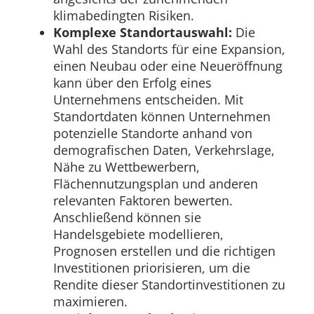
klimabedingten Risiken.
Komplexe Standortauswahl:
Die
Wahl des Standorts für eine Expansion,
einen Neubau oder eine Neueröffnung
kann über den Erfolg eines
Unternehmens entscheiden. Mit
Standortdaten können Unternehmen
potenzielle Standorte anhand von
demografischen Daten, Verkehrslage,
Nähe zu Wettbewerbern,
Flächennutzungsplan und anderen
relevanten Faktoren bewerten.
Anschließend können sie
Handelsgebiete modellieren,
Prognosen erstellen und die richtigen
Investitionen priorisieren, um die
Rendite dieser Standortinvestitionen zu
maximieren.