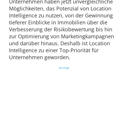
Unternehmen haben jetzt unvergleichliche
Möglichkeiten, das Potenzial von Location
Intelligence zu nutzen, von der Gewinnung
tieferer Einblicke in Immobilien über die
Verbesserung der Risikobewertung bis hin
zur Optimierung von Marketingkampagnen
und darüber hinaus. Deshalb ist Location
Intelligence zu einer Top-Priorität für
Unternehmen geworden.
Anzeige