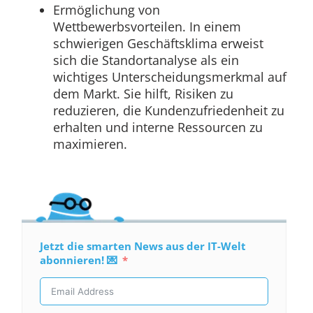
Ermöglichung von
Wettbewerbsvorteilen. In einem
schwierigen Geschäftsklima erweist
sich die Standortanalyse als ein
wichtiges Unterscheidungsmerkmal auf
dem Markt. Sie hilft, Risiken zu
reduzieren, die Kundenzufriedenheit zu
erhalten und interne Ressourcen zu
maximieren.
Jetzt die smarten News aus der IT-Welt
abonnieren! 💌