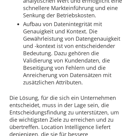
analytischen Wert und ermöglicht eine
schnellere Markteinführung und eine
Senkung der Betriebskosten.
Aufbau von Datenintegrität mit
Genauigkeit und Kontext. Die
Gewährleistung von Datengenauigkeit
und -kontext ist von entscheidender
Bedeutung. Dazu gehören die
Validierung von Kundendaten, die
Beseitigung von Fehlern und die
Anreicherung von Datensätzen mit
zusätzlichen Attributen.
Die Lösung, für die sich ein Unternehmen
entscheidet, muss in der Lage sein, die
Entscheidungsfindung zu unterstützen, um
die wichtigsten Ziele zu erreichen und zu
übertreffen. Location Intelligence liefert
denjenigen, die sie für bessere