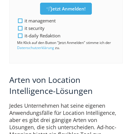
Jetzt Anmelden!
it management
it security
it-daily Redaktion
Mit Klick auf den Button "Jetzt Anmelden" stimme ich der
Datenschutzerklärung
zu.
Arten von Location
Intelligence-Lösungen
Jedes Unternehmen hat seine eigenen
Anwendungsfälle für Location Intelligence,
aber es gibt drei gängige Arten von
Lösungen, die sich unterscheiden. Ad-hoc-