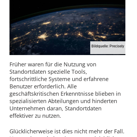
Bildquelle: Precisely
Früher waren für die Nutzung von
Standortdaten spezielle Tools,
fortschrittliche Systeme und erfahrene
Benutzer erforderlich. Alle
geschäftskritischen Erkenntnisse blieben in
spezialisierten Abteilungen und hinderten
Unternehmen daran, Standortdaten
effektiver zu nutzen.
Glücklicherweise ist dies nicht mehr der Fall.