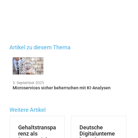
Artikel zu diesem Thema
3. September 2025
Microservices sicher beherrschen mit KI-Analysen
Weitere Artikel
Gehaltstranspa
Deutsche
renz als
Digitalunterne