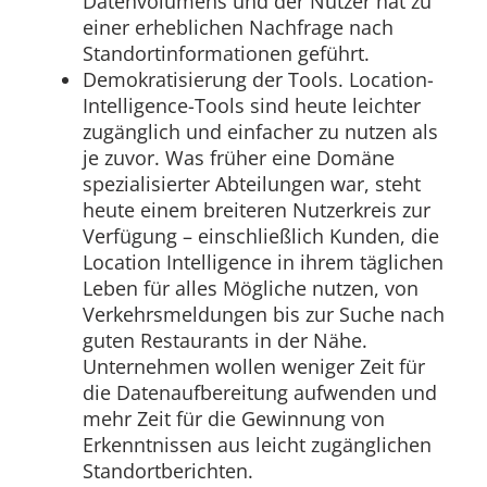
Datenvolumens und der Nutzer hat zu
einer erheblichen Nachfrage nach
Standortinformationen geführt.
Demokratisierung der Tools. Location-
Intelligence-Tools sind heute leichter
zugänglich und einfacher zu nutzen als
je zuvor. Was früher eine Domäne
spezialisierter Abteilungen war, steht
heute einem breiteren Nutzerkreis zur
Verfügung – einschließlich Kunden, die
Location Intelligence in ihrem täglichen
Leben für alles Mögliche nutzen, von
Verkehrsmeldungen bis zur Suche nach
guten Restaurants in der Nähe.
Unternehmen wollen weniger Zeit für
die Datenaufbereitung aufwenden und
mehr Zeit für die Gewinnung von
Erkenntnissen aus leicht zugänglichen
Standortberichten.