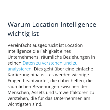
Warum Location Intelligence
wichtig ist
Vereinfacht ausgedrückt ist Location
Intelligence die Fähigkeit eines
Unternehmens, räumliche Beziehungen in
seinen
Daten zu verstehen und zu
analysieren
. Dies geht über eine einfache
Kartierung hinaus – es werden wichtige
Fragen beantwortet, die dabei helfen, die
räumlichen Beziehungen zwischen den
Menschen, Assets und Umweltfaktoren zu
verstehen, die für das Unternehmen am
wichtigsten sind.