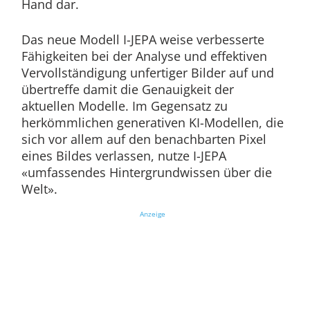
Hand dar.
Das neue Modell I-JEPA weise verbesserte
Fähigkeiten bei der Analyse und effektiven
Vervollständigung unfertiger Bilder auf und
übertreffe damit die Genauigkeit der
aktuellen Modelle. Im Gegensatz zu
herkömmlichen generativen KI-Modellen, die
sich vor allem auf den benachbarten Pixel
eines Bildes verlassen, nutze I-JEPA
«umfassendes Hintergrundwissen über die
Welt».
Anzeige