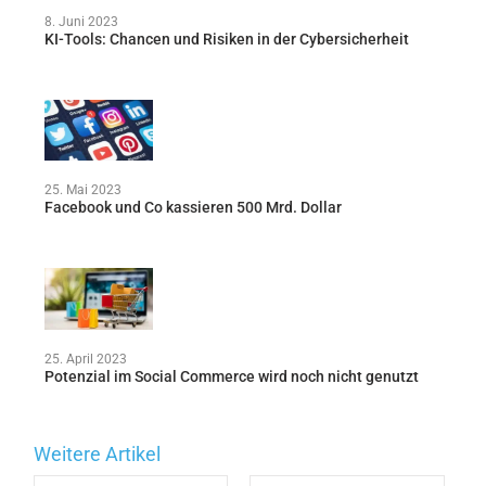
8. Juni 2023
KI-Tools: Chancen und Risiken in der Cybersicherheit
25. Mai 2023
Facebook und Co kassieren 500 Mrd. Dollar
25. April 2023
Potenzial im Social Commerce wird noch nicht genutzt
Weitere Artikel