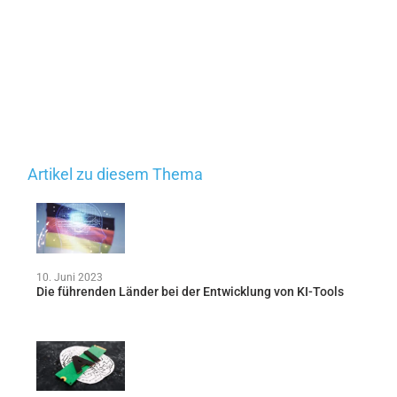
Artikel zu diesem Thema
10. Juni 2023
Die führenden Länder bei der Entwicklung von KI-Tools