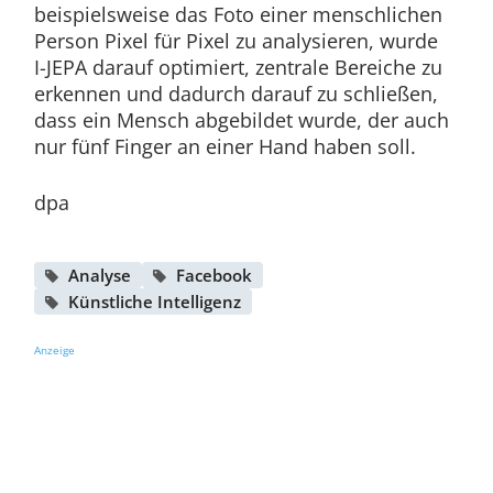
beispielsweise das Foto einer menschlichen
Person Pixel für Pixel zu analysieren, wurde
I-JEPA darauf optimiert, zentrale Bereiche zu
erkennen und dadurch darauf zu schließen,
dass ein Mensch abgebildet wurde, der auch
nur fünf Finger an einer Hand haben soll.
dpa
Analyse
Facebook
Künstliche Intelligenz
Anzeige