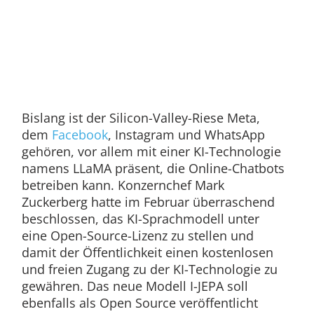
Bislang ist der Silicon-Valley-Riese Meta,
dem
Facebook
, Instagram und WhatsApp
gehören, vor allem mit einer KI-Technologie
namens LLaMA präsent, die Online-Chatbots
betreiben kann. Konzernchef Mark
Zuckerberg hatte im Februar überraschend
beschlossen, das KI-Sprachmodell unter
eine Open-Source-Lizenz zu stellen und
damit der Öffentlichkeit einen kostenlosen
und freien Zugang zu der KI-Technologie zu
gewähren. Das neue Modell I-JEPA soll
ebenfalls als Open Source veröffentlicht