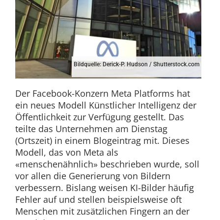
Bildquelle: Derick-P. Hudson / Shutterstock.com
Der Facebook-Konzern Meta Platforms hat
ein neues Modell Künstlicher Intelligenz der
Öffentlichkeit zur Verfügung gestellt. Das
teilte das Unternehmen am Dienstag
(Ortszeit) in einem Blogeintrag mit. Dieses
Modell, das von Meta als
«menschenähnlich» beschrieben wurde, soll
vor allen die Generierung von Bildern
verbessern. Bislang weisen KI-Bilder häufig
Fehler auf und stellen beispielsweise oft
Menschen mit zusätzlichen Fingern an der