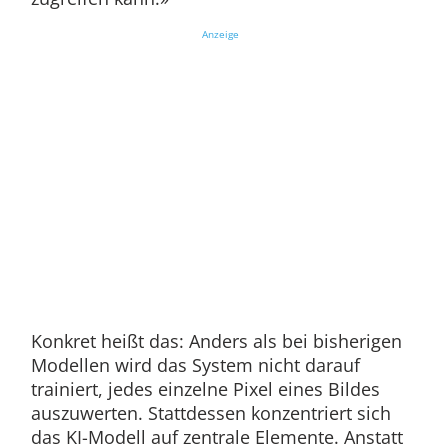
Anzeige
Konkret heißt das: Anders als bei bisherigen
Modellen wird das System nicht darauf
trainiert, jedes einzelne Pixel eines Bildes
auszuwerten. Stattdessen konzentriert sich
das KI-Modell auf zentrale Elemente. Anstatt