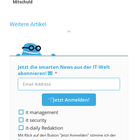
Mitschuld
Weitere Artikel
.-.
Jetzt die smarten News aus der IT-Welt
abonnieren! 💌
Jetzt Anmelden!
it management
it security
it-daily Redaktion
Mit Klick auf den Button "Jetzt Anmelden" stimme ich der