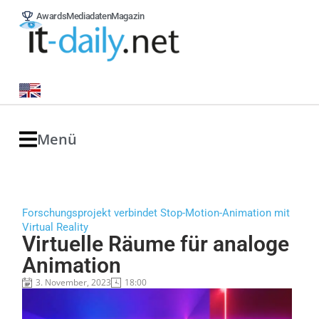
Awards
Mediadaten
Magazin
Menü
Forschungsprojekt verbindet Stop-Motion-Animation mit
Virtual Reality
Virtuelle Räume für analoge
Animation
3. November, 2023
18:00