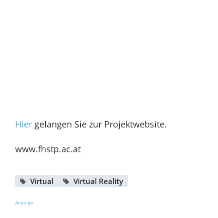
Hier
gelangen Sie zur Projektwebsite.
www.fhstp.ac.at
Virtual
Virtual Reality
Anzeige