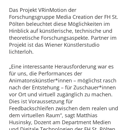
Das Projekt VRinMotion der
Forschungsgruppe Media Creation der FH St.
Pölten beleuchtet diese Möglichkeiten im
Hinblick auf künstlerische, technische und
theoretische Forschungsaspekte. Partner im
Projekt ist das Wiener Künstlerstudio
lichterloh.
„Eine interessante Herausforderung war es
für uns, die Performances der
Animatonskünstler*innen – möglichst rasch
nach der Entstehung – für Zuschauer*innen
vor Ort und virtuell zugänglich zu machen.
Dies ist Voraussetzung für
Feedbackschleifen zwischen dem realen und
dem virtuellen Raum“, sagt Matthias
Husinsky, Dozent am Department Medien
und Digitale Technologien der FH St. Pölten.