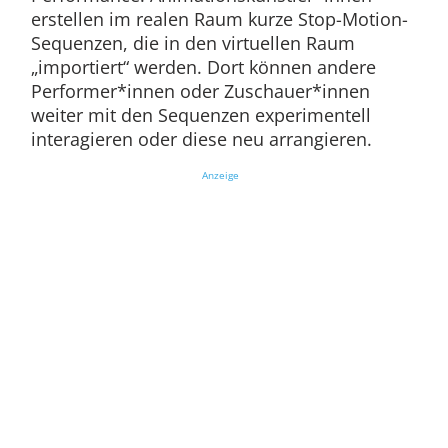
erstellen im realen Raum kurze Stop-Motion-
Sequenzen, die in den virtuellen Raum
„importiert“ werden. Dort können andere
Performer*innen oder Zuschauer*innen
weiter mit den Sequenzen experimentell
interagieren oder diese neu arrangieren.
Anzeige