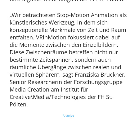
„Wir betrachteten Stop-Motion Animation als
künstlerisches Werkzeug, in dem sich
konzeptionelle Merkmale von Zeit und Raum
entfalten. VRinMotion fokussiert dabei auf
die Momente zwischen den Einzelbildern.
Diese Zwischenräume betreffen nicht nur
bestimmte Zeitspannen, sondern auch
räumliche Übergänge zwischen realen und
virtuellen Sphären“, sagt Franziska Bruckner,
Senior Researcherin der Forschungsgruppe
Media Creation am Institut für
Creative\Media/Technologies der FH St.
Pölten.
Anzeige