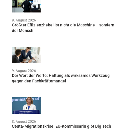
9. August 2026
Größter Effizienzhebel ist nicht die Maschine – sondern
der Mensch
9. August 2026
Der Wert der Werte: Haltung als wirksames Werkzeug
gegen den Fachkräftemangel
8. August 2026
Ceuta-Migrationskrise: EU-Kommissarin gibt Big Tech