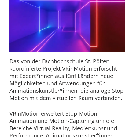
Das von der Fachhochschule St. Pölten
koordinierte Projekt VRinMotion erforscht
mit Expert*innen aus fünf Ländern neue
Möglichkeiten und Anwendungen für
Animationskünstler*innen, die analoge Stop-
Motion mit dem virtuellen Raum verbinden.
VRinMotion erweitert Stop-Motion-
Animation und Motion-Capturing um die
Bereiche Virtual Reality, Medienkunst und
Performance. Animationskünstler*innen