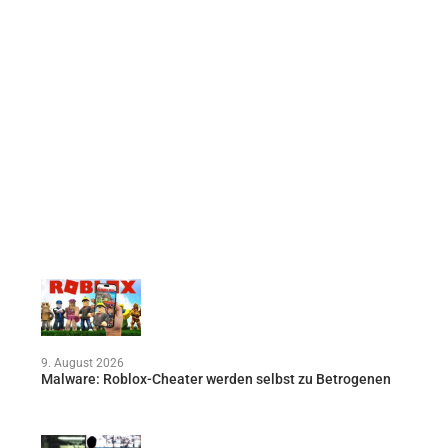
9. August 2026
Malware: Roblox-Cheater werden selbst zu Betrogenen