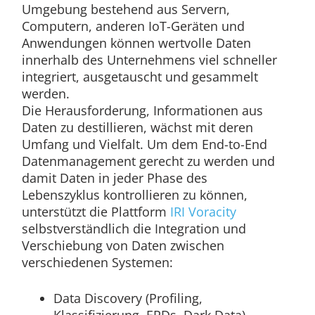
Umgebung bestehend aus Servern,
Computern, anderen IoT-Geräten und
Anwendungen können wertvolle Daten
innerhalb des Unternehmens viel schneller
integriert, ausgetauscht und gesammelt
werden.
Die Herausforderung, Informationen aus
Daten zu destillieren, wächst mit deren
Umfang und Vielfalt. Um dem End-to-End
Datenmanagement gerecht zu werden und
damit Daten in jeder Phase des
Lebenszyklus kontrollieren zu können,
unterstützt die Plattform
IRI Voracity
selbstverständlich die Integration und
Verschiebung von Daten zwischen
verschiedenen Systemen:
Data Discovery (Profiling,