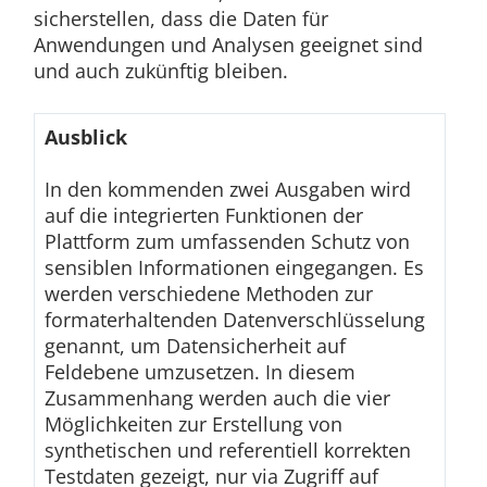
sicherstellen, dass die Daten für
Anwendungen und Analysen geeignet sind
und auch zukünftig bleiben.
Ausblick
In den kommenden zwei Ausgaben wird
auf die integrierten Funktionen der
Plattform zum umfassenden Schutz von
sensiblen Informationen eingegangen. Es
werden verschiedene Methoden zur
formaterhaltenden Datenverschlüsselung
genannt, um Datensicherheit auf
Feldebene umzusetzen. In diesem
Zusammenhang werden auch die vier
Möglichkeiten zur Erstellung von
synthetischen und referentiell korrekten
Testdaten gezeigt, nur via Zugriff auf