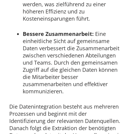
werden, was zielführend zu einer
höheren Effizienz und zu
Kosteneinsparungen führt.
Bessere Zusammenarbeit:
Eine
einheitliche Sicht auf gemeinsame
Daten verbessert die Zusammenarbeit
zwischen verschiedenen Abteilungen
und Teams. Durch den gemeinsamen
Zugriff auf die gleichen Daten können
die Mitarbeiter besser
zusammenarbeiten und effektiver
kommunizieren.
Die Datenintegration besteht aus mehreren
Prozessen und beginnt mit der
Identifizierung der relevanten Datenquellen.
Danach folgt die Extraktion der benötigten