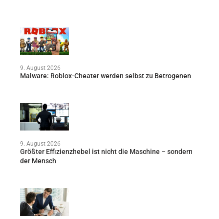
9. August 2026
Malware: Roblox-Cheater werden selbst zu Betrogenen
9. August 2026
Größter Effizienzhebel ist nicht die Maschine – sondern
der Mensch