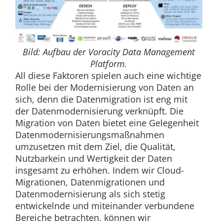
Bild: Aufbau der Voracity Data Management
Platform.
All diese Faktoren spielen auch eine wichtige
Rolle bei der Modernisierung von Daten an
sich, denn die Datenmigration ist eng mit
der Datenmodernisierung verknüpft. Die
Migration von Daten bietet eine Gelegenheit
Datenmodernisierungsmaßnahmen
umzusetzen mit dem Ziel, die Qualität,
Nutzbarkein und Wertigkeit der Daten
insgesamt zu erhöhen. Indem wir Cloud-
Migrationen, Datenmigrationen und
Datenmodernisierung als sich stetig
entwickelnde und miteinander verbundene
Bereiche betrachten, können wir