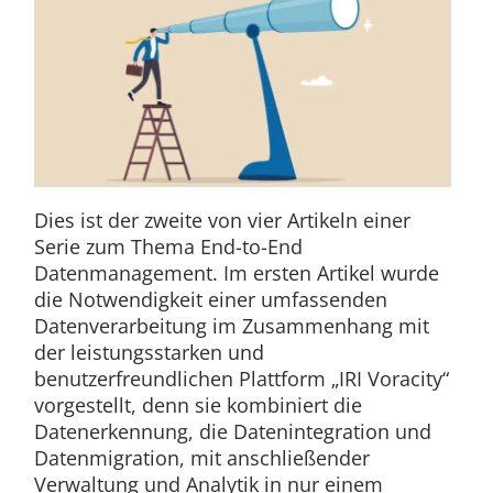
Dies ist der zweite von vier Artikeln einer
Serie zum Thema End-to-End
Datenmanagement. Im ersten Artikel wurde
die Notwendigkeit einer umfassenden
Datenverarbeitung im Zusammenhang mit
der leistungsstarken und
benutzerfreundlichen Plattform „IRI Voracity“
vorgestellt, denn sie kombiniert die
Datenerkennung, die Datenintegration und
Datenmigration, mit anschließender
Verwaltung und Analytik in nur einem