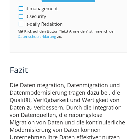
it management
it security
it-daily Redaktion
Mit Klick auf den Button "Jetzt Anmelden" stimme ich der
Datenschutzerklärung
zu.
Fazit
Die Datenintegration, Datenmigration und
Datenmodernisierung tragen dazu bei, die
Qualität, Verfügbarkeit und Wertigkeit von
Daten zu verbessern. Durch die Integration
von Datenquellen, die reibungslose
Migration von Daten und die kontinuierliche
Modernisierung von Daten können
Unternehmen ihre Daten effektiver nutzen