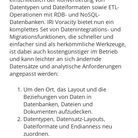
Datentypen und Dateiformaten sowie ETL-
Operationen mit RDB- und NoSQL-
Datenbanken. IRI Voracity bietet nun ein
komplettes Set von Datenintegrations- und
Migrationsfunktionen, die schneller und
einfacher sind als herkömmliche Werkzeuge,
ist dabei auch kostengünstiger im Betrieb
und kann leichter an sich ändernde
Datensätze und analytische Anforderungen
angepasst werden:
Um den Ort, das Layout und die
Beziehungen von Daten in
Datenbanken, Dateien und
Dokumenten aufzudecken.
Datentypen, Datensatz-Layouts,
Dateiformate und Endianness neu
zuordnen.