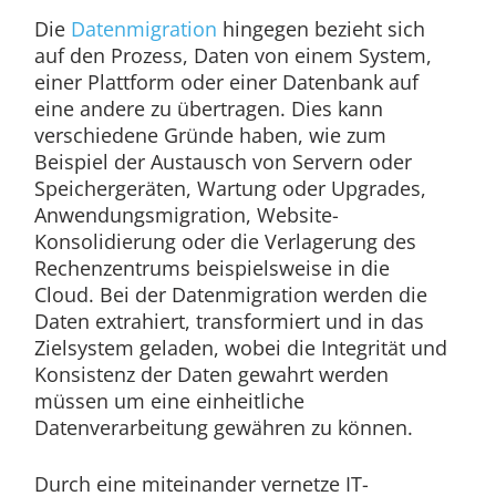
Die
Datenmigration
hingegen bezieht sich
auf den Prozess, Daten von einem System,
einer Plattform oder einer Datenbank auf
eine andere zu übertragen. Dies kann
verschiedene Gründe haben, wie zum
Beispiel der Austausch von Servern oder
Speichergeräten, Wartung oder Upgrades,
Anwendungsmigration, Website-
Konsolidierung oder die Verlagerung des
Rechenzentrums beispielsweise in die
Cloud. Bei der Datenmigration werden die
Daten extrahiert, transformiert und in das
Zielsystem geladen, wobei die Integrität und
Konsistenz der Daten gewahrt werden
müssen um eine einheitliche
Datenverarbeitung gewähren zu können.
Durch eine miteinander vernetze IT-