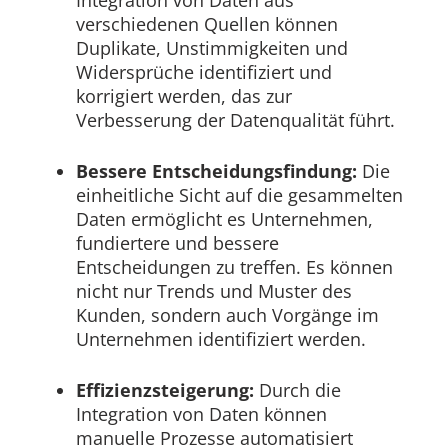
Integration von Daten aus
verschiedenen Quellen können
Duplikate, Unstimmigkeiten und
Widersprüche identifiziert und
korrigiert werden, das zur
Verbesserung der Datenqualität führt.
Bessere Entscheidungsfindung:
Die
einheitliche Sicht auf die gesammelten
Daten ermöglicht es Unternehmen,
fundiertere und bessere
Entscheidungen zu treffen. Es können
nicht nur Trends und Muster des
Kunden, sondern auch Vorgänge im
Unternehmen identifiziert werden.
Effizienzsteigerung:
Durch die
Integration von Daten können
manuelle Prozesse automatisiert