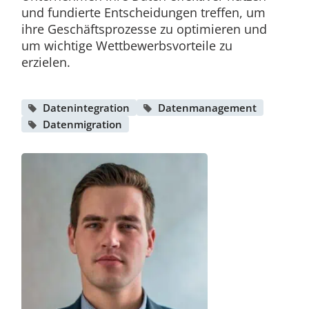
und fundierte Entscheidungen treffen, um
ihre Geschäftsprozesse zu optimieren und
um wichtige Wettbewerbsvorteile zu
erzielen.
Datenintegration
Datenmanagement
Datenmigration