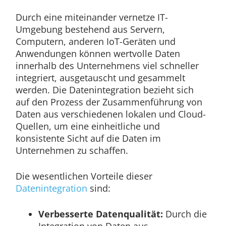
Durch eine miteinander vernetze IT-
Umgebung bestehend aus Servern,
Computern, anderen IoT-Geräten und
Anwendungen können wertvolle Daten
innerhalb des Unternehmens viel schneller
integriert, ausgetauscht und gesammelt
werden. Die Datenintegration bezieht sich
auf den Prozess der Zusammenführung von
Daten aus verschiedenen lokalen und Cloud-
Quellen, um eine einheitliche und
konsistente Sicht auf die Daten im
Unternehmen zu schaffen.
Die wesentlichen Vorteile dieser
Datenintegration
sind:
Verbesserte Datenqualität:
Durch die