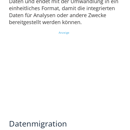
Daten und endet mit der Umwandlung in ein
einheitliches Format, damit die integrierten
Daten für Analysen oder andere Zwecke
bereitgestellt werden können.
Anzeige
Datenmigration