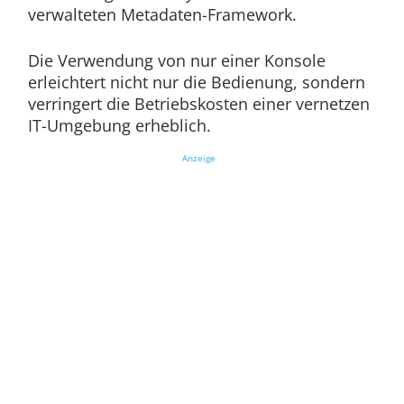
verwalteten Metadaten-Framework.
Die Verwendung von nur einer Konsole
erleichtert nicht nur die Bedienung, sondern
verringert die Betriebskosten einer vernetzen
IT-Umgebung erheblich.
Anzeige