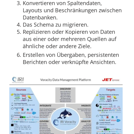
Konvertieren von Spaltendaten,
Layouts und Beschränkungen zwischen
Datenbanken.
Das Schema zu migrieren.
Replizieren oder Kopieren von Daten
aus einer oder mehreren Quellen auf
ähnliche oder andere Ziele.
Erstellen von Übergaben, persistenten
Berichten oder verknüpfte Ansichten.