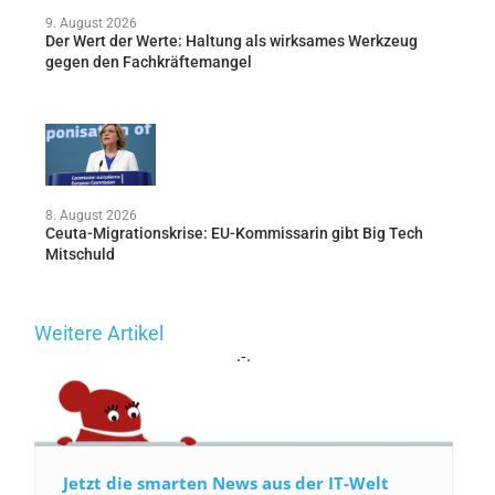
9. August 2026
Der Wert der Werte: Haltung als wirksames Werkzeug
gegen den Fachkräftemangel
8. August 2026
Ceuta-Migrationskrise: EU-Kommissarin gibt Big Tech
Mitschuld
Weitere Artikel
.-.
Jetzt die smarten News aus der IT-Welt