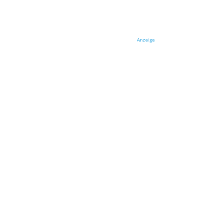
Anzeige