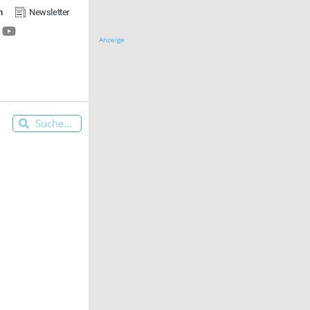
n
Newsletter
Anzeige