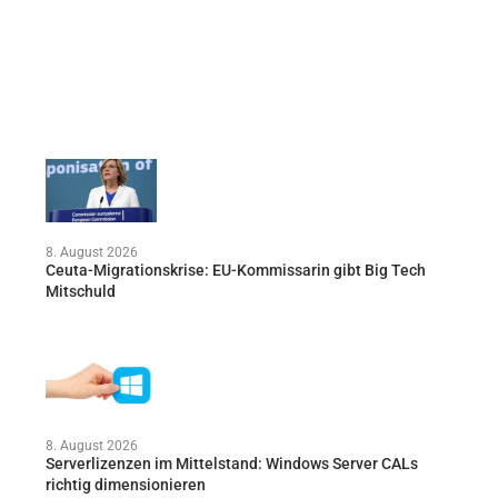
8. August 2026
Ceuta-Migrationskrise: EU-Kommissarin gibt Big Tech
Mitschuld
8. August 2026
Serverlizenzen im Mittelstand: Windows Server CALs
richtig dimensionieren