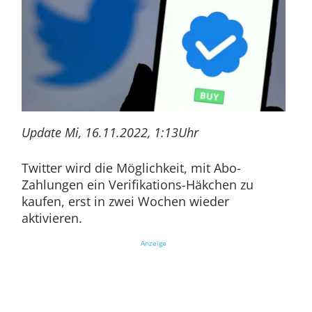
Update Mi, 16.11.2022, 1:13Uhr
Twitter wird die Möglichkeit, mit Abo-
Zahlungen ein Verifikations-Häkchen zu
kaufen, erst in zwei Wochen wieder
aktivieren.
Anzeige