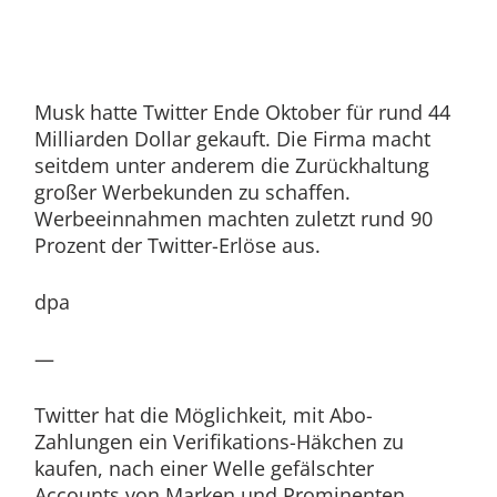
Musk hatte Twitter Ende Oktober für rund 44
Milliarden Dollar gekauft. Die Firma macht
seitdem unter anderem die Zurückhaltung
großer Werbekunden zu schaffen.
Werbeeinnahmen machten zuletzt rund 90
Prozent der Twitter-Erlöse aus.
dpa
—
Twitter hat die Möglichkeit, mit Abo-
Zahlungen ein Verifikations-Häkchen zu
kaufen, nach einer Welle gefälschter
Accounts von Marken und Prominenten