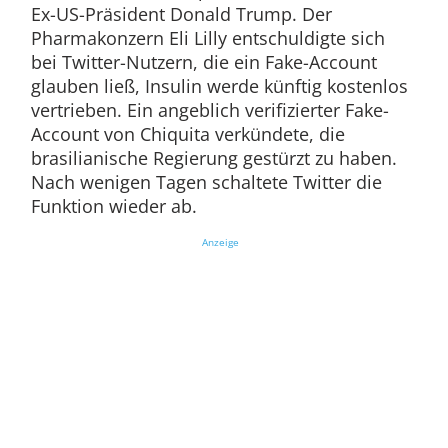
Ex-US-Präsident Donald Trump. Der
Pharmakonzern Eli Lilly entschuldigte sich
bei Twitter-Nutzern, die ein Fake-Account
glauben ließ, Insulin werde künftig kostenlos
vertrieben. Ein angeblich verifizierter Fake-
Account von Chiquita verkündete, die
brasilianische Regierung gestürzt zu haben.
Nach wenigen Tagen schaltete Twitter die
Funktion wieder ab.
Anzeige