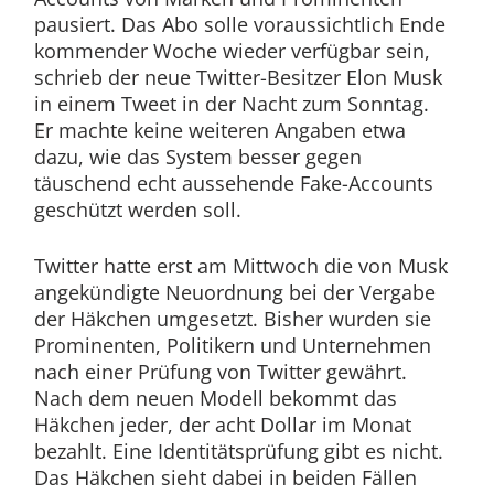
pausiert. Das Abo solle voraussichtlich Ende
kommender Woche wieder verfügbar sein,
schrieb der neue Twitter-Besitzer Elon Musk
in einem Tweet in der Nacht zum Sonntag.
Er machte keine weiteren Angaben etwa
dazu, wie das System besser gegen
täuschend echt aussehende Fake-Accounts
geschützt werden soll.
Twitter hatte erst am Mittwoch die von Musk
angekündigte Neuordnung bei der Vergabe
der Häkchen umgesetzt. Bisher wurden sie
Prominenten, Politikern und Unternehmen
nach einer Prüfung von Twitter gewährt.
Nach dem neuen Modell bekommt das
Häkchen jeder, der acht Dollar im Monat
bezahlt. Eine Identitätsprüfung gibt es nicht.
Das Häkchen sieht dabei in beiden Fällen