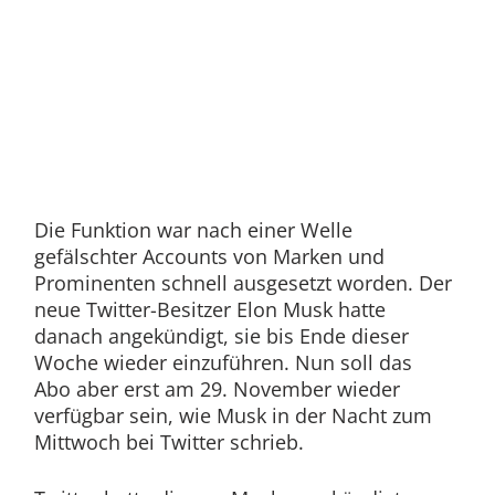
Die Funktion war nach einer Welle
gefälschter Accounts von Marken und
Prominenten schnell ausgesetzt worden. Der
neue Twitter-Besitzer Elon Musk hatte
danach angekündigt, sie bis Ende dieser
Woche wieder einzuführen. Nun soll das
Abo aber erst am 29. November wieder
verfügbar sein, wie Musk in der Nacht zum
Mittwoch bei Twitter schrieb.