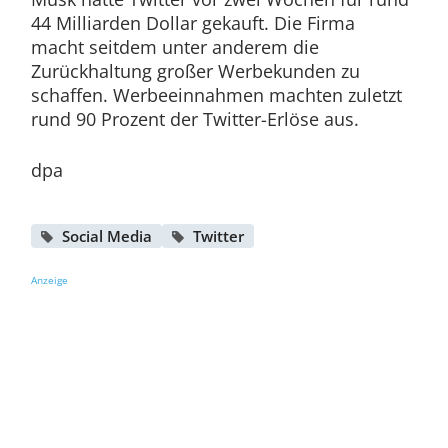
44 Milliarden Dollar gekauft. Die Firma
macht seitdem unter anderem die
Zurückhaltung großer Werbekunden zu
schaffen. Werbeeinnahmen machten zuletzt
rund 90 Prozent der Twitter-Erlöse aus.
dpa
Social Media
Twitter
Anzeige