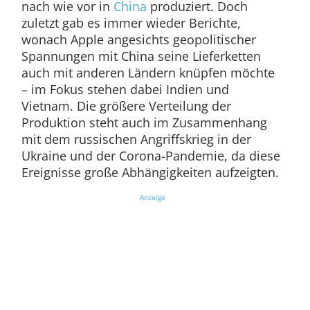
nach wie vor in
China
produziert. Doch
zuletzt gab es immer wieder Berichte,
wonach Apple angesichts geopolitischer
Spannungen mit China seine Lieferketten
auch mit anderen Ländern knüpfen möchte
– im Fokus stehen dabei Indien und
Vietnam. Die größere Verteilung der
Produktion steht auch im Zusammenhang
mit dem russischen Angriffskrieg in der
Ukraine und der Corona-Pandemie, da diese
Ereignisse große Abhängigkeiten aufzeigten.
Anzeige