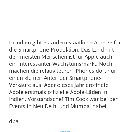
In Indien gibt es zudem staatliche Anreize für
die Smartphone-Produktion. Das Land mit
den meisten Menschen ist für Apple auch
ein interessanter Wachstumsmarkt. Noch
machen die relativ teuren iPhones dort nur
einen kleinen Anteil der Smartphone-
Verkäufe aus. Aber dieses Jahr eröffnete
Apple erstmals offizielle Apple-Läden in
Indien. Vorstandschef Tim Cook war bei den
Events in Neu Delhi und Mumbai dabei.
dpa
Anzeige