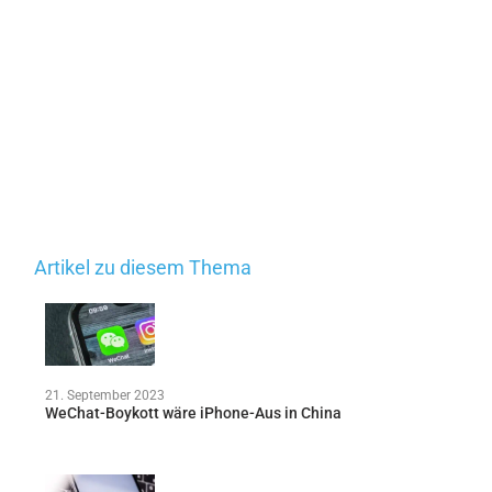
Artikel zu diesem Thema
21. September 2023
WeChat-Boykott wäre iPhone-Aus in China