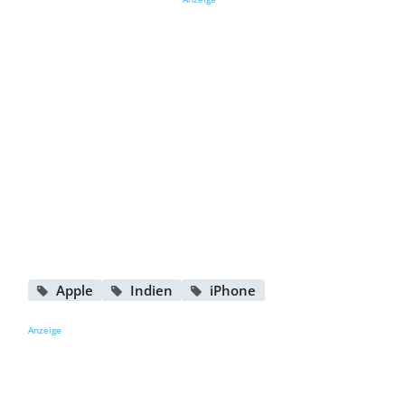
Apple
Indien
iPhone
Anzeige