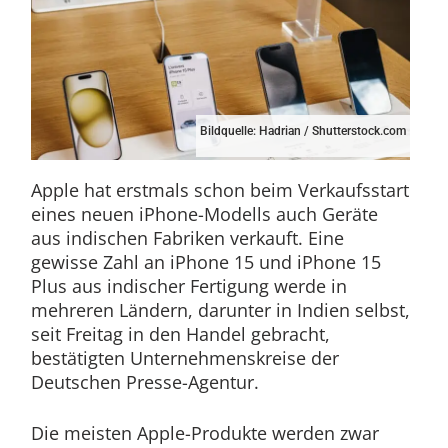
Bildquelle: Hadrian / Shutterstock.com
Apple hat erstmals schon beim Verkaufsstart
eines neuen iPhone-Modells auch Geräte
aus indischen Fabriken verkauft. Eine
gewisse Zahl an iPhone 15 und iPhone 15
Plus aus indischer Fertigung werde in
mehreren Ländern, darunter in Indien selbst,
seit Freitag in den Handel gebracht,
bestätigten Unternehmenskreise der
Deutschen Presse-Agentur.
Die meisten Apple-Produkte werden zwar