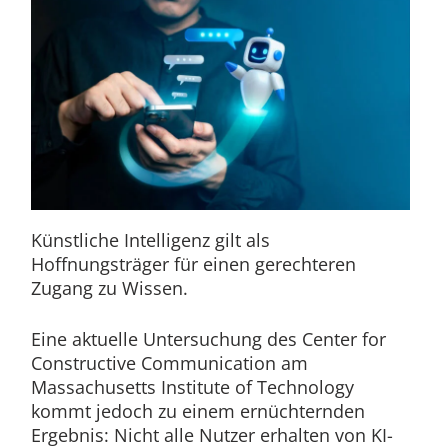
Künstliche Intelligenz gilt als
Hoffnungsträger für einen gerechteren
Zugang zu Wissen.
Eine aktuelle Untersuchung des Center for
Constructive Communication am
Massachusetts Institute of Technology
kommt jedoch zu einem ernüchternden
Ergebnis: Nicht alle Nutzer erhalten von KI-