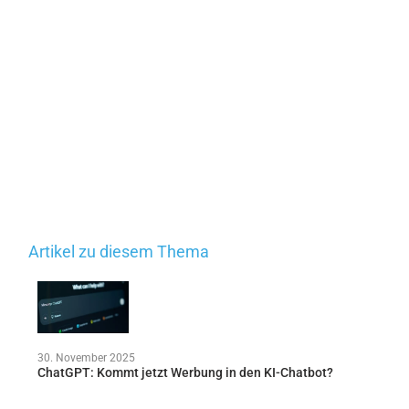
Artikel zu diesem Thema
30. November 2025
ChatGPT: Kommt jetzt Werbung in den KI-Chatbot?