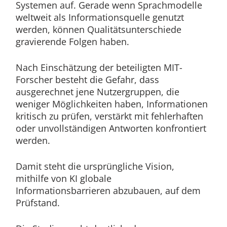
Systemen auf. Gerade wenn Sprachmodelle
weltweit als Informationsquelle genutzt
werden, können Qualitätsunterschiede
gravierende Folgen haben.
Nach Einschätzung der beteiligten MIT-
Forscher besteht die Gefahr, dass
ausgerechnet jene Nutzergruppen, die
weniger Möglichkeiten haben, Informationen
kritisch zu prüfen, verstärkt mit fehlerhaften
oder unvollständigen Antworten konfrontiert
werden.
Damit steht die ursprüngliche Vision,
mithilfe von KI globale
Informationsbarrieren abzubauen, auf dem
Prüfstand.