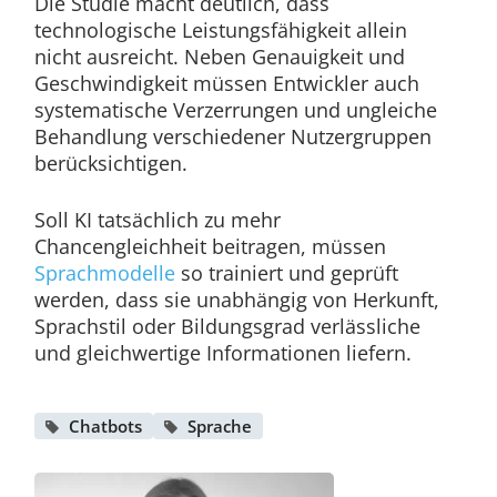
Die Studie macht deutlich, dass
technologische Leistungsfähigkeit allein
nicht ausreicht. Neben Genauigkeit und
Geschwindigkeit müssen Entwickler auch
systematische Verzerrungen und ungleiche
Behandlung verschiedener Nutzergruppen
berücksichtigen.
Soll KI tatsächlich zu mehr
Chancengleichheit beitragen, müssen
Sprachmodelle
so trainiert und geprüft
werden, dass sie unabhängig von Herkunft,
Sprachstil oder Bildungsgrad verlässliche
und gleichwertige Informationen liefern.
Chatbots
Sprache