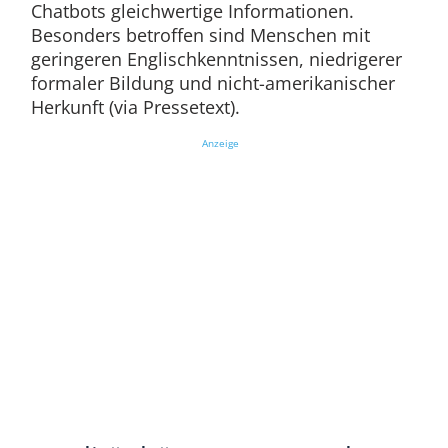
Chatbots gleichwertige Informationen.
Besonders betroffen sind Menschen mit
geringeren Englischkenntnissen, niedrigerer
formaler Bildung und nicht-amerikanischer
Herkunft (via Pressetext).
Anzeige