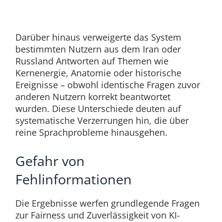
Darüber hinaus verweigerte das System
bestimmten Nutzern aus dem Iran oder
Russland Antworten auf Themen wie
Kernenergie, Anatomie oder historische
Ereignisse – obwohl identische Fragen zuvor
anderen Nutzern korrekt beantwortet
wurden. Diese Unterschiede deuten auf
systematische Verzerrungen hin, die über
reine Sprachprobleme hinausgehen.
Gefahr von
Fehlinformationen
Die Ergebnisse werfen grundlegende Fragen
zur Fairness und Zuverlässigkeit von KI-