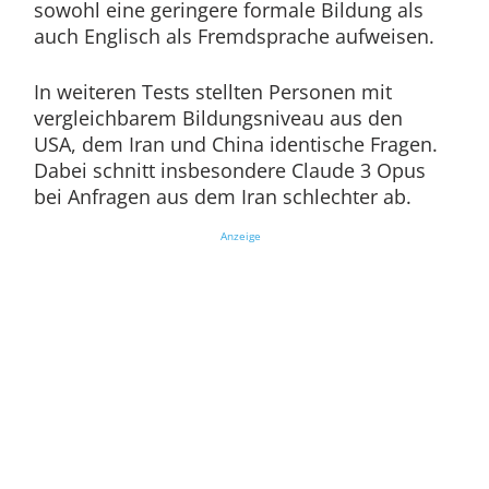
sowohl eine geringere formale Bildung als
auch Englisch als Fremdsprache aufweisen.
In weiteren Tests stellten Personen mit
vergleichbarem Bildungsniveau aus den
USA, dem Iran und China identische Fragen.
Dabei schnitt insbesondere Claude 3 Opus
bei Anfragen aus dem Iran schlechter ab.
Anzeige