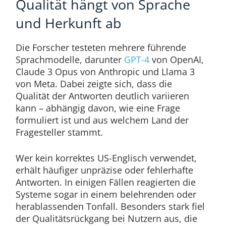
Qualität hängt von Sprache
und Herkunft ab
Die Forscher testeten mehrere führende
Sprachmodelle, darunter
GPT-4
von OpenAI,
Claude 3 Opus von Anthropic und Llama 3
von Meta. Dabei zeigte sich, dass die
Qualität der Antworten deutlich variieren
kann – abhängig davon, wie eine Frage
formuliert ist und aus welchem Land der
Fragesteller stammt.
Wer kein korrektes US-Englisch verwendet,
erhält häufiger unpräzise oder fehlerhafte
Antworten. In einigen Fällen reagierten die
Systeme sogar in einem belehrenden oder
herablassenden Tonfall. Besonders stark fiel
der Qualitätsrückgang bei Nutzern aus, die