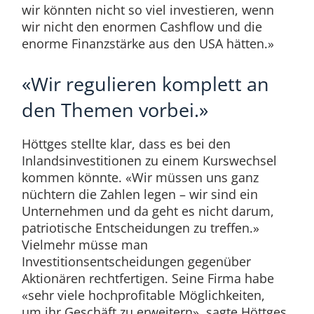
wir könnten nicht so viel investieren, wenn
wir nicht den enormen Cashflow und die
enorme Finanzstärke aus den USA hätten.»
«Wir regulieren komplett an
den Themen vorbei.»
Höttges stellte klar, dass es bei den
Inlandsinvestitionen zu einem Kurswechsel
kommen könnte. «Wir müssen uns ganz
nüchtern die Zahlen legen – wir sind ein
Unternehmen und da geht es nicht darum,
patriotische Entscheidungen zu treffen.»
Vielmehr müsse man
Investitionsentscheidungen gegenüber
Aktionären rechtfertigen. Seine Firma habe
«sehr viele hochprofitable Möglichkeiten,
um ihr Geschäft zu erweitern», sagte Höttges