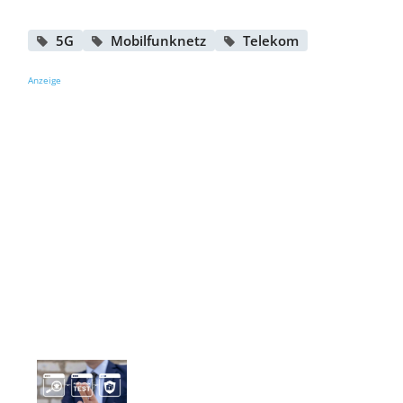
5G
Mobilfunknetz
Telekom
Anzeige