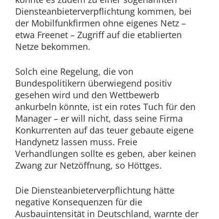
Diensteanbieterverpflichtung kommen, bei
der Mobilfunkfirmen ohne eigenes Netz –
etwa Freenet – Zugriff auf die etablierten
Netze bekommen.
Solch eine Regelung, die von
Bundespolitikern überwiegend positiv
gesehen wird und den Wettbewerb
ankurbeln könnte, ist ein rotes Tuch für den
Manager – er will nicht, dass seine Firma
Konkurrenten auf das teuer gebaute eigene
Handynetz lassen muss. Freie
Verhandlungen sollte es geben, aber keinen
Zwang zur Netzöffnung, so Höttges.
Die Diensteanbieterverpflichtung hätte
negative Konsequenzen für die
Ausbauintensität in Deutschland, warnte der