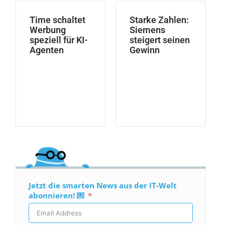
Time schaltet
Starke Zahlen:
Werbung
Siemens
speziell für KI-
steigert seinen
Agenten
Gewinn
Jetzt die smarten News aus der IT-Welt
abonnieren! 💌