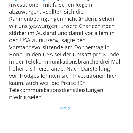
Investitionen mit falschen Regeln
abzuwürgen. «Sollten sich die
Rahmenbedingungen nicht ändern, sehen
wir uns gezwungen, unsere Chancen noch
stärker im Ausland und damit vor allem in
den USA zu nutzen», sagte der
Vorstandsvorsitzende am Donnerstag in
Bonn. In den USA sei der Umsatz pro Kunde
in der Telekommunikationsbranche drei Mal
höher als hierzulande. Nach Darstellung
von Höttges lohnten sich Investitionen hier
kaum, auch weil die Preise für
Telekommunikationsdienstleistungen
niedrig seien.
Anzeige