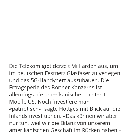
Die Telekom gibt derzeit Milliarden aus, um
im deutschen Festnetz Glasfaser zu verlegen
und das 5G-Handynetz auszubauen. Die
Ertragsperle des Bonner Konzerns ist
allerdings die amerikanische Tochter T-
Mobile US. Noch investiere man
«patriotisch», sagte Höttges mit Blick auf die
Inlandsinvestitionen. «Das können wir aber
nur tun, weil wir die Bilanz von unserem
amerikanischen Geschäft im Rücken haben –