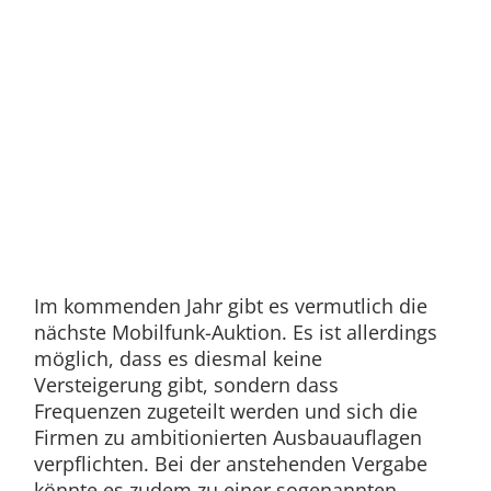
Im kommenden Jahr gibt es vermutlich die
nächste Mobilfunk-Auktion. Es ist allerdings
möglich, dass es diesmal keine
Versteigerung gibt, sondern dass
Frequenzen zugeteilt werden und sich die
Firmen zu ambitionierten Ausbauauflagen
verpflichten. Bei der anstehenden Vergabe
könnte es zudem zu einer sogenannten