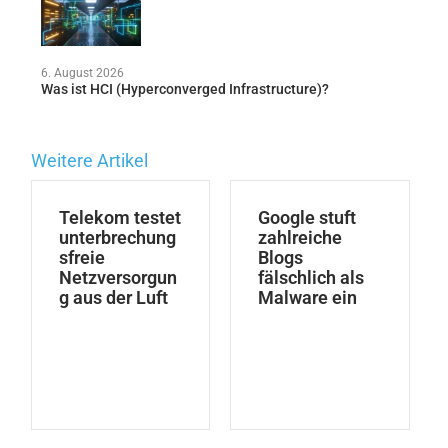
6. August 2026
Was ist HCI (Hyperconverged Infrastructure)?
Weitere Artikel
Telekom testet
Google stuft
unterbrechung
zahlreiche
sfreie
Blogs
Netzversorgun
fälschlich als
g aus der Luft
Malware ein