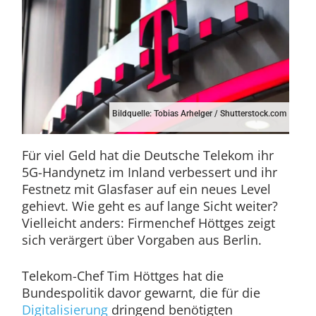
Bildquelle: Tobias Arhelger / Shutterstock.com
Für viel Geld hat die Deutsche Telekom ihr
5G-Handynetz im Inland verbessert und ihr
Festnetz mit Glasfaser auf ein neues Level
gehievt. Wie geht es auf lange Sicht weiter?
Vielleicht anders: Firmenchef Höttges zeigt
sich verärgert über Vorgaben aus Berlin.
Telekom-Chef Tim Höttges hat die
Bundespolitik davor gewarnt, die für die
Digitalisierung
dringend benötigten