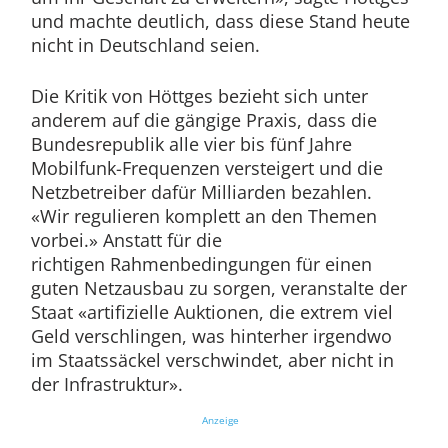
und machte deutlich, dass diese Stand heute
nicht in Deutschland seien.
Die Kritik von Höttges bezieht sich unter
anderem auf die gängige Praxis, dass die
Bundesrepublik alle vier bis fünf Jahre
Mobilfunk-Frequenzen versteigert und die
Netzbetreiber dafür Milliarden bezahlen.
«Wir regulieren komplett an den Themen
vorbei.» Anstatt für die
richtigen Rahmenbedingungen für einen
guten Netzausbau zu sorgen, veranstalte der
Staat «artifizielle Auktionen, die extrem viel
Geld verschlingen, was hinterher irgendwo
im Staatssäckel verschwindet, aber nicht in
der Infrastruktur».
Anzeige