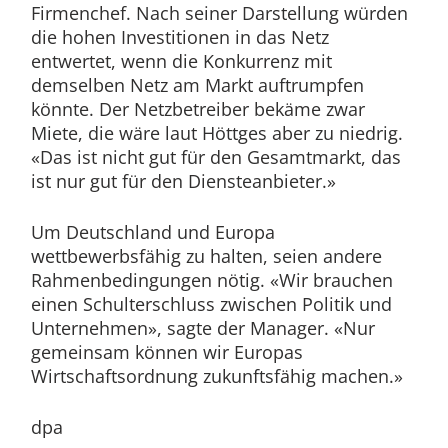
Firmenchef. Nach seiner Darstellung würden
die hohen Investitionen in das Netz
entwertet, wenn die Konkurrenz mit
demselben Netz am Markt auftrumpfen
könnte. Der Netzbetreiber bekäme zwar
Miete, die wäre laut Höttges aber zu niedrig.
«Das ist nicht gut für den Gesamtmarkt, das
ist nur gut für den Diensteanbieter.»
Um Deutschland und Europa
wettbewerbsfähig zu halten, seien andere
Rahmenbedingungen nötig. «Wir brauchen
einen Schulterschluss zwischen Politik und
Unternehmen», sagte der Manager. «Nur
gemeinsam können wir Europas
Wirtschaftsordnung zukunftsfähig machen.»
dpa