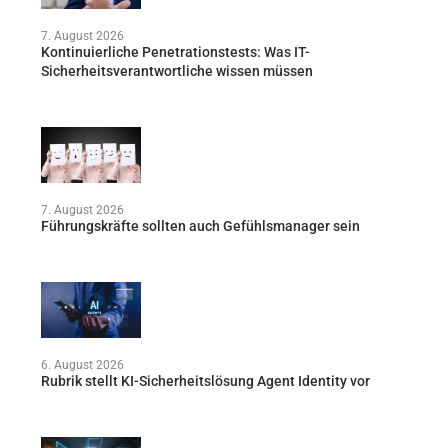
7. August 2026
Kontinuierliche Penetrationstests: Was IT-
Sicherheitsverantwortliche wissen müssen
7. August 2026
Führungskräfte sollten auch Gefühlsmanager sein
6. August 2026
Rubrik stellt KI-Sicherheitslösung Agent Identity vor