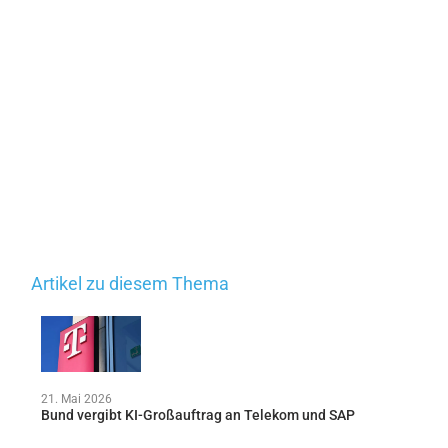
Artikel zu diesem Thema
21. Mai 2026
Bund vergibt KI-Großauftrag an Telekom und SAP