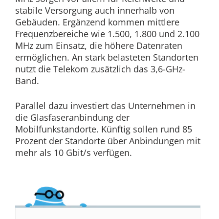
stabile Versorgung auch innerhalb von
Gebäuden. Ergänzend kommen mittlere
Frequenzbereiche wie 1.500, 1.800 und 2.100
MHz zum Einsatz, die höhere Datenraten
ermöglichen. An stark belasteten Standorten
nutzt die Telekom zusätzlich das 3,6-GHz-
Band.
Parallel dazu investiert das Unternehmen in
die Glasfaseranbindung der
Mobilfunkstandorte. Künftig sollen rund 85
Prozent der Standorte über Anbindungen mit
mehr als 10 Gbit/s verfügen.