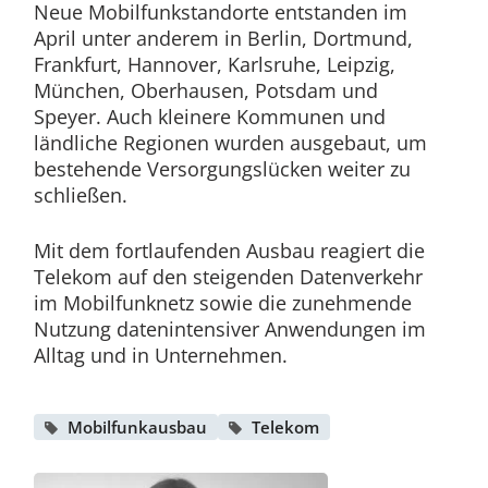
Neue Mobilfunkstandorte entstanden im
April unter anderem in Berlin, Dortmund,
Frankfurt, Hannover, Karlsruhe, Leipzig,
München, Oberhausen, Potsdam und
Speyer. Auch kleinere Kommunen und
ländliche Regionen wurden ausgebaut, um
bestehende Versorgungslücken weiter zu
schließen.
Mit dem fortlaufenden Ausbau reagiert die
Telekom auf den steigenden Datenverkehr
im Mobilfunknetz sowie die zunehmende
Nutzung datenintensiver Anwendungen im
Alltag und in Unternehmen.
Mobilfunkausbau
Telekom