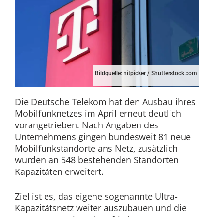
Bildquelle: nitpicker / Shutterstock.com
Die Deutsche Telekom hat den Ausbau ihres
Mobilfunknetzes im April erneut deutlich
vorangetrieben. Nach Angaben des
Unternehmens gingen bundesweit 81 neue
Mobilfunkstandorte ans Netz, zusätzlich
wurden an 548 bestehenden Standorten
Kapazitäten erweitert.
Ziel ist es, das eigene sogenannte Ultra-
Kapazitätsnetz weiter auszubauen und die