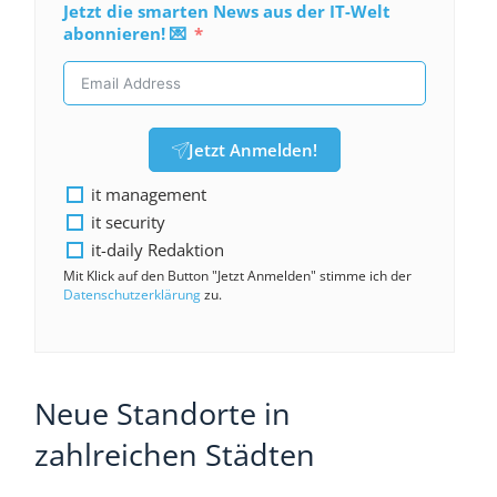
Jetzt die smarten News aus der IT-Welt
abonnieren! 💌
Jetzt Anmelden!
it management
it security
it-daily Redaktion
Mit Klick auf den Button "Jetzt Anmelden" stimme ich der
Datenschutzerklärung
zu.
Neue Standorte in
zahlreichen Städten