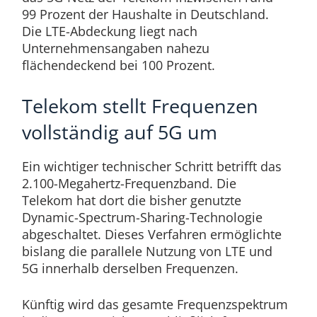
99 Prozent der Haushalte in Deutschland.
Die LTE-Abdeckung liegt nach
Unternehmensangaben nahezu
flächendeckend bei 100 Prozent.
Telekom stellt Frequenzen
vollständig auf 5G um
Ein wichtiger technischer Schritt betrifft das
2.100-Megahertz-Frequenzband. Die
Telekom hat dort die bisher genutzte
Dynamic-Spectrum-Sharing-Technologie
abgeschaltet. Dieses Verfahren ermöglichte
bislang die parallele Nutzung von LTE und
5G innerhalb derselben Frequenzen.
Künftig wird das gesamte Frequenzspektrum