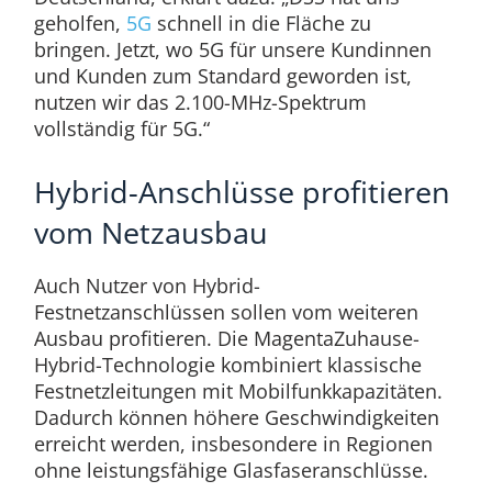
geholfen,
5G
schnell in die Fläche zu
bringen. Jetzt, wo 5G für unsere Kundinnen
und Kunden zum Standard geworden ist,
nutzen wir das 2.100-MHz-Spektrum
vollständig für 5G.“
Hybrid-Anschlüsse profitieren
vom Netzausbau
Auch Nutzer von Hybrid-
Festnetzanschlüssen sollen vom weiteren
Ausbau profitieren. Die MagentaZuhause-
Hybrid-Technologie kombiniert klassische
Festnetzleitungen mit Mobilfunkkapazitäten.
Dadurch können höhere Geschwindigkeiten
erreicht werden, insbesondere in Regionen
ohne leistungsfähige Glasfaseranschlüsse.