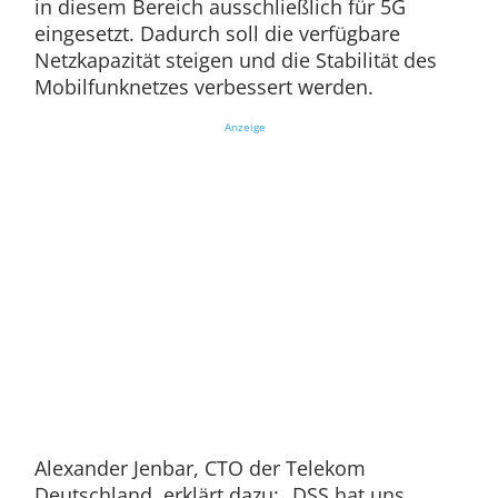
in diesem Bereich ausschließlich für 5G
eingesetzt. Dadurch soll die verfügbare
Netzkapazität steigen und die Stabilität des
Mobilfunknetzes verbessert werden.
Anzeige
Alexander Jenbar, CTO der Telekom
Deutschland, erklärt dazu: „DSS hat uns