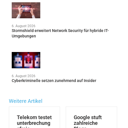
6. August 2026
Stormshield erweitert Network Security für hybride IT-
Umgebungen
6. August 2026
Cyberkriminelle setzen zunehmend auf Insider
Weitere Artikel
Telekom testet
Google stuft
unterbrechung
zahlreiche