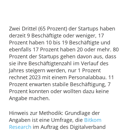
Zwei Drittel (65 Prozent) der Startups haben
derzeit 9 Beschäftigte oder weniger, 17
Prozent haben 10 bis 19 Beschäftigte und
ebenfalls 17 Prozent haben 20 oder mehr. 80
Prozent der Startups gehen davon aus, dass
sie ihre Beschäftigtenzahl im Verlauf des
Jahres steigern werden, nur 1 Prozent
rechnet 2023 mit einem Personalabbau. 11
Prozent erwarten stabile Beschäftigung, 7
Prozent konnten oder wollten dazu keine
Angabe machen.
Hinweis zur Methodik: Grundlage der
Angaben ist eine Umfrage, die
Bitkom
Research
im Auftrag des Digitalverband