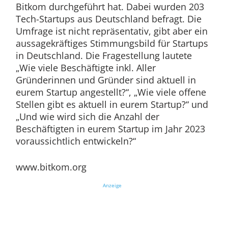
Bitkom durchgeführt hat. Dabei wurden 203
Tech-Startups aus Deutschland befragt. Die
Umfrage ist nicht repräsentativ, gibt aber ein
aussagekräftiges Stimmungsbild für Startups
in Deutschland. Die Fragestellung lautete
„Wie viele Beschäftigte inkl. Aller
Gründerinnen und Gründer sind aktuell in
eurem Startup angestellt?“, „Wie viele offene
Stellen gibt es aktuell in eurem Startup?“ und
„Und wie wird sich die Anzahl der
Beschäftigten in eurem Startup im Jahr 2023
voraussichtlich entwickeln?“
www.bitkom.org
Anzeige