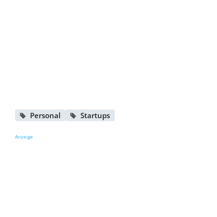
Personal
Startups
Anzeige