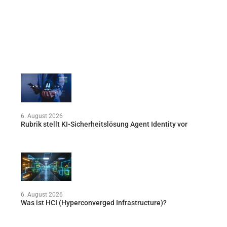
6. August 2026
Rubrik stellt KI-Sicherheitslösung Agent Identity vor
6. August 2026
Was ist HCI (Hyperconverged Infrastructure)?