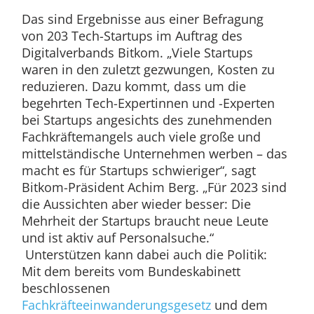
Das sind Ergebnisse aus einer Befragung
von 203 Tech-Startups im Auftrag des
Digitalverbands Bitkom. „Viele Startups
waren in den zuletzt gezwungen, Kosten zu
reduzieren. Dazu kommt, dass um die
begehrten Tech-Expertinnen und -Experten
bei Startups angesichts des zunehmenden
Fachkräftemangels auch viele große und
mittelständische Unternehmen werben – das
macht es für Startups schwieriger“, sagt
Bitkom-Präsident Achim Berg. „Für 2023 sind
die Aussichten aber wieder besser: Die
Mehrheit der Startups braucht neue Leute
und ist aktiv auf Personalsuche.“
Unterstützen kann dabei auch die Politik:
Mit dem bereits vom Bundeskabinett
beschlossenen
Fachkräfteeinwanderungsgesetz
und dem