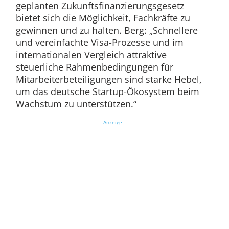
geplanten Zukunftsfinanzierungsgesetz
bietet sich die Möglichkeit, Fachkräfte zu
gewinnen und zu halten. Berg: „Schnellere
und vereinfachte Visa-Prozesse und im
internationalen Vergleich attraktive
steuerliche Rahmenbedingungen für
Mitarbeiterbeteiligungen sind starke Hebel,
um das deutsche Startup-Ökosystem beim
Wachstum zu unterstützen.“
Anzeige