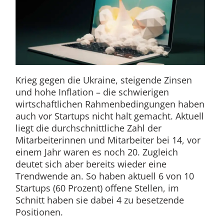
Krieg gegen die Ukraine, steigende Zinsen
und hohe Inflation – die schwierigen
wirtschaftlichen Rahmenbedingungen haben
auch vor Startups nicht halt gemacht. Aktuell
liegt die durchschnittliche Zahl der
Mitarbeiterinnen und Mitarbeiter bei 14, vor
einem Jahr waren es noch 20. Zugleich
deutet sich aber bereits wieder eine
Trendwende an. So haben aktuell 6 von 10
Startups (60 Prozent) offene Stellen, im
Schnitt haben sie dabei 4 zu besetzende
Positionen.