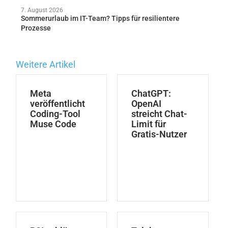
7. August 2026
Sommerurlaub im IT-Team? Tipps für resilientere
Prozesse
Weitere Artikel
Meta
ChatGPT:
veröffentlicht
OpenAI
Coding-Tool
streicht Chat-
Muse Code
Limit für
Gratis-Nutzer