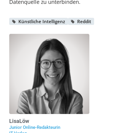
Datenquelle zu unterbinden.
Künstliche Intelligenz
Reddit
Lisa
Löw
Junior Online-Redakteurin