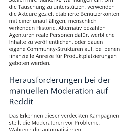
die Täuschung zu unterstützen, verwenden
die Akteure gezielt etablierte Benutzerkonten
mit einer unauffälligen, menschlich
wirkenden Historie. Alternativ bezahlen
Agenturen reale Personen dafür, werbliche
Inhalte zu veröffentlichen, oder bauen
eigene Community-Strukturen auf, bei denen
finanzielle Anreize für Produktplatzierungen
geboten werden.
Herausforderungen bei der
manuellen Moderation auf
Reddit
Das Erkennen dieser verdeckten Kampagnen
stellt die Moderatoren vor Probleme.
Während die automatisierten