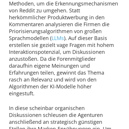
Methoden, um die Erkennungsmechanismen
von Reddit zu umgehen. Statt
herkömmlicher Produktwerbung in den
Kommentaren analysieren die Firmen die
Priorisierungsalgorithmen von großen
Sprachmodellen (
LLMs
). Auf dieser Basis
erstellen sie gezielt vage Fragen mit hohem
Interaktionspotenzial, um Diskussionen
anzustoßen. Da die Forenmitglieder
daraufhin eigene Meinungen und
Erfahrungen teilen, gewinnt das Thema
rasch an Relevanz und wird von den
Algorithmen der KI-Modelle höher
eingestuft.
In diese scheinbar organischen
Diskussionen schleusen die Agenturen
anschließend an strategisch günstigen
Stellen ihre Marken-Erwähnungen ein. Um