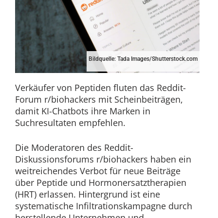
Bildquelle: Tada Images/Shutterstock.com
Verkäufer von Peptiden fluten das Reddit-
Forum r/biohackers mit Scheinbeiträgen,
damit KI-Chatbots ihre Marken in
Suchresultaten empfehlen.
Die Moderatoren des Reddit-
Diskussionsforums r/biohackers haben ein
weitreichendes Verbot für neue Beiträge
über Peptide und Hormonersatztherapien
(HRT) erlassen. Hintergrund ist eine
systematische Infiltrationskampagne durch
herstellende Unternehmen und