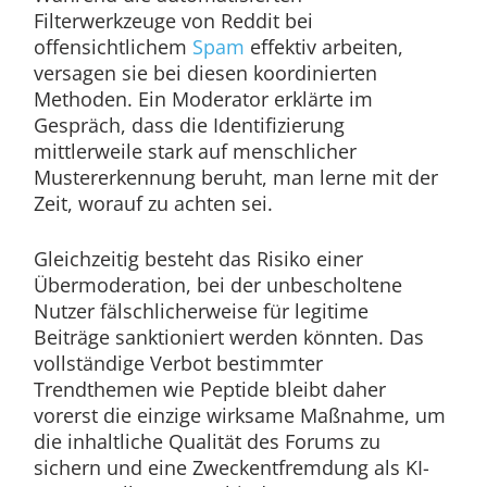
Filterwerkzeuge von Reddit bei
offensichtlichem
Spam
effektiv arbeiten,
versagen sie bei diesen koordinierten
Methoden. Ein Moderator erklärte im
Gespräch, dass die Identifizierung
mittlerweile stark auf menschlicher
Mustererkennung beruht, man lerne mit der
Zeit, worauf zu achten sei.
Gleichzeitig besteht das Risiko einer
Übermoderation, bei der unbescholtene
Nutzer fälschlicherweise für legitime
Beiträge sanktioniert werden könnten. Das
vollständige Verbot bestimmter
Trendthemen wie Peptide bleibt daher
vorerst die einzige wirksame Maßnahme, um
die inhaltliche Qualität des Forums zu
sichern und eine Zweckentfremdung als KI-