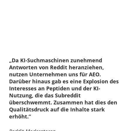
„Da KI-Suchmaschinen zunehmend
Antworten von Reddit heranziehen,
nutzen Unternehmen uns für AEO.
Darüber hinaus gab es eine Explosion des
Interesses an Peptiden und der KI-
Nutzung, die das Subreddit
überschwemmt. Zusammen hat dies den
Qualitätsdruck auf die Inhalte stark
erhöht.“