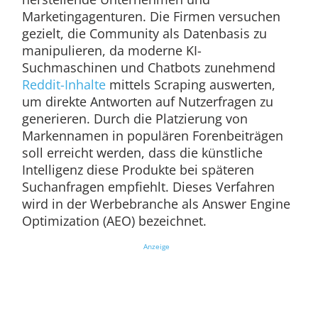
Marketingagenturen. Die Firmen versuchen
gezielt, die Community als Datenbasis zu
manipulieren, da moderne KI-
Suchmaschinen und Chatbots zunehmend
Reddit-Inhalte
mittels Scraping auswerten,
um direkte Antworten auf Nutzerfragen zu
generieren. Durch die Platzierung von
Markennamen in populären Forenbeiträgen
soll erreicht werden, dass die künstliche
Intelligenz diese Produkte bei späteren
Suchanfragen empfiehlt. Dieses Verfahren
wird in der Werbebranche als Answer Engine
Optimization (AEO) bezeichnet.
Anzeige