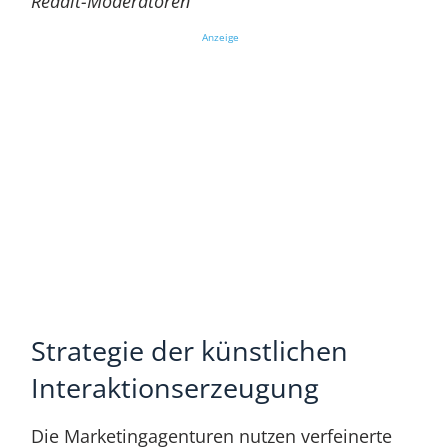
Reddit-Moderatoren
Anzeige
Strategie der künstlichen
Interaktionserzeugung
Die Marketingagenturen nutzen verfeinerte