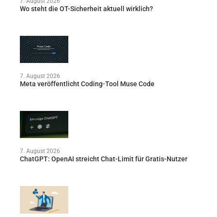
7. August 2026
Wo steht die OT-Sicherheit aktuell wirklich?
7. August 2026
Meta veröffentlicht Coding-Tool Muse Code
7. August 2026
ChatGPT: OpenAI streicht Chat-Limit für Gratis-Nutzer