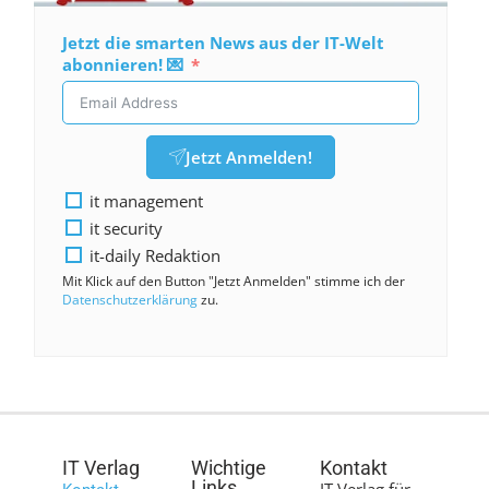
Jetzt die smarten News aus der IT-Welt
abonnieren! 💌
Jetzt Anmelden!
it management
it security
it-daily Redaktion
Mit Klick auf den Button "Jetzt Anmelden" stimme ich der
Datenschutzerklärung
zu.
IT Verlag
Wichtige
Kontakt
Links