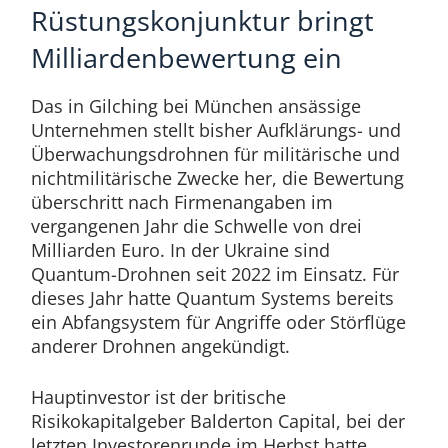
Rüstungskonjunktur bringt
Milliardenbewertung ein
Das in Gilching bei München ansässige
Unternehmen stellt bisher Aufklärungs- und
Überwachungsdrohnen für militärische und
nichtmilitärische Zwecke her, die Bewertung
überschritt nach Firmenangaben im
vergangenen Jahr die Schwelle von drei
Milliarden Euro. In der Ukraine sind
Quantum-Drohnen seit 2022 im Einsatz. Für
dieses Jahr hatte Quantum Systems bereits
ein Abfangsystem für Angriffe oder Störflüge
anderer Drohnen angekündigt.
Hauptinvestor ist der britische
Risikokapitalgeber Balderton Capital, bei der
letzten Investorenrunde im Herbst hatte