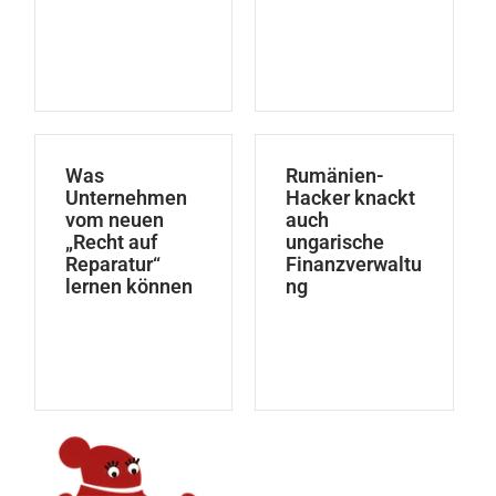
Was
Rumänien-
Unternehmen
Hacker knackt
vom neuen
auch
„Recht auf
ungarische
Reparatur“
Finanzverwaltu
lernen können
ng