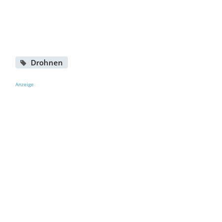
Drohnen
Anzeige