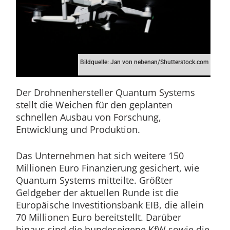
Bildquelle: Jan von nebenan/Shutterstock.com
Der Drohnenhersteller Quantum Systems
stellt die Weichen für den geplanten
schnellen Ausbau von Forschung,
Entwicklung und Produktion.
Das Unternehmen hat sich weitere 150
Millionen Euro Finanzierung gesichert, wie
Quantum Systems mitteilte. Größter
Geldgeber der aktuellen Runde ist die
Europäische Investitionsbank EIB, die allein
70 Millionen Euro bereitstellt. Darüber
hinaus sind die bundeseigene KfW sowie die