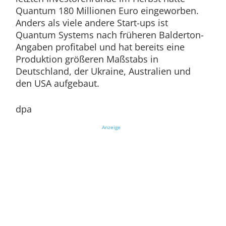
Quantum 180 Millionen Euro eingeworben.
Anders als viele andere Start-ups ist
Quantum Systems nach früheren Balderton-
Angaben profitabel und hat bereits eine
Produktion größeren Maßstabs in
Deutschland, der Ukraine, Australien und
den USA aufgebaut.
dpa
Anzeige