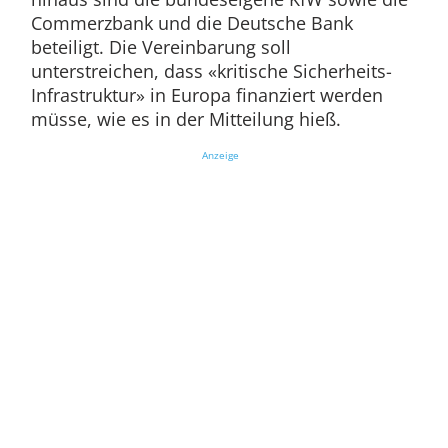
Commerzbank und die Deutsche Bank
beteiligt. Die Vereinbarung soll
unterstreichen, dass «kritische Sicherheits-
Infrastruktur» in Europa finanziert werden
müsse, wie es in der Mitteilung hieß.
Anzeige