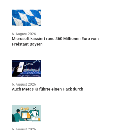
6. August 2026
Microsoft kassiert rund 360 Millionen Euro vom
Freistaat Bayern
6. August 2026
Auch Metas KI führte einen Hack durch
6. August 2026