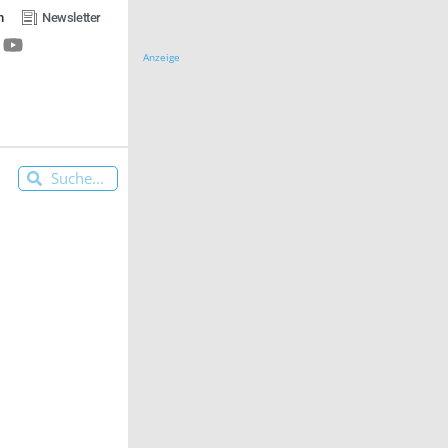
n
Newsletter
Anzeige