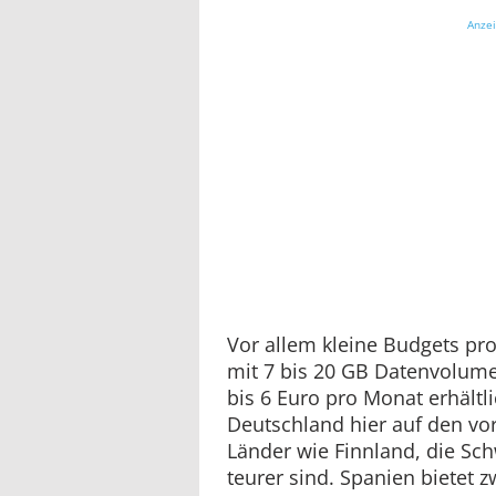
Anze
Vor allem kleine Budgets prof
mit 7 bis 20 GB Datenvolume
bis 6 Euro pro Monat erhältli
Deutschland hier auf den vo
Länder wie Finnland, die Sch
teurer sind. Spanien bietet z