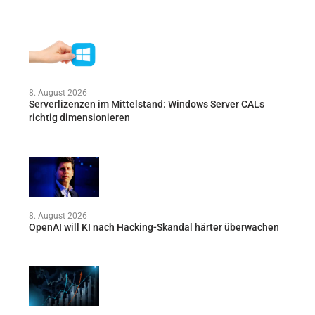
8. August 2026
Serverlizenzen im Mittelstand: Windows Server CALs
richtig dimensionieren
8. August 2026
OpenAI will KI nach Hacking-Skandal härter überwachen