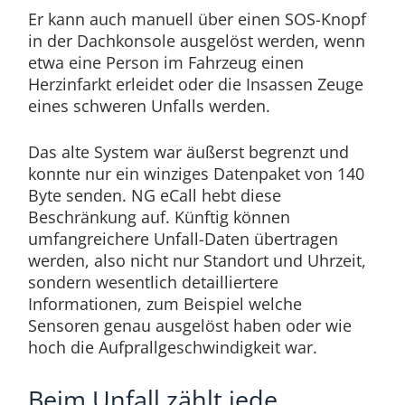
Er kann auch manuell über einen SOS-Knopf
in der Dachkonsole ausgelöst werden, wenn
etwa eine Person im Fahrzeug einen
Herzinfarkt erleidet oder die Insassen Zeuge
eines schweren Unfalls werden.
Das alte System war äußerst begrenzt und
konnte nur ein winziges Datenpaket von 140
Byte senden. NG eCall hebt diese
Beschränkung auf. Künftig können
umfangreichere Unfall-Daten übertragen
werden, also nicht nur Standort und Uhrzeit,
sondern wesentlich detailliertere
Informationen, zum Beispiel welche
Sensoren genau ausgelöst haben oder wie
hoch die Aufprallgeschwindigkeit war.
Beim Unfall zählt jede