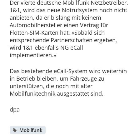
Der vierte deutsche Mobilfunk Netzbetreiber,
1&1, wird das neue Notrufsystem noch nicht
anbieten, da er bislang mit keinem
Automobilhersteller einen Vertrag für
Flotten-SIM-Karten hat. «Sobald sich
entsprechende Partnerschaften ergeben,
wird 1&1 ebenfalls NG eCall
implementieren.»
Das bestehende eCall-System wird weiterhin
in Betrieb bleiben, um Fahrzeuge zu
unterstützen, die noch mit alter
Mobilfunktechnik ausgestattet sind.
dpa
Mobilfunk