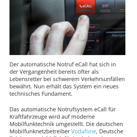
Der automatische Notruf eCall hat sich in
der Vergangenheit bereits öfter als
Lebensretter bei schwerem Verkehrsunfällen
bewährt. Nun erhält das System ein neues
technisches Fundament.
Das automatische Notrufsystem eCall für
Kraftfahrzeuge wird auf moderne
Mobilfunktechnik umgestellt. Die deutschen
Mobilfunknetzbetreiber
Vodafone
, Deutsche