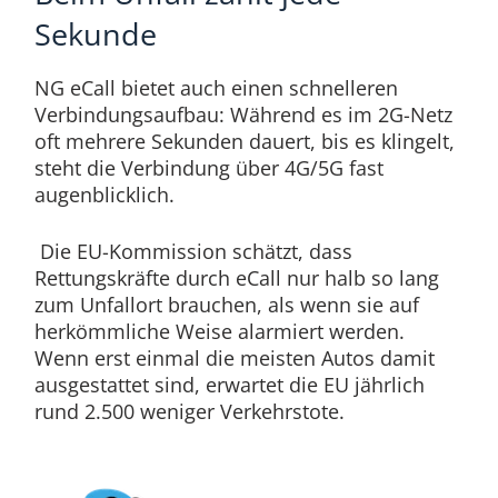
Sekunde
NG eCall bietet auch einen schnelleren
Verbindungsaufbau: Während es im 2G-Netz
oft mehrere Sekunden dauert, bis es klingelt,
steht die Verbindung über 4G/5G fast
augenblicklich.
Die EU-Kommission schätzt, dass
Rettungskräfte durch eCall nur halb so lang
zum Unfallort brauchen, als wenn sie auf
herkömmliche Weise alarmiert werden.
Wenn erst einmal die meisten Autos damit
ausgestattet sind, erwartet die EU jährlich
rund 2.500 weniger Verkehrstote.