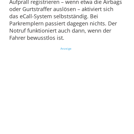
Aufprall registrieren – wenn etwa die Airbags
oder Gurtstraffer auslösen – aktiviert sich
das eCall-System selbstständig. Bei
Parkremplern passiert dagegen nichts. Der
Notruf funktioniert auch dann, wenn der
Fahrer bewusstlos ist.
Anzeige