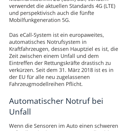
verwendet die aktuellen Standards 4G (LTE)
und perspektivisch auch die fünfte
Mobilfunkgeneration 5G.
Das eCall-System ist ein europaweites,
automatisches Notrufsystem in
Kraftfahrzeugen, dessen Hauptziel es ist, die
Zeit zwischen einem Unfall und dem
Eintreffen der Rettungskräfte drastisch zu
verkürzen. Seit dem 31. März 2018 ist es in
der EU für alle neu zugelassenen
Fahrzeugmodellreihen Pflicht.
Automatischer Notruf bei
Unfall
Wenn die Sensoren im Auto einen schweren