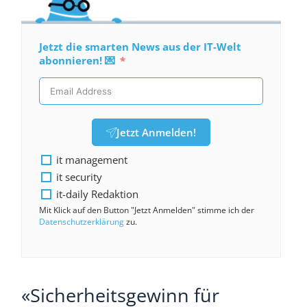
Jetzt die smarten News aus der IT-Welt
abonnieren! 💌
Jetzt Anmelden!
it management
it security
it-daily Redaktion
Mit Klick auf den Button "Jetzt Anmelden" stimme ich der
Datenschutzerklärung
zu.
«Sicherheitsgewinn für