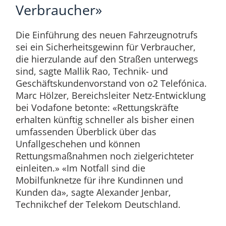
Verbraucher»
Die Einführung des neuen Fahrzeugnotrufs
sei ein Sicherheitsgewinn für Verbraucher,
die hierzulande auf den Straßen unterwegs
sind, sagte Mallik Rao, Technik- und
Geschäftskundenvorstand von o2 Telefónica.
Marc Hölzer, Bereichsleiter Netz-Entwicklung
bei Vodafone betonte: «Rettungskräfte
erhalten künftig schneller als bisher einen
umfassenden Überblick über das
Unfallgeschehen und können
Rettungsmaßnahmen noch zielgerichteter
einleiten.» «Im Notfall sind die
Mobilfunknetze für ihre Kundinnen und
Kunden da», sagte Alexander Jenbar,
Technikchef der Telekom Deutschland.