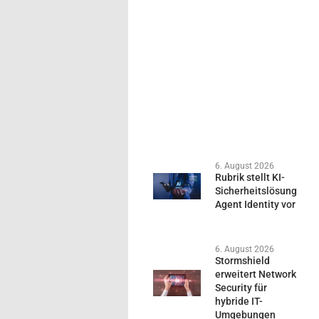
6. August 2026
Rubrik stellt KI-
Sicherheitslösung
Agent Identity vor
6. August 2026
Stormshield
erweitert Network
Security für
hybride IT-
Umgebungen