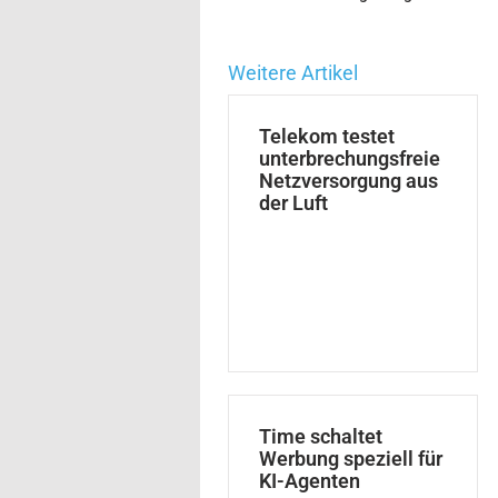
Weitere Artikel
Telekom testet
unterbrechungsfreie
Netzversorgung aus
der Luft
Time schaltet
Werbung speziell für
KI-Agenten