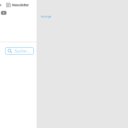
n
Newsletter
Anzeige