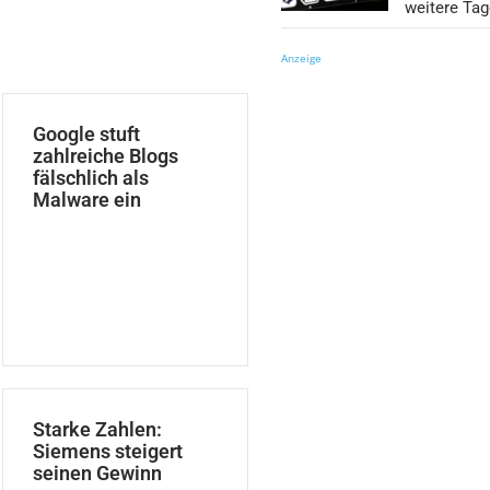
weitere Ta
Anzeige
Google stuft
zahlreiche Blogs
fälschlich als
Malware ein
Starke Zahlen:
Siemens steigert
seinen Gewinn