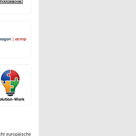
cht europäische