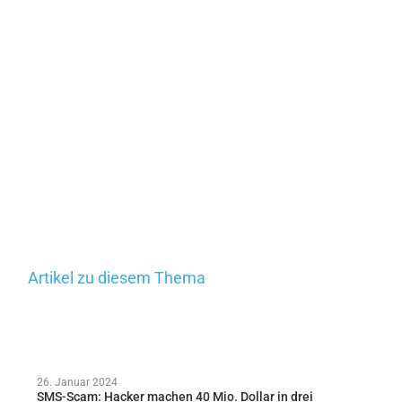
Artikel zu diesem Thema
26. Januar 2024
SMS-Scam: Hacker machen 40 Mio. Dollar in drei