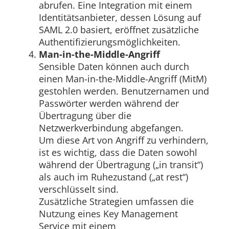
abrufen. Eine Integration mit einem
Identitätsanbieter, dessen Lösung auf
SAML 2.0 basiert, eröffnet zusätzliche
Authentifizierungsmöglichkeiten.
Man-in-the-Middle-Angriff
Sensible Daten können auch durch
einen Man-in-the-Middle-Angriff (MitM)
gestohlen werden. Benutzernamen und
Passwörter werden während der
Übertragung über die
Netzwerkverbindung abgefangen.
Um diese Art von Angriff zu verhindern,
ist es wichtig, dass die Daten sowohl
während der Übertragung („in transit“)
als auch im Ruhezustand („at rest“)
verschlüsselt sind.
Zusätzliche Strategien umfassen die
Nutzung eines Key Management
Service mit einem