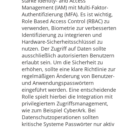
starke Identity- and Access
Management (IAM) mit Multi-Faktor-
Authentifizierung (MFA). Es ist wichtig,
Role Based Access Control (RBAC) zu
verwenden, Biometrie zur verbesserten
Identifizierung zu integrieren und
Hardware-Sicherheitsschlüssel zu
nutzen. Der Zugriff auf Daten sollte
ausschließlich autorisierten Benutzern
erlaubt sein. Um die Sicherheit zu
erhöhen, sollte eine klare Richtlinie zur
regelmäßigen Änderung von Benutzer-
und Anwendungspasswörtern
eingeführt werden. Eine entscheidende
Rolle spielt hierbei die Integration mit
privilegiertem Zugriffsmanagement,
wie zum Beispiel CyberArk. Bei
Datenschutzoperationen sollten
kritische Systeme Passwörter nur aktiv