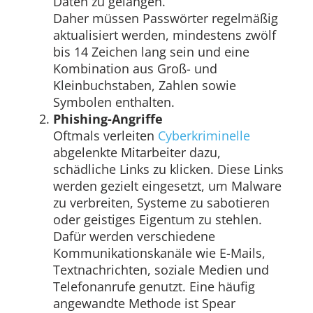
Daten zu gelangen.
Daher müssen Passwörter regelmäßig
aktualisiert werden, mindestens zwölf
bis 14 Zeichen lang sein und eine
Kombination aus Groß- und
Kleinbuchstaben, Zahlen sowie
Symbolen enthalten.
Phishing-Angriffe
Oftmals verleiten
Cyberkriminelle
abgelenkte Mitarbeiter dazu,
schädliche Links zu klicken. Diese Links
werden gezielt eingesetzt, um Malware
zu verbreiten, Systeme zu sabotieren
oder geistiges Eigentum zu stehlen.
Dafür werden verschiedene
Kommunikationskanäle wie E-Mails,
Textnachrichten, soziale Medien und
Telefonanrufe genutzt. Eine häufig
angewandte Methode ist Spear