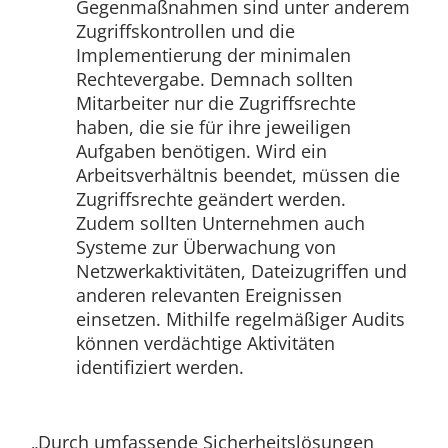
Gegenmaßnahmen sind unter anderem
Zugriffskontrollen und die
Implementierung der minimalen
Rechtevergabe. Demnach sollten
Mitarbeiter nur die Zugriffsrechte
haben, die sie für ihre jeweiligen
Aufgaben benötigen. Wird ein
Arbeitsverhältnis beendet, müssen die
Zugriffsrechte geändert werden.
Zudem sollten Unternehmen auch
Systeme zur Überwachung von
Netzwerkaktivitäten, Dateizugriffen und
anderen relevanten Ereignissen
einsetzen. Mithilfe regelmäßiger Audits
können verdächtige Aktivitäten
identifiziert werden.
„Durch umfassende Sicherheitslösungen