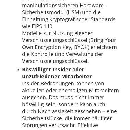
manipulationssicheren Hardware-
Sicherheitsmodul (HSM) und die
Einhaltung kryptografischer Standards
wie FIPS 140.
Modelle zur Nutzung eigener
Verschlüsselungsschlüssel (Bring Your
Own Encryption Key, BYOK) erleichtern
die Kontrolle und Verwaltung der
Verschlüsselungsschlüssel.
Böswilliger Insider oder
unzufriedener Mitarbeiter
Insider-Bedrohungen können von
aktuellen oder ehemaligen Mitarbeitern
ausgehen. Das muss nicht immer
böswillig sein, sondern kann auch
durch Nachlässigkeit geschehen – eine
Sicherheitslücke, die immer häufiger
Störungen verursacht. Effektive