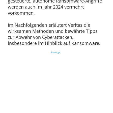
gesteuerte, autonome Ransomware-Angriffe
werden auch im Jahr 2024 vermehrt
vorkommen.
Im Nachfolgenden erläutert Veritas die
wirksamen Methoden und bewährte Tipps
zur Abwehr von Cyberattacken,
insbesondere im Hinblick auf Ransomware.
Anzeige