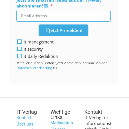
abonnieren! 💌
Jetzt Anmelden!
it management
it security
it-daily Redaktion
Mit Klick auf den Button "Jetzt Anmelden" stimme ich der
Datenschutzerklärung
zu.
IT Verlag
Wichtige
Kontakt
Links
IT Verlag für
Kontakt
Mediadaten
Informationst
Über uns