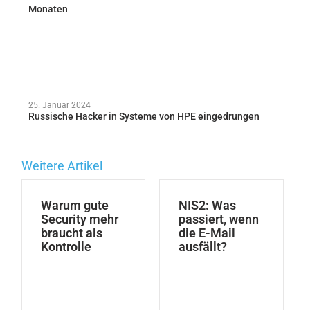
Monaten
25. Januar 2024
Russische Hacker in Systeme von HPE eingedrungen
Weitere Artikel
Warum gute
NIS2: Was
Security mehr
passiert, wenn
braucht als
die E-Mail
Kontrolle
ausfällt?