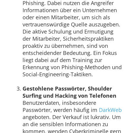
Phishing. Dabei nutzen die Angreifer
Informationen über ein Unternehmen
oder einen Mitarbeiter, um sich als
vertrauenswürdige Quelle auszugeben.
Die aktive Schulung und Ermutigung
der Mitarbeiter, Sicherheitspraktiken
proaktiv zu übernehmen, sind von
entscheidender Bedeutung. Ein Fokus
liegt dabei auf dem Training zur
Erkennung von Phishing-Methoden und
Social-Engineering-Taktiken.
Gestohlene Passwörter, Shoulder
Surfing und Hacking von Telefonen
Benutzerdaten, insbesondere
Passwörter, werden häufig im
DarkWeb
angeboten. Der Verkauf ist lukrativ. Um
an die sensiblen Informationen zu
kommen, wenden Cyberkriminelle gern