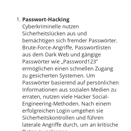
Passwort-Hacking
Cyberkriminelle nutzen
Sicherheitslücken aus und
bemächtigen sich fremder Passwörter.
Brute-Force-Angriffe, Passwortlisten
aus dem Dark Web und gängige
Passwörter wie „Password123“
ermöglichen einen schnellen Zugang
zu gesicherten Systemen. Um
Passwörter basierend auf persönlichen
Informationen aus sozialen Medien zu
erraten, nutzen viele Hacker Social-
Engineering-Methoden. Nach einem
erfolgreichen Login umgehen sie
Sicherheitskontrollen und führen
laterale Angriffe durch, um an kritische