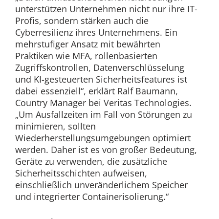
unterstützen Unternehmen nicht nur ihre IT-
Profis, sondern stärken auch die
Cyberresilienz ihres Unternehmens. Ein
mehrstufiger Ansatz mit bewährten
Praktiken wie MFA, rollenbasierten
Zugriffskontrollen, Datenverschlüsselung
und KI-gesteuerten Sicherheitsfeatures ist
dabei essenziell“, erklärt Ralf Baumann,
Country Manager bei Veritas Technologies.
„Um Ausfallzeiten im Fall von Störungen zu
minimieren, sollten
Wiederherstellungsumgebungen optimiert
werden. Daher ist es von großer Bedeutung,
Geräte zu verwenden, die zusätzliche
Sicherheitsschichten aufweisen,
einschließlich unveränderlichem Speicher
und integrierter Containerisolierung.“