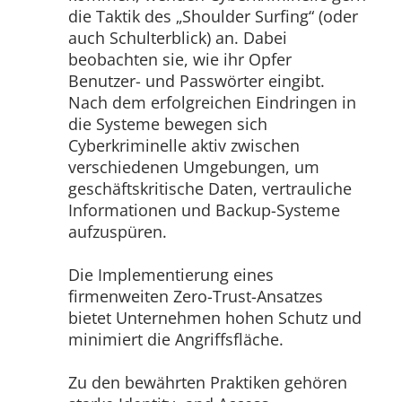
die Taktik des „Shoulder Surfing“ (oder
auch Schulterblick) an. Dabei
beobachten sie, wie ihr Opfer
Benutzer- und Passwörter eingibt.
Nach dem erfolgreichen Eindringen in
die Systeme bewegen sich
Cyberkriminelle aktiv zwischen
verschiedenen Umgebungen, um
geschäftskritische Daten, vertrauliche
Informationen und Backup-Systeme
aufzuspüren.
Die Implementierung eines
firmenweiten Zero-Trust-Ansatzes
bietet Unternehmen hohen Schutz und
minimiert die Angriffsfläche.
Zu den bewährten Praktiken gehören