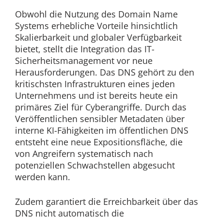
Obwohl die Nutzung des Domain Name
Systems erhebliche Vorteile hinsichtlich
Skalierbarkeit und globaler Verfügbarkeit
bietet, stellt die Integration das IT-
Sicherheitsmanagement vor neue
Herausforderungen. Das DNS gehört zu den
kritischsten Infrastrukturen eines jeden
Unternehmens und ist bereits heute ein
primäres Ziel für Cyberangriffe. Durch das
Veröffentlichen sensibler Metadaten über
interne KI-Fähigkeiten im öffentlichen DNS
entsteht eine neue Expositionsfläche, die
von Angreifern systematisch nach
potenziellen Schwachstellen abgesucht
werden kann.
Zudem garantiert die Erreichbarkeit über das
DNS nicht automatisch die