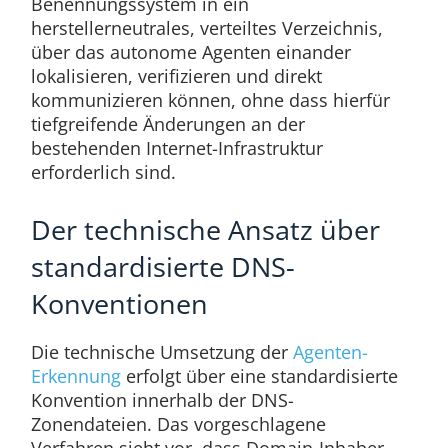
Benennungssystem in ein
herstellerneutrales, verteiltes Verzeichnis,
über das autonome Agenten einander
lokalisieren, verifizieren und direkt
kommunizieren können, ohne dass hierfür
tiefgreifende Änderungen an der
bestehenden Internet-Infrastruktur
erforderlich sind.
Der technische Ansatz über
standardisierte DNS-
Konventionen
Die technische Umsetzung der
Agenten-
Erkennung
erfolgt über eine standardisierte
Konvention innerhalb der DNS-
Zonendateien. Das vorgeschlagene