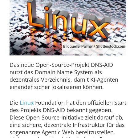
Bildquelle: Palmer / Shutterstock.com
Das neue Open-Source-Projekt DNS-AID
nutzt das Domain Name System als
dezentrales Verzeichnis, damit KI-Agenten
einander sicher lokalisieren können.
Die
Linux
Foundation hat den offiziellen Start
des Projekts DNS-AID bekannt gegeben.
Diese Open-Source-Initiative zielt darauf ab,
eine sichere, dezentrale Infrastruktur für das
sogenannte Agentic Web bereitzustellen.