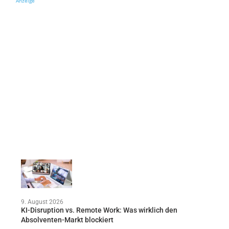
Anzeige
9. August 2026
KI-Disruption vs. Remote Work: Was wirklich den
Absolventen-Markt blockiert