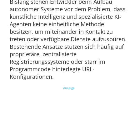
Bislang stehen Entwickler beim Aufbau
autonomer Systeme vor dem Problem, dass
künstliche Intelligenz und spezialisierte KI-
Agenten keine einheitliche Methode
besitzen, um miteinander in Kontakt zu
treten oder verfügbare Dienste aufzuspüren.
Bestehende Ansätze stützen sich häufig auf
proprietäre, zentralisierte
Registrierungssysteme oder starr im
Programmcode hinterlegte URL-
Konfigurationen.
Anzeige