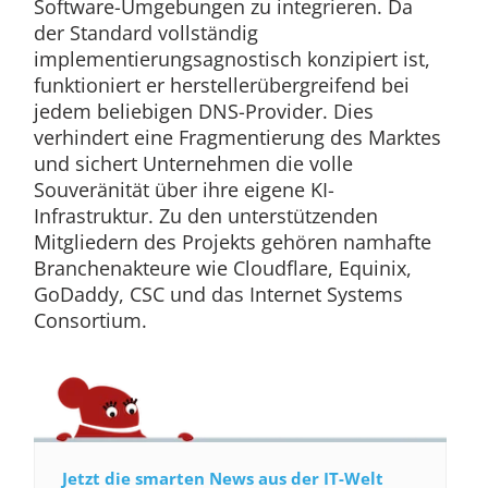
Software-Umgebungen zu integrieren. Da
der Standard vollständig
implementierungsagnostisch konzipiert ist,
funktioniert er herstellerübergreifend bei
jedem beliebigen DNS-Provider. Dies
verhindert eine Fragmentierung des Marktes
und sichert Unternehmen die volle
Souveränität über ihre eigene KI-
Infrastruktur. Zu den unterstützenden
Mitgliedern des Projekts gehören namhafte
Branchenakteure wie Cloudflare, Equinix,
GoDaddy, CSC und das Internet Systems
Consortium.
Jetzt die smarten News aus der IT-Welt