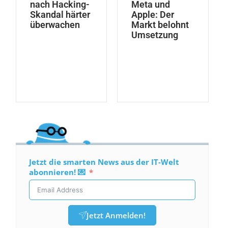
nach Hacking-
Meta und
Skandal härter
Apple: Der
überwachen
Markt belohnt
Umsetzung
Jetzt die smarten News aus der IT-Welt
abonnieren! 💌
Jetzt Anmelden!