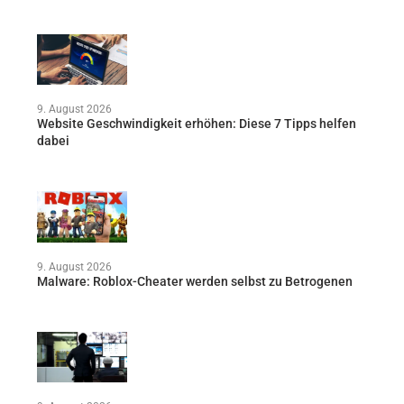
9. August 2026
Website Geschwindigkeit erhöhen: Diese 7 Tipps helfen
dabei
9. August 2026
Malware: Roblox-Cheater werden selbst zu Betrogenen