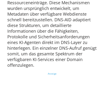
Ressourceneinträge. Diese Mechanismen
wurden ursprünglich entwickelt, um
Metadaten über verfügbare Webdienste
schnell bereitzustellen. DNS-AID adaptiert
diese Strukturen, um detaillierte
Informationen über die Fähigkeiten,
Protokolle und Sicherheitsanforderungen
eines KI-Agenten direkt im DNS-Layer zu
hinterlegen. Ein einzelner DNS-Aufruf genügt
somit, um das gesamte Spektrum der
verfügbaren KI-Services einer Domain
offenzulegen.
Anzeige