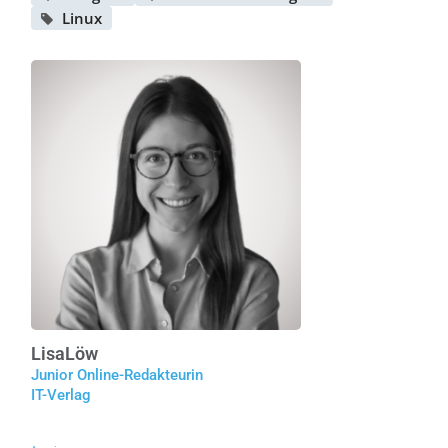
Linux
Lisa
Löw
Junior Online-Redakteurin
IT-Verlag