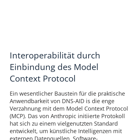
Interoperabilität durch
Einbindung des Model
Context Protocol
Ein wesentlicher Baustein für die praktische
Anwendbarkeit von DNS-AID is die enge
Verzahnung mit dem Model Context Protocol
(MCP). Das von Anthropic initiierte Protokoll
hat sich zu einem vielgenutzten Standard
entwickelt, um künstliche Intelligenzen mit
externen Datenquellen, Software-