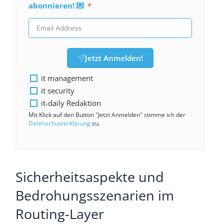
abonnieren! 💌
Jetzt Anmelden!
it management
it security
it-daily Redaktion
Mit Klick auf den Button "Jetzt Anmelden" stimme ich der
Datenschutzerklärung
zu.
Sicherheitsaspekte und
Bedrohungsszenarien im
Routing-Layer