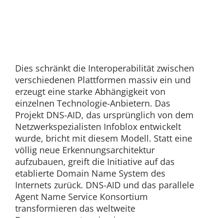
Dies schränkt die Interoperabilität zwischen
verschiedenen Plattformen massiv ein und
erzeugt eine starke Abhängigkeit von
einzelnen Technologie-Anbietern. Das
Projekt DNS-AID, das ursprünglich von dem
Netzwerkspezialisten Infoblox entwickelt
wurde, bricht mit diesem Modell. Statt eine
völlig neue Erkennungsarchitektur
aufzubauen, greift die Initiative auf das
etablierte Domain Name System des
Internets zurück. DNS-AID und das parallele
Agent Name Service Konsortium
transformieren das weltweite