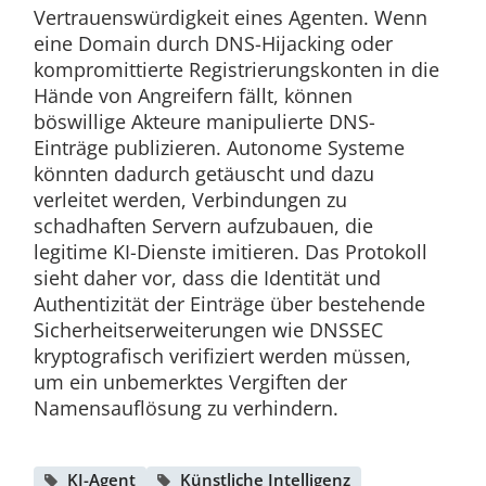
Vertrauenswürdigkeit eines Agenten. Wenn
eine Domain durch DNS-Hijacking oder
kompromittierte Registrierungskonten in die
Hände von Angreifern fällt, können
böswillige Akteure manipulierte DNS-
Einträge publizieren. Autonome Systeme
könnten dadurch getäuscht und dazu
verleitet werden, Verbindungen zu
schadhaften Servern aufzubauen, die
legitime KI-Dienste imitieren. Das Protokoll
sieht daher vor, dass die Identität und
Authentizität der Einträge über bestehende
Sicherheitserweiterungen wie DNSSEC
kryptografisch verifiziert werden müssen,
um ein unbemerktes Vergiften der
Namensauflösung zu verhindern.
KI-Agent
Künstliche Intelligenz