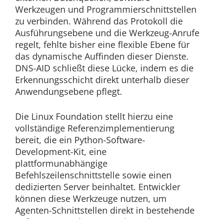
Werkzeugen und Programmierschnittstellen
zu verbinden. Während das Protokoll die
Ausführungsebene und die Werkzeug-Anrufe
regelt, fehlte bisher eine flexible Ebene für
das dynamische Auffinden dieser Dienste.
DNS-AID schließt diese Lücke, indem es die
Erkennungsschicht direkt unterhalb dieser
Anwendungsebene pflegt.
Die Linux Foundation stellt hierzu eine
vollständige Referenzimplementierung
bereit, die ein Python-Software-
Development-Kit, eine
plattformunabhängige
Befehlszeilenschnittstelle sowie einen
dedizierten Server beinhaltet. Entwickler
können diese Werkzeuge nutzen, um
Agenten-Schnittstellen direkt in bestehende