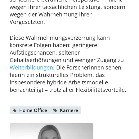
wegen ihrer tatsächlichen Leistung, sondern
wegen der Wahrnehmung ihrer
Vorgesetzten.
Diese Wahrnehmungsverzerrung kann
konkrete Folgen haben: geringere
Aufstiegschancen, seltener
Gehaltserhöhungen und weniger Zugang zu
Weiterbildungen
. Die Forscherinnen sehen
hierin ein strukturelles Problem, das
insbesondere hybride Arbeitsmodelle
benachteiligt – trotz aller Flexibilitätsvorteile.
Home Office
Karriere