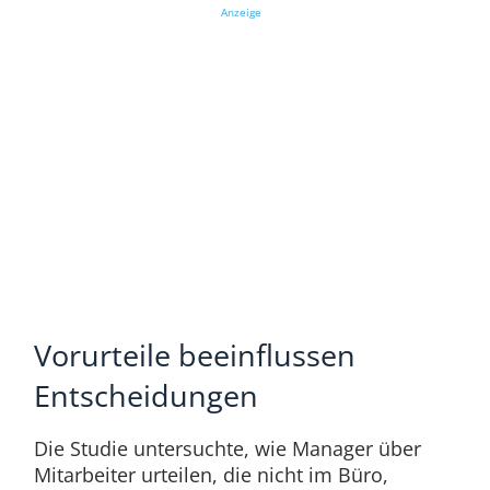
Anzeige
Vorurteile beeinflussen
Entscheidungen
Die Studie untersuchte, wie Manager über
Mitarbeiter urteilen, die nicht im Büro,