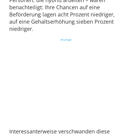
Personen, die hybrid arbeiten – waren
benachteiligt: Ihre Chancen auf eine
Beförderung lagen acht Prozent niedriger,
auf eine Gehaltserhöhung sieben Prozent
niedriger.
Anzeige
Interessanterweise verschwanden diese