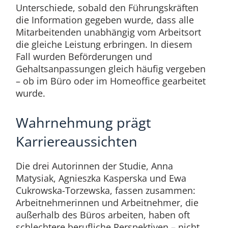
Unterschiede, sobald den Führungskräften
die Information gegeben wurde, dass alle
Mitarbeitenden unabhängig vom Arbeitsort
die gleiche Leistung erbringen. In diesem
Fall wurden Beförderungen und
Gehaltsanpassungen gleich häufig vergeben
– ob im Büro oder im Homeoffice gearbeitet
wurde.
Wahrnehmung prägt
Karriereaussichten
Die drei Autorinnen der Studie, Anna
Matysiak, Agnieszka Kasperska und Ewa
Cukrowska-Torzewska, fassen zusammen:
Arbeitnehmerinnen und Arbeitnehmer, die
außerhalb des Büros arbeiten, haben oft
schlechtere berufliche Perspektiven – nicht