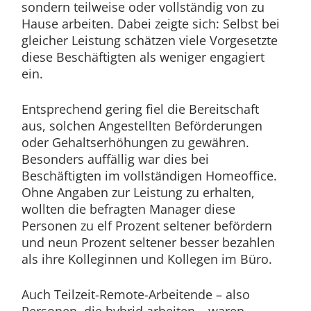
sondern teilweise oder vollständig von zu
Hause arbeiten. Dabei zeigte sich: Selbst bei
gleicher Leistung schätzen viele Vorgesetzte
diese Beschäftigten als weniger engagiert
ein.
Entsprechend gering fiel die Bereitschaft
aus, solchen Angestellten Beförderungen
oder Gehaltserhöhungen zu gewähren.
Besonders auffällig war dies bei
Beschäftigten im vollständigen Homeoffice.
Ohne Angaben zur Leistung zu erhalten,
wollten die befragten Manager diese
Personen zu elf Prozent seltener befördern
und neun Prozent seltener besser bezahlen
als ihre Kolleginnen und Kollegen im Büro.
Auch Teilzeit-Remote-Arbeitende – also