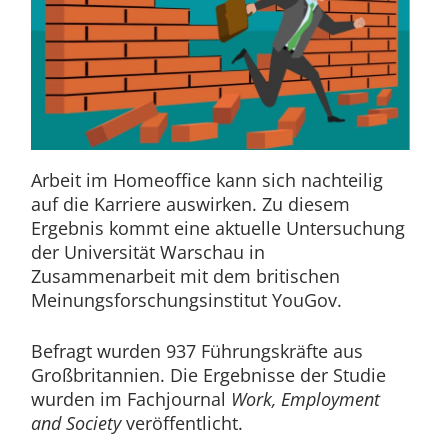
Arbeit im Homeoffice kann sich nachteilig
auf die Karriere auswirken. Zu diesem
Ergebnis kommt eine aktuelle Untersuchung
der Universität Warschau in
Zusammenarbeit mit dem britischen
Meinungsforschungsinstitut YouGov.
Befragt wurden 937 Führungskräfte aus
Großbritannien. Die Ergebnisse der Studie
wurden im Fachjournal
Work, Employment
and Society
veröffentlicht.