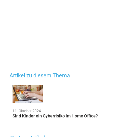
Artikel zu diesem Thema
11. Oktober 2024
Sind Kinder ein Cyberrisiko im Home Office?