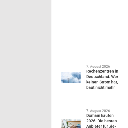
7. August 2026
Rechenzentren in
Deutschland: Wer
keinen Strom hat,
baut nicht mehr
7. August 2026
Domain kaufen
2026: Die besten
Anbieter für .de-