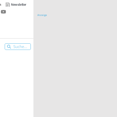
n
Newsletter
Anzeige