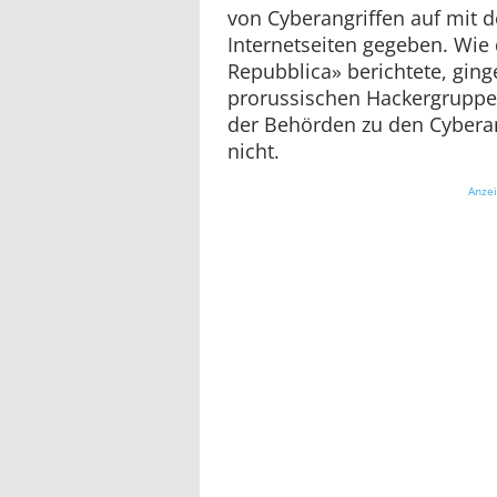
von Cyberangriffen auf mit 
Internetseiten gegeben. Wie 
Repubblica» berichtete, ging
prorussischen Hackergruppe 
der Behörden zu den Cyberan
nicht.
Anze