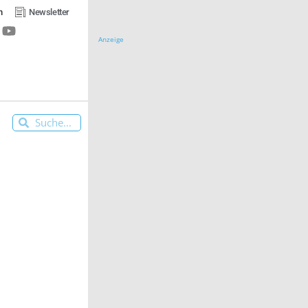
n
Newsletter
Anzeige