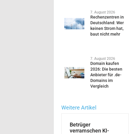
7. August 2026
Rechenzentren in
Deutschland: Wer
keinen Strom hat,
baut nicht mehr
7. August 2026
Domain kaufen
2026: Die besten
Anbieter für .de-
Domains im
Vergleich
Weitere Artikel
Betrüger
verramschen KI-