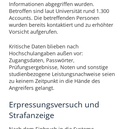
Informationen abgegriffen wurden.
Betroffen sind laut Universität rund 1.300
Accounts. Die betreffenden Personen
wurden bereits kontaktiert und zu erhöhter
Vorsicht aufgerufen.
Kritische Daten blieben nach
Hochschulangaben außen vor:
Zugangsdaten, Passwörter,
Prüfungsergebnisse, Noten und sonstige
studienbezogene Leistungsnachweise seien
zu keinem Zeitpunkt in die Hände des
Angreifers gelangt.
Erpressungsversuch und
Strafanzeige