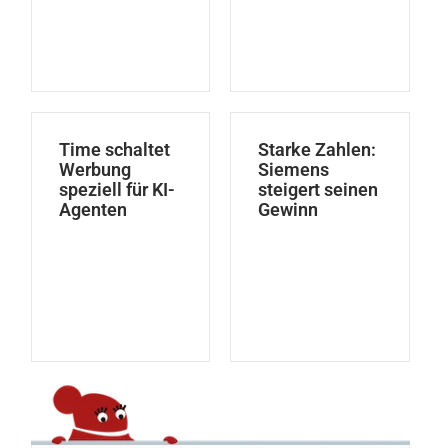
Time schaltet
Starke Zahlen:
Werbung
Siemens
speziell für KI-
steigert seinen
Agenten
Gewinn