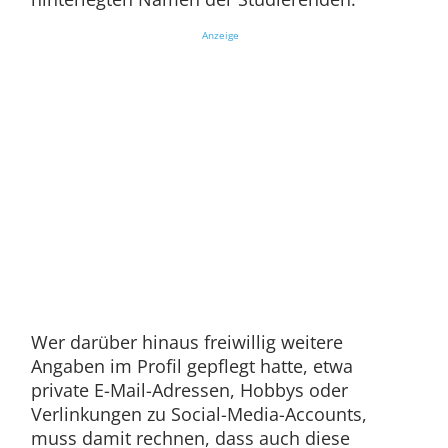
Anzeige
Wer darüber hinaus freiwillig weitere
Angaben im Profil gepflegt hatte, etwa
private E-Mail-Adressen, Hobbys oder
Verlinkungen zu Social-Media-Accounts,
muss damit rechnen, dass auch diese