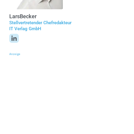
Lars
Becker
Stellvertretender Chefredakteur
IT Verlag GmbH
Anzeige