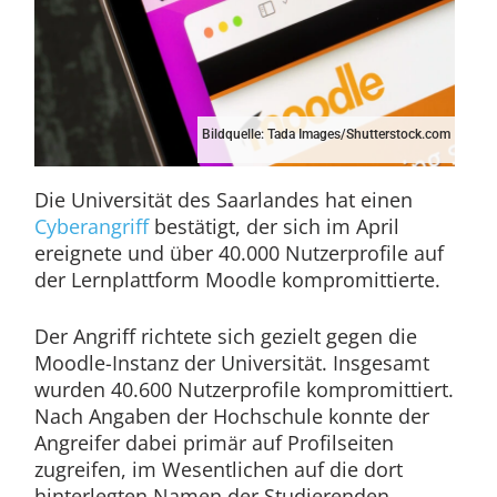
Bildquelle: Tada Images/Shutterstock.com
Die Universität des Saarlandes hat einen
Cyberangriff
bestätigt, der sich im April
ereignete und über 40.000 Nutzerprofile auf
der Lernplattform Moodle kompromittierte.
Der Angriff richtete sich gezielt gegen die
Moodle-Instanz der Universität. Insgesamt
wurden 40.600 Nutzerprofile kompromittiert.
Nach Angaben der Hochschule konnte der
Angreifer dabei primär auf Profilseiten
zugreifen, im Wesentlichen auf die dort
hinterlegten Namen der Studierenden.