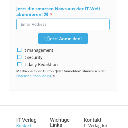
Jetzt die smarten News aus der IT-Welt
abonnieren! 💌
Jetzt Anmelden!
it management
it security
it-daily Redaktion
Mit Klick auf den Button "Jetzt Anmelden" stimme ich der
Datenschutzerklärung
zu.
IT Verlag
Wichtige
Kontakt
Links
IT Verlag für
Kontakt