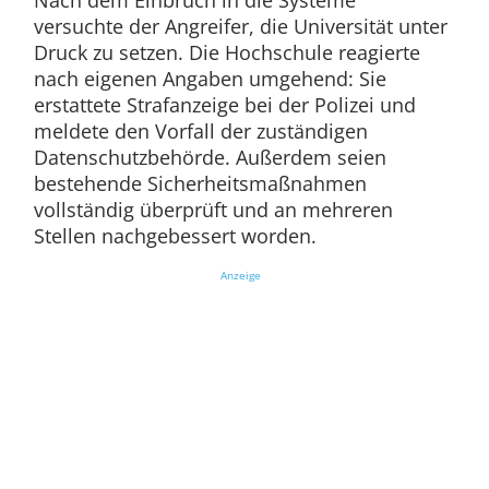
Nach dem Einbruch in die Systeme
versuchte der Angreifer, die Universität unter
Druck zu setzen. Die Hochschule reagierte
nach eigenen Angaben umgehend: Sie
erstattete Strafanzeige bei der Polizei und
meldete den Vorfall der zuständigen
Datenschutzbehörde. Außerdem seien
bestehende Sicherheitsmaßnahmen
vollständig überprüft und an mehreren
Stellen nachgebessert worden.
Anzeige