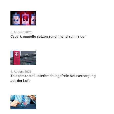
6. August 2026
Cyberkriminelle setzen zunehmend auf Insider
6. August 2026
Telekom testet unterbrechungsfreie Netzversorgung
aus der Luft