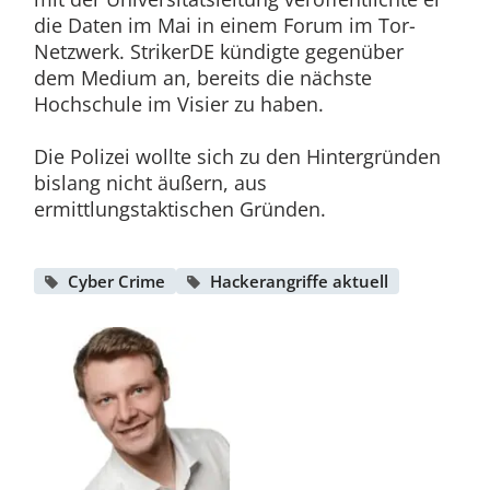
die Daten im Mai in einem Forum im Tor-
Netzwerk. StrikerDE kündigte gegenüber
dem Medium an, bereits die nächste
Hochschule im Visier zu haben.
Die Polizei wollte sich zu den Hintergründen
bislang nicht äußern, aus
ermittlungstaktischen Gründen.
Cyber Crime
Hackerangriffe aktuell