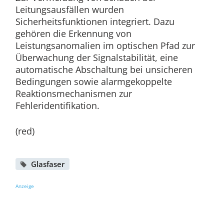
Leitungsausfällen wurden
Sicherheitsfunktionen integriert. Dazu
gehören die Erkennung von
Leistungsanomalien im optischen Pfad zur
Überwachung der Signalstabilität, eine
automatische Abschaltung bei unsicheren
Bedingungen sowie alarmgekoppelte
Reaktionsmechanismen zur
Fehleridentifikation.
(red)
Glasfaser
Anzeige