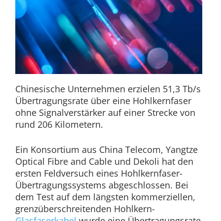
Chinesische Unternehmen erzielen 51,3 Tb/s
Übertragungsrate über eine Hohlkernfaser
ohne Signalverstärker auf einer Strecke von
rund 206 Kilometern.
Ein Konsortium aus China Telecom, Yangtze
Optical Fibre and Cable und Dekoli hat den
ersten Feldversuch eines Hohlkernfaser-
Übertragungssystems abgeschlossen. Bei
dem Test auf dem längsten kommerziellen,
grenzüberschreitenden Hohlkern-
Glasfaserkabel
wurde eine Übertragungsrate