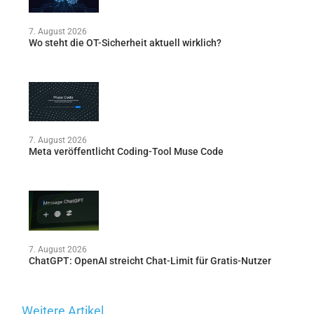
7. August 2026
Wo steht die OT-Sicherheit aktuell wirklich?
7. August 2026
Meta veröffentlicht Coding-Tool Muse Code
7. August 2026
ChatGPT: OpenAI streicht Chat-Limit für Gratis-Nutzer
Weitere Artikel