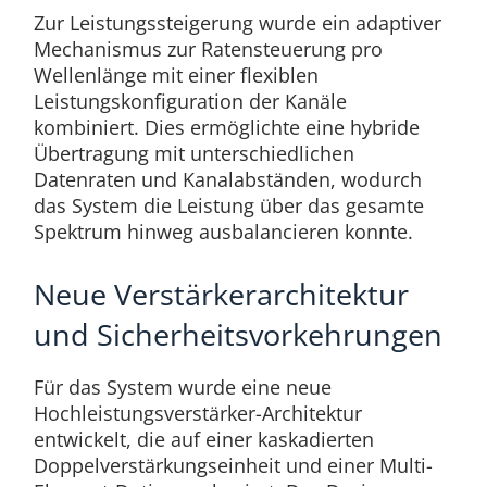
Zur Leistungssteigerung wurde ein adaptiver
Mechanismus zur Ratensteuerung pro
Wellenlänge mit einer flexiblen
Leistungskonfiguration der Kanäle
kombiniert. Dies ermöglichte eine hybride
Übertragung mit unterschiedlichen
Datenraten und Kanalabständen, wodurch
das System die Leistung über das gesamte
Spektrum hinweg ausbalancieren konnte.
Neue Verstärkerarchitektur
und Sicherheitsvorkehrungen
Für das System wurde eine neue
Hochleistungsverstärker-Architektur
entwickelt, die auf einer kaskadierten
Doppelverstärkungseinheit und einer Multi-