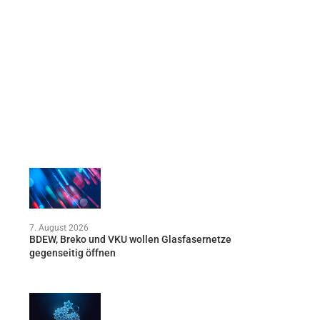
7. August 2026
BDEW, Breko und VKU wollen Glasfasernetze
gegenseitig öffnen