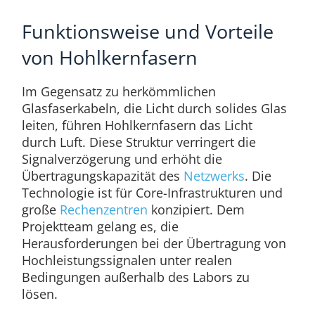
Funktionsweise und Vorteile
von Hohlkernfasern
Im Gegensatz zu herkömmlichen
Glasfaserkabeln, die Licht durch solides Glas
leiten, führen Hohlkernfasern das Licht
durch Luft. Diese Struktur verringert die
Signalverzögerung und erhöht die
Übertragungskapazität des
Netzwerks
. Die
Technologie ist für Core-Infrastrukturen und
große
Rechenzentren
konzipiert. Dem
Projektteam gelang es, die
Herausforderungen bei der Übertragung von
Hochleistungssignalen unter realen
Bedingungen außerhalb des Labors zu
lösen.