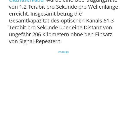
von 1,2 Terabit pro Sekunde pro Wellenlänge
erreicht. Insgesamt betrug die
Gesamtkapazität des optischen Kanals 51,3
Terabit pro Sekunde über eine Distanz von
ungefähr 206 Kilometern ohne den Einsatz
von Signal-Repeatern.
Anzeige