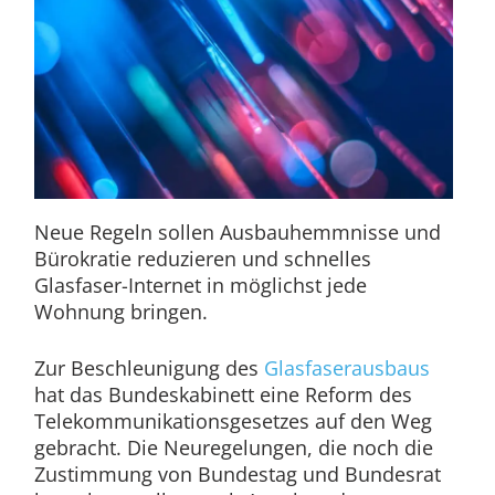
Neue Regeln sollen Ausbauhemmnisse und
Bürokratie reduzieren und schnelles
Glasfaser-Internet in möglichst jede
Wohnung bringen.
Zur Beschleunigung des
Glasfaserausbaus
hat das Bundeskabinett eine Reform des
Telekommunikationsgesetzes auf den Weg
gebracht. Die Neuregelungen, die noch die
Zustimmung von Bundestag und Bundesrat