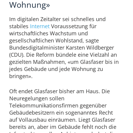
Wohnung»
Im digitalen Zeitalter sei schnelles und
stabiles
Internet
Voraussetzung für
wirtschaftliches Wachstum und
gesellschaftlichen Wohlstand, sagte
Bundesdigitalminister Karsten Wildberger
(CDU). Die Reform bündele eine Vielzahl an
gezielten Maßnahmen, «um Glasfaser bis in
jedes Gebäude und jede Wohnung zu
bringen».
Oft endet Glasfaser bisher am Haus. Die
Neuregelungen sollen
Telekommunikationsfirmen gegenüber
Gebäudebesitzern ein sogenanntes Recht
auf Vollausbau einräumen. Liegt Glasfaser
bereits an, aber im Gebäude fehlt noch die