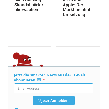
Skandal härter
Apple: Der
überwachen
Markt belohnt
Umsetzung
Jetzt die smarten News aus der IT-Welt
abonnieren! 💌
Jetzt Anmelden!