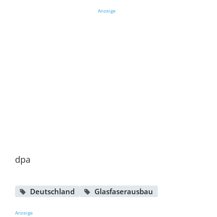
Anzeige
dpa
Deutschland
Glasfaserausbau
Anzeige