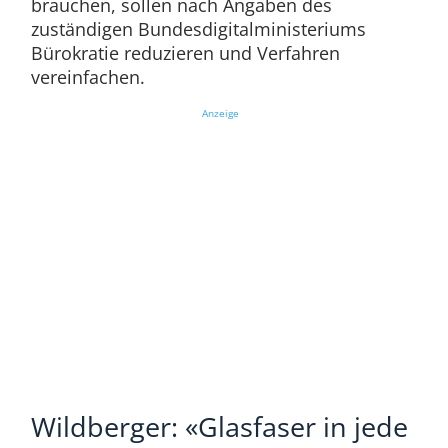
brauchen, sollen nach Angaben des
zuständigen Bundesdigitalministeriums
Bürokratie reduzieren und Verfahren
vereinfachen.
Anzeige
Wildberger: «Glasfaser in jede