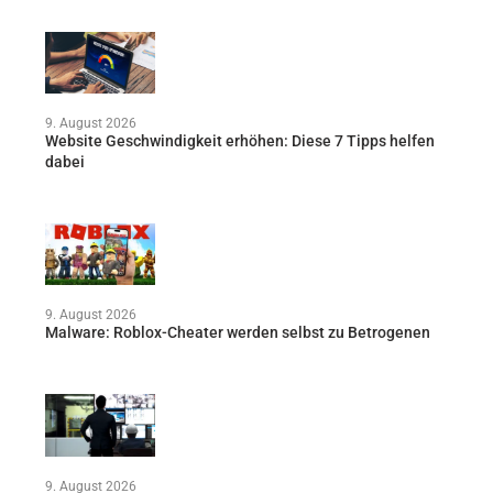
9. August 2026
Website Geschwindigkeit erhöhen: Diese 7 Tipps helfen
dabei
9. August 2026
Malware: Roblox-Cheater werden selbst zu Betrogenen
9. August 2026