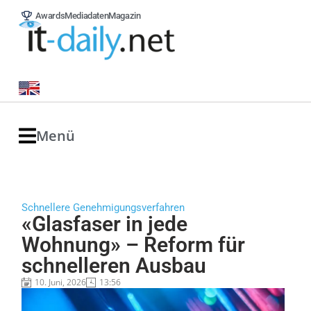
Awards
Mediadaten
Magazin
Menü
Schnellere Genehmigungsverfahren
«Glasfaser in jede
Wohnung» – Reform für
schnelleren Ausbau
10. Juni, 2026
13:56