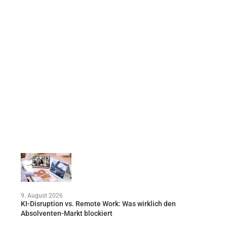
9. August 2026
KI-Disruption vs. Remote Work: Was wirklich den
Absolventen-Markt blockiert