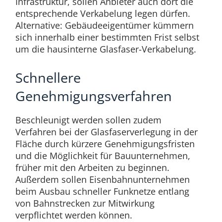
Infrastruktur, sollen Anbieter auch dort die
entsprechende Verkabelung legen dürfen.
Alternative: Gebäudeeigentümer kümmern
sich innerhalb einer bestimmten Frist selbst
um die hausinterne Glasfaser-Verkabelung.
Schnellere
Genehmigungsverfahren
Beschleunigt werden sollen zudem
Verfahren bei der Glasfaserverlegung in der
Fläche durch kürzere Genehmigungsfristen
und die Möglichkeit für Bauunternehmen,
früher mit den Arbeiten zu beginnen.
Außerdem sollen Eisenbahnunternehmen
beim Ausbau schneller Funknetze entlang
von Bahnstrecken zur Mitwirkung
verpflichtet werden können.