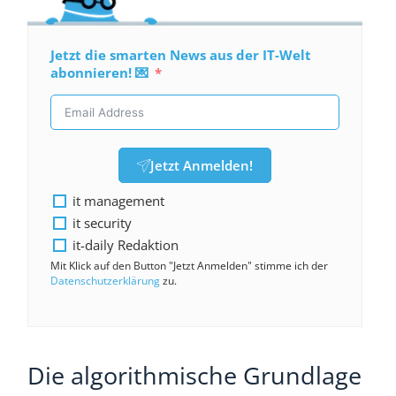
Jetzt die smarten News aus der IT-Welt
abonnieren! 💌
Jetzt Anmelden!
it management
it security
it-daily Redaktion
Mit Klick auf den Button "Jetzt Anmelden" stimme ich der
Datenschutzerklärung
zu.
Die algorithmische Grundlage