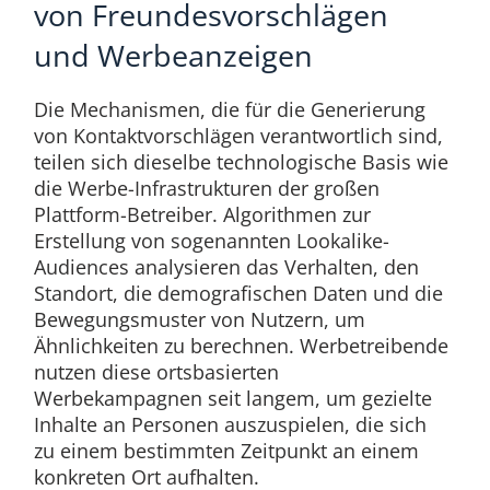
von Freundesvorschlägen
und Werbeanzeigen
Die Mechanismen, die für die Generierung
von Kontaktvorschlägen verantwortlich sind,
teilen sich dieselbe technologische Basis wie
die Werbe-Infrastrukturen der großen
Plattform-Betreiber. Algorithmen zur
Erstellung von sogenannten Lookalike-
Audiences analysieren das Verhalten, den
Standort, die demografischen Daten und die
Bewegungsmuster von Nutzern, um
Ähnlichkeiten zu berechnen. Werbetreibende
nutzen diese ortsbasierten
Werbekampagnen seit langem, um gezielte
Inhalte an Personen auszuspielen, die sich
zu einem bestimmten Zeitpunkt an einem
konkreten Ort aufhalten.