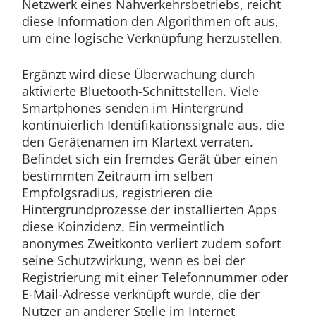
Netzwerk eines Nahverkehrsbetriebs, reicht
diese Information den Algorithmen oft aus,
um eine logische Verknüpfung herzustellen.
Ergänzt wird diese Überwachung durch
aktivierte Bluetooth-Schnittstellen. Viele
Smartphones senden im Hintergrund
kontinuierlich Identifikationssignale aus, die
den Gerätenamen im Klartext verraten.
Befindet sich ein fremdes Gerät über einen
bestimmten Zeitraum im selben
Empfolgsradius, registrieren die
Hintergrundprozesse der installierten Apps
diese Koinzidenz. Ein vermeintlich
anonymes Zweitkonto verliert zudem sofort
seine Schutzwirkung, wenn es bei der
Registrierung mit einer Telefonnummer oder
E-Mail-Adresse verknüpft wurde, die der
Nutzer an anderer Stelle im Internet