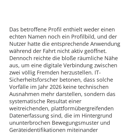
Das betroffene Profil enthielt weder einen
echten Namen noch ein Profilbild, und der
Nutzer hatte die entsprechende Anwendung
während der Fahrt nicht aktiv geöffnet.
Dennoch reichte die bloße räumliche Nähe
aus, um eine digitale Verbindung zwischen
zwei völlig Fremden herzustellen. IT-
Sicherheitsforscher betonen, dass solche
Vorfälle im Jahr 2026 keine technischen
Ausnahmen mehr darstellen, sondern das
systematische Resultat einer
weitreichenden, plattformübergreifenden
Datenerfassung sind, die im Hintergrund
ununterbrochen Bewegungsmuster und
Geräteidentifikationen miteinander