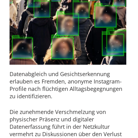
Datenabgleich und Gesichtserkennung
erlauben es Fremden, anonyme Instagram-
Profile nach flüchtigen Alltagsbegegnungen
zu identifizieren.
Die zunehmende Verschmelzung von
physischer Präsenz und digitaler
Datenerfassung führt in der Netzkultur
vermehrt zu Diskussionen über den Verlust