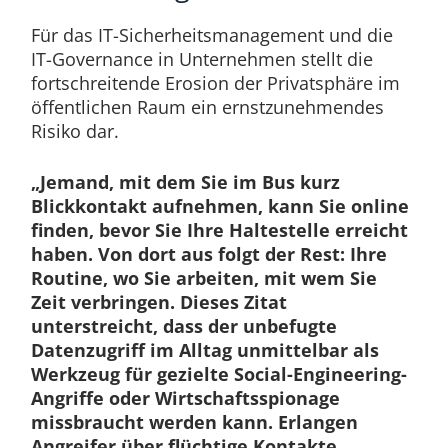
Für das IT-Sicherheitsmanagement und die
IT-Governance in Unternehmen stellt die
fortschreitende Erosion der Privatsphäre im
öffentlichen Raum ein ernstzunehmendes
Risiko dar.
„Jemand, mit dem Sie im Bus kurz
Blickkontakt aufnehmen, kann Sie online
finden, bevor Sie Ihre Haltestelle erreicht
haben. Von dort aus folgt der Rest: Ihre
Routine, wo Sie arbeiten, mit wem Sie
Zeit verbringen. Dieses Zitat
unterstreicht, dass der unbefugte
Datenzugriff im Alltag unmittelbar als
Werkzeug für gezielte Social-Engineering-
Angriffe oder Wirtschaftsspionage
missbraucht werden kann. Erlangen
Angreifer über flüchtige Kontakte