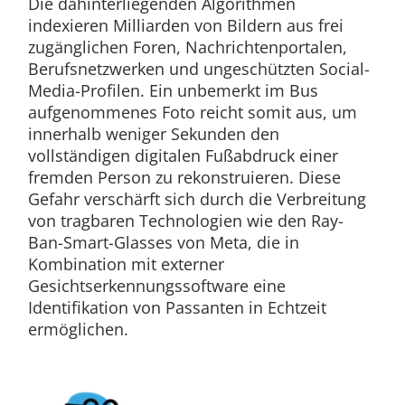
Die dahinterliegenden Algorithmen
indexieren Milliarden von Bildern aus frei
zugänglichen Foren, Nachrichtenportalen,
Berufsnetzwerken und ungeschützten Social-
Media-Profilen. Ein unbemerkt im Bus
aufgenommenes Foto reicht somit aus, um
innerhalb weniger Sekunden den
vollständigen digitalen Fußabdruck einer
fremden Person zu rekonstruieren. Diese
Gefahr verschärft sich durch die Verbreitung
von tragbaren Technologien wie den Ray-
Ban-Smart-Glasses von Meta, die in
Kombination mit externer
Gesichtserkennungssoftware eine
Identifikation von Passanten in Echtzeit
ermöglichen.