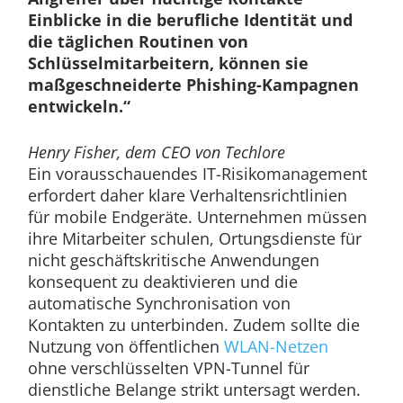
Einblicke in die berufliche Identität und
die täglichen Routinen von
Schlüsselmitarbeitern, können sie
maßgeschneiderte Phishing-Kampagnen
entwickeln.“
Henry Fisher, dem CEO von Techlore
Ein vorausschauendes IT-Risikomanagement
erfordert daher klare Verhaltensrichtlinien
für mobile Endgeräte. Unternehmen müssen
ihre Mitarbeiter schulen, Ortungsdienste für
nicht geschäftskritische Anwendungen
konsequent zu deaktivieren und die
automatische Synchronisation von
Kontakten zu unterbinden. Zudem sollte die
Nutzung von öffentlichen
WLAN-Netzen
ohne verschlüsselten VPN-Tunnel für
dienstliche Belange strikt untersagt werden.