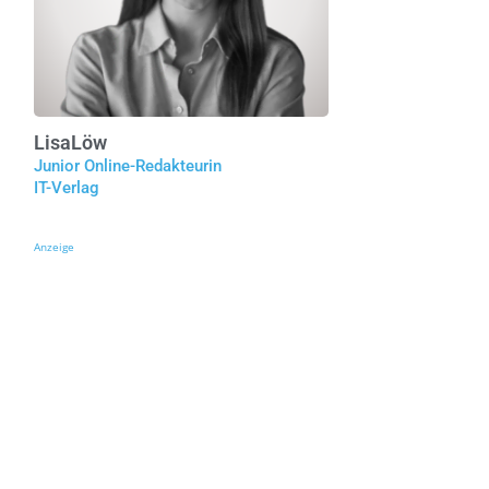
Lisa
Löw
Junior Online-Redakteurin
IT-Verlag
Anzeige