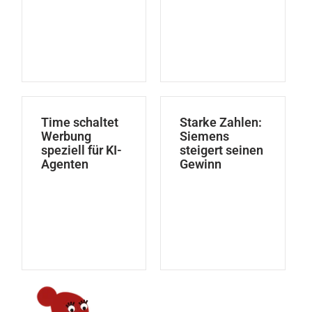
Time schaltet
Starke Zahlen:
Werbung
Siemens
speziell für KI-
steigert seinen
Agenten
Gewinn