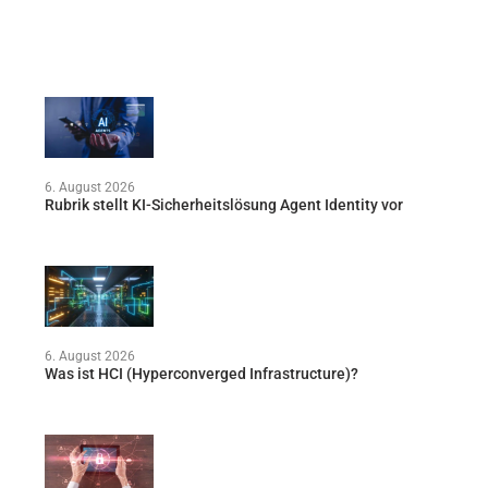
6. August 2026
Rubrik stellt KI-Sicherheitslösung Agent Identity vor
6. August 2026
Was ist HCI (Hyperconverged Infrastructure)?