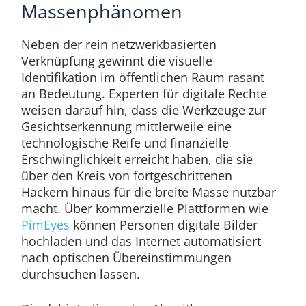
Massenphänomen
Neben der rein netzwerkbasierten
Verknüpfung gewinnt die visuelle
Identifikation im öffentlichen Raum rasant
an Bedeutung. Experten für digitale Rechte
weisen darauf hin, dass die Werkzeuge zur
Gesichtserkennung mittlerweile eine
technologische Reife und finanzielle
Erschwinglichkeit erreicht haben, die sie
über den Kreis von fortgeschrittenen
Hackern hinaus für die breite Masse nutzbar
macht. Über kommerzielle Plattformen wie
PimEyes
können Personen digitale Bilder
hochladen und das Internet automatisiert
nach optischen Übereinstimmungen
durchsuchen lassen.