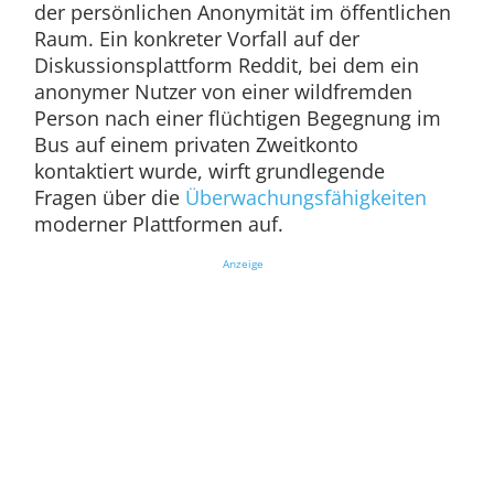
der persönlichen Anonymität im öffentlichen
Raum. Ein konkreter Vorfall auf der
Diskussionsplattform Reddit, bei dem ein
anonymer Nutzer von einer wildfremden
Person nach einer flüchtigen Begegnung im
Bus auf einem privaten Zweitkonto
kontaktiert wurde, wirft grundlegende
Fragen über die
Überwachungsfähigkeiten
moderner Plattformen auf.
Anzeige