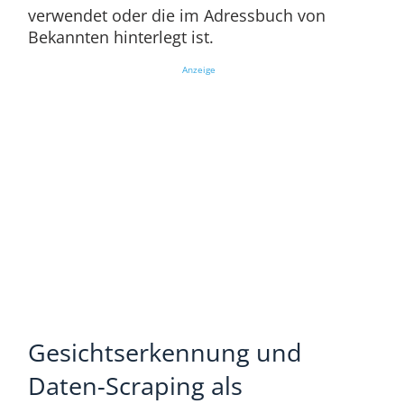
verwendet oder die im Adressbuch von
Bekannten hinterlegt ist.
Anzeige
Gesichtserkennung und
Daten-Scraping als