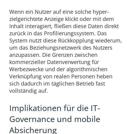
Wenn ein Nutzer auf eine solche hyper-
zielgerichtete Anzeige klickt oder mit dem
Inhalt interagiert, fließen diese Daten direkt
zurück in das Profilierungssystem. Das
System nutzt diese Rückkopplung wiederum,
um das Beziehungsnetzwerk des Nutzers
anzupassen. Die Grenzen zwischen
kommerzieller Datenverwertung für
Werbezwecke und der algorithmischen
Verknüpfung von realen Personen heben
sich dadurch im täglichen Betrieb fast
vollständig auf.
Implikationen für die IT-
Governance und mobile
Absicherung