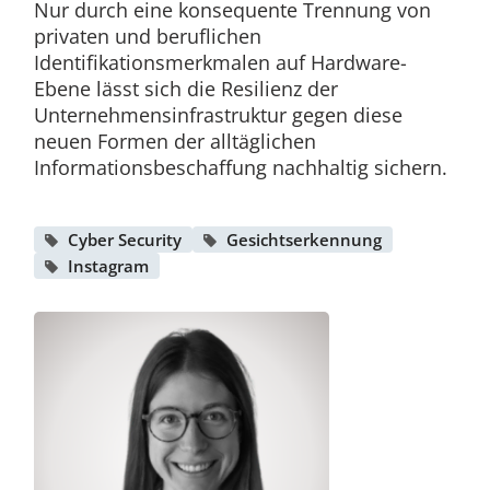
Nur durch eine konsequente Trennung von
privaten und beruflichen
Identifikationsmerkmalen auf Hardware-
Ebene lässt sich die Resilienz der
Unternehmensinfrastruktur gegen diese
neuen Formen der alltäglichen
Informationsbeschaffung nachhaltig sichern.
Cyber Security
Gesichtserkennung
Instagram