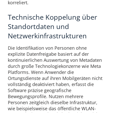
korreliert.
Technische Koppelung über
Standortdaten und
Netzwerkinfrastrukturen
Die Identifikation von Personen ohne
explizite Datenfreigabe basiert auf der
kontinuierlichen Auswertung von Metadaten
durch große Technologiekonzerne wie Meta
Platforms. Wenn Anwender die
Ortungsdienste auf ihren Mobilgeräten nicht
vollständig deaktiviert haben, erfasst die
Software präzise geografische
Bewegungsprofile. Nutzen mehrere
Personen zeitgleich dieselbe Infrastruktur,
wie beispielsweise das öffentliche WLAN-