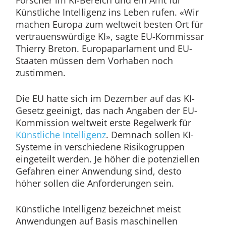
Forscher im KI-Bereich und ein Amt für
Künstliche Intelligenz ins Leben rufen. «Wir
machen Europa zum weltweit besten Ort für
vertrauenswürdige KI», sagte EU-Kommissar
Thierry Breton. Europaparlament und EU-
Staaten müssen dem Vorhaben noch
zustimmen.
Die EU hatte sich im Dezember auf das KI-
Gesetz geeinigt, das nach Angaben der EU-
Kommission weltweit erste Regelwerk für
Künstliche Intelligenz
. Demnach sollen KI-
Systeme in verschiedene Risikogruppen
eingeteilt werden. Je höher die potenziellen
Gefahren einer Anwendung sind, desto
höher sollen die Anforderungen sein.
Künstliche Intelligenz bezeichnet meist
Anwendungen auf Basis maschinellen