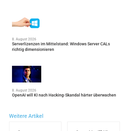
8. August 2026
Serverlizenzen im Mittelstand: Windows Server CALs
richtig dimensionieren
8. August 2026
OpenAI will KI nach Hacking-Skandal härter überwachen
Weitere Artikel