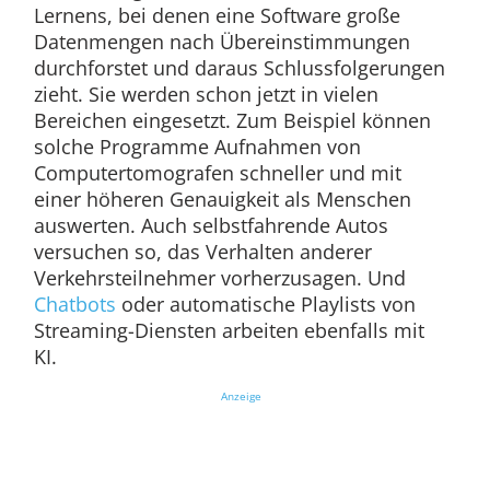
Lernens, bei denen eine Software große
Datenmengen nach Übereinstimmungen
durchforstet und daraus Schlussfolgerungen
zieht. Sie werden schon jetzt in vielen
Bereichen eingesetzt. Zum Beispiel können
solche Programme Aufnahmen von
Computertomografen schneller und mit
einer höheren Genauigkeit als Menschen
auswerten. Auch selbstfahrende Autos
versuchen so, das Verhalten anderer
Verkehrsteilnehmer vorherzusagen. Und
Chatbots
oder automatische Playlists von
Streaming-Diensten arbeiten ebenfalls mit
KI.
Anzeige