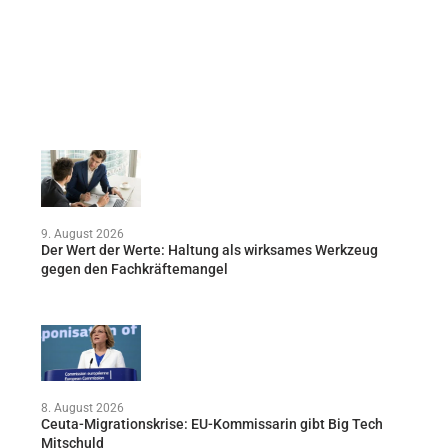
9. August 2026
Der Wert der Werte: Haltung als wirksames Werkzeug
gegen den Fachkräftemangel
8. August 2026
Ceuta-Migrationskrise: EU-Kommissarin gibt Big Tech
Mitschuld