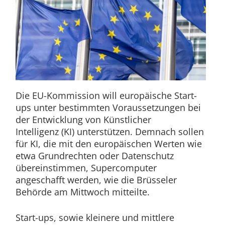
Die EU-Kommission will europäische Start-
ups unter bestimmten Voraussetzungen bei
der Entwicklung von Künstlicher
Intelligenz (KI) unterstützen. Demnach sollen
für KI, die mit den europäischen Werten wie
etwa Grundrechten oder Datenschutz
übereinstimmen, Supercomputer
angeschafft werden, wie die Brüsseler
Behörde am Mittwoch mitteilte.
Start-ups, sowie kleinere und mittlere