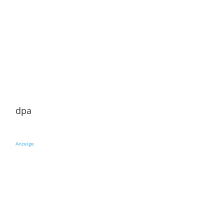
dpa
Anzeige