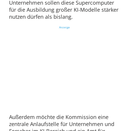
Unternehmen sollen diese Supercomputer
für die Ausbildung großer KI-Modelle stärker
nutzen dürfen als bislang.
Anzeige
Außerdem möchte die Kommission eine
zentrale Anlaufstelle für Unternehmen und