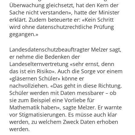
Überwachung gleichsetzt, hat den Kern der
Sache nicht verstanden», hatte der Minister
erklärt. Zudem beteuerte er: «Kein Schritt
wird ohne datenschutzrechtliche Prüfung
gegangen.»
Landesdatenschutzbeauftragter Melzer sagt,
er nehme die Bedenken der
Landeselternvertretung «sehr ernst, denn
das ist ein Risiko». Auch die Sorge vor einem
«gläsernen Schüler» könne er
nachvollziehen. «Das geht in diese Richtung.
Schüler werden mit Daten messbarer – ob
sie zum Beispiel eine Vorliebe für
Mathematik haben», sagte Melzer. Er warnte
vor Stigmatisierungen. Es müsse auch klar
werden, zu welchem Zweck Daten erhoben
werden.