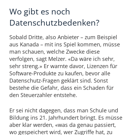
Wo gibt es noch
Datenschutzbedenken?
Sobald Dritte, also Anbieter – zum Beispiel
aus Kanada – mit ins Spiel kommen, müsse
man schauen, welche Zwecke diese
verfolgen, sagt Melzer. «Da wäre ich sehr,
sehr streng.» Er warnte davor, Lizenzen für
Software-Produkte zu kaufen, bevor alle
Datenschutz-Fragen geklärt sind. Sonst
bestehe die Gefahr, dass ein Schaden für
den Steuerzahler entstehe.
Er sei nicht dagegen, dass man Schule und
Bildung ins 21. Jahrhundert bringt. Es müsse
aber klar werden, «was da genau passiert,
wo gespeichert wird, wer Zugriffe hat, zu