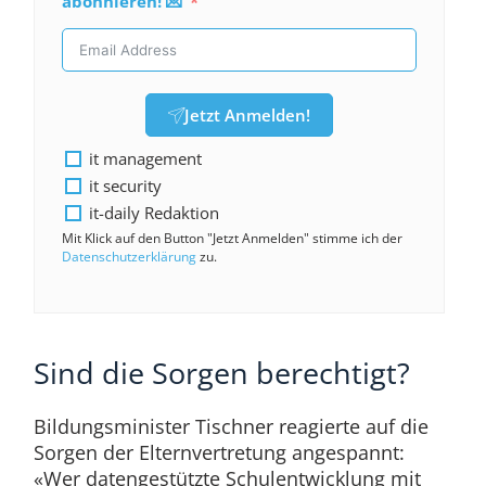
abonnieren! 💌
Jetzt Anmelden!
it management
it security
it-daily Redaktion
Mit Klick auf den Button "Jetzt Anmelden" stimme ich der
Datenschutzerklärung
zu.
Sind die Sorgen berechtigt?
Bildungsminister Tischner reagierte auf die
Sorgen der Elternvertretung angespannt:
«Wer datengestützte Schulentwicklung mit