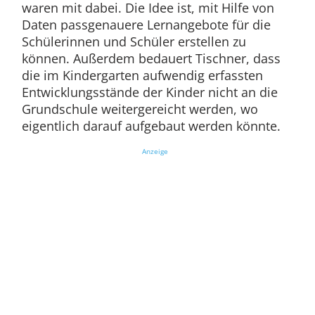
waren mit dabei. Die Idee ist, mit Hilfe von
Daten passgenauere Lernangebote für die
Schülerinnen und Schüler erstellen zu
können. Außerdem bedauert Tischner, dass
die im Kindergarten aufwendig erfassten
Entwicklungsstände der Kinder nicht an die
Grundschule weitergereicht werden, wo
eigentlich darauf aufgebaut werden könnte.
Anzeige