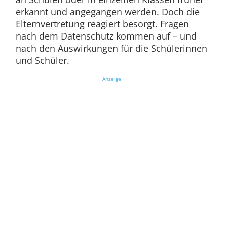
erkannt und angegangen werden. Doch die
Elternvertretung reagiert besorgt. Fragen
nach dem Datenschutz kommen auf – und
nach den Auswirkungen für die Schülerinnen
und Schüler.
Anzeige