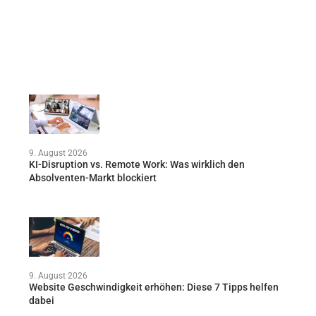
9. August 2026
KI-Disruption vs. Remote Work: Was wirklich den
Absolventen-Markt blockiert
9. August 2026
Website Geschwindigkeit erhöhen: Diese 7 Tipps helfen
dabei