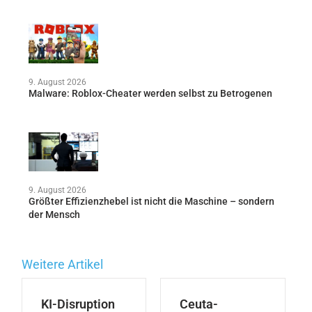
9. August 2026
Malware: Roblox-Cheater werden selbst zu Betrogenen
9. August 2026
Größter Effizienzhebel ist nicht die Maschine – sondern
der Mensch
Weitere Artikel
KI-Disruption
Ceuta-