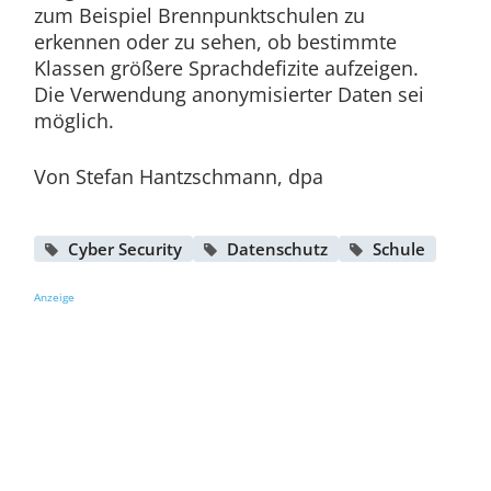
zum Beispiel Brennpunktschulen zu
erkennen oder zu sehen, ob bestimmte
Klassen größere Sprachdefizite aufzeigen.
Die Verwendung anonymisierter Daten sei
möglich.
Von Stefan Hantzschmann, dpa
Cyber Security
Datenschutz
Schule
Anzeige