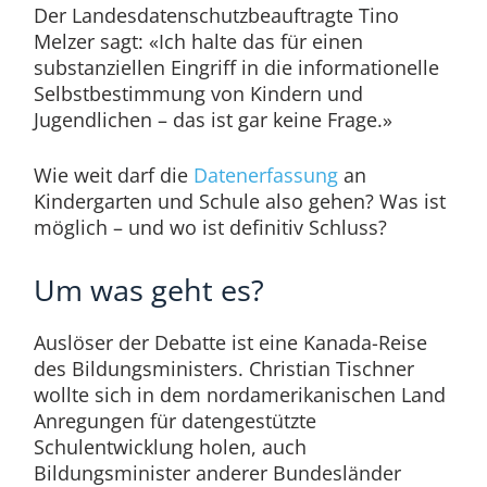
Der Landesdatenschutzbeauftragte Tino
Melzer sagt: «Ich halte das für einen
substanziellen Eingriff in die informationelle
Selbstbestimmung von Kindern und
Jugendlichen – das ist gar keine Frage.»
Wie weit darf die
Datenerfassung
an
Kindergarten und Schule also gehen? Was ist
möglich – und wo ist definitiv Schluss?
Um was geht es?
Auslöser der Debatte ist eine Kanada-Reise
des Bildungsministers. Christian Tischner
wollte sich in dem nordamerikanischen Land
Anregungen für datengestützte
Schulentwicklung holen, auch
Bildungsminister anderer Bundesländer