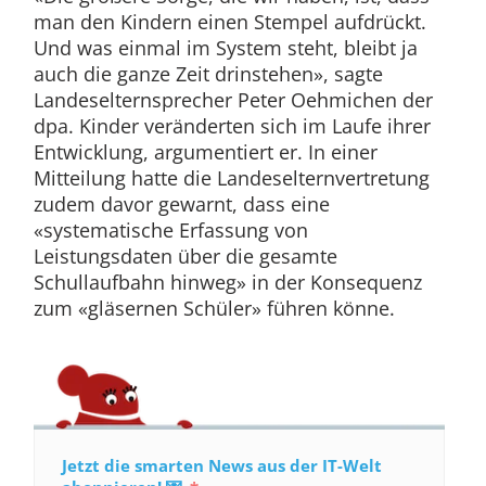
man den Kindern einen Stempel aufdrückt.
Und was einmal im System steht, bleibt ja
auch die ganze Zeit drinstehen», sagte
Landeselternsprecher Peter Oehmichen der
dpa. Kinder veränderten sich im Laufe ihrer
Entwicklung, argumentiert er. In einer
Mitteilung hatte die Landeselternvertretung
zudem davor gewarnt, dass eine
«systematische Erfassung von
Leistungsdaten über die gesamte
Schullaufbahn hinweg» in der Konsequenz
zum «gläsernen Schüler» führen könne.
Jetzt die smarten News aus der IT-Welt