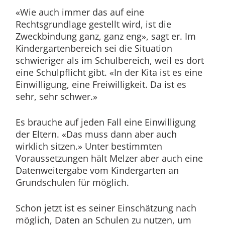
«Wie auch immer das auf eine
Rechtsgrundlage gestellt wird, ist die
Zweckbindung ganz, ganz eng», sagt er. Im
Kindergartenbereich sei die Situation
schwieriger als im Schulbereich, weil es dort
eine Schulpflicht gibt. «In der Kita ist es eine
Einwilligung, eine Freiwilligkeit. Da ist es
sehr, sehr schwer.»
Es brauche auf jeden Fall eine Einwilligung
der Eltern. «Das muss dann aber auch
wirklich sitzen.» Unter bestimmten
Voraussetzungen hält Melzer aber auch eine
Datenweitergabe vom Kindergarten an
Grundschulen für möglich.
Schon jetzt ist es seiner Einschätzung nach
möglich, Daten an Schulen zu nutzen, um