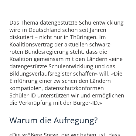
Das Thema datengestützte Schulentwicklung
wird in Deutschland schon seit Jahren
diskutiert – nicht nur in Thüringen. Im
Koalitionsvertrag der aktuellen schwarz-
roten Bundesregierung steht, dass die
Koalition gemeinsam mit den Ländern «eine
datengestützte Schulentwicklung und das
Bildungsverlaufsregister schaffen» will. «Die
Einführung einer zwischen den Ländern
kompatiblen, datenschutzkonformen
Schüler-ID unterstützen wir und ermöglichen
die Verknüpfung mit der Bürger-ID.»
Warum die Aufregung?
«Die größere Sorge, die wir haben, ist, dass