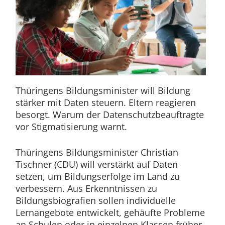
Thüringens Bildungsminister will Bildung
stärker mit Daten steuern. Eltern reagieren
besorgt. Warum der Datenschutzbeauftragte
vor Stigmatisierung warnt.
Thüringens Bildungsminister Christian
Tischner (CDU) will verstärkt auf Daten
setzen, um Bildungserfolge im Land zu
verbessern. Aus Erkenntnissen zu
Bildungsbiografien sollen individuelle
Lernangebote entwickelt, gehäufte Probleme
an Schulen oder in einzelnen Klassen früher