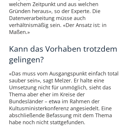
welchem Zeitpunkt und aus welchen
Gründen heraus», so der Experte. Die
Datenverarbeitung müsse auch
verhältnismäßig sein. «Der Ansatz ist: in
Maßen.»
Kann das Vorhaben trotzdem
gelingen?
«Das muss vom Ausgangspunkt einfach total
sauber sein», sagt Melzer. Er halte eine
Umsetzung nicht für unmöglich, sieht das
Thema aber eher im Kreise der
Bundesländer – etwa im Rahmen der
Kultusministerkonferenz angesiedelt. Eine
abschließende Befassung mit dem Thema
habe noch nicht stattgefunden.