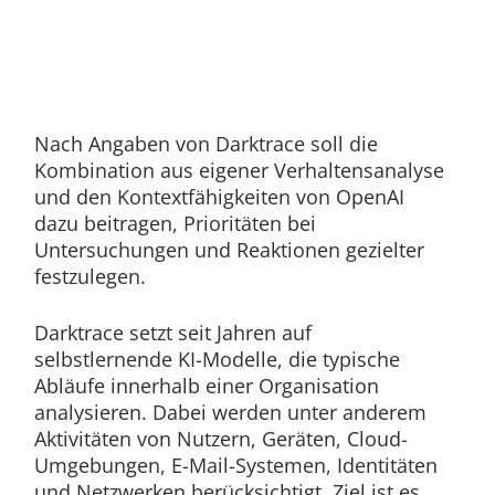
Nach Angaben von Darktrace soll die
Kombination aus eigener Verhaltensanalyse
und den Kontextfähigkeiten von OpenAI
dazu beitragen, Prioritäten bei
Untersuchungen und Reaktionen gezielter
festzulegen.
Darktrace setzt seit Jahren auf
selbstlernende KI-Modelle, die typische
Abläufe innerhalb einer Organisation
analysieren. Dabei werden unter anderem
Aktivitäten von Nutzern, Geräten, Cloud-
Umgebungen, E-Mail-Systemen, Identitäten
und Netzwerken berücksichtigt. Ziel ist es,