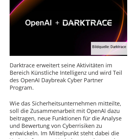
Bildquelle: Darktrace
Darktrace erweitert seine Aktivitäten im
Bereich Künstliche Intelligenz und wird Teil
des OpenAI Daybreak Cyber Partner
Program.
Wie das Sicherheitsunternehmen mitteilte,
soll die Zusammenarbeit mit OpenAI dazu
beitragen, neue Funktionen für die Analyse
und Bewertung von Cyberrisiken zu
entwickeln. Im Mittelpunkt steht dabei die