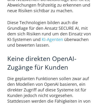
Abweichungen frühzeitig zu erkennen und
neue Risiken sichtbar zu machen.
Diese Technologien bilden auch die
Grundlage für den Ansatz SECURE AI, mit
dem sich Risiken rund um den Einsatz von
KI-Systemen und
KI-Agenten
überwachen
und bewerten lassen.
Keine direkten OpenAI-
Zugänge für Kunden
Die geplanten Funktionen sollen zwar auf
den Modellen von OpenAI basieren, ein
direkter Zugriff auf diese Systeme ist für
Kunden jedoch nicht vorgesehen.
Stattdessen werden die Fähigkeiten in von