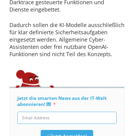
Darktrace gesteuerte Funktionen und
Dienste eingebettet.
Dadurch sollen die KI-Modelle ausschließlich
für klar definierte Sicherheitsaufgaben
eingesetzt werden. Allgemeine Cyber-
Assistenten oder frei nutzbare OpenAI-
Funktionen sind nicht Teil des Konzepts.
Jetzt die smarten News aus der IT-Welt
abonnieren! 💌