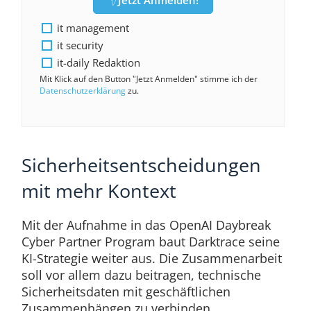
Jetzt Anmelden!
it management
it security
it-daily Redaktion
Mit Klick auf den Button "Jetzt Anmelden" stimme ich der
Datenschutzerklärung
zu.
Sicherheitsentscheidungen
mit mehr Kontext
Mit der Aufnahme in das OpenAI Daybreak
Cyber Partner Program baut Darktrace seine
KI-Strategie weiter aus. Die Zusammenarbeit
soll vor allem dazu beitragen, technische
Sicherheitsdaten mit geschäftlichen
Zusammenhängen zu verbinden.