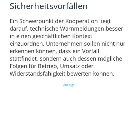
Sicherheitsvorfällen
Ein Schwerpunkt der Kooperation liegt
darauf, technische Warnmeldungen besser
in einen geschäftlichen Kontext
einzuordnen. Unternehmen sollen nicht nur
erkennen können, dass ein Vorfall
stattfindet, sondern auch dessen mögliche
Folgen für Betrieb, Umsatz oder
Widerstandsfähigkeit bewerten können.
Anzeige