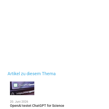
Artikel zu diesem Thema
20. Juni 2026
OpenAI testet ChatGPT for Science