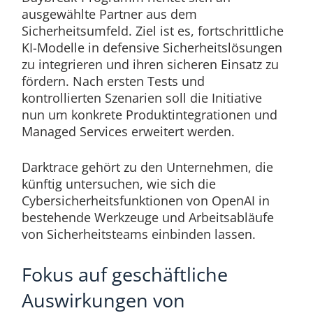
ausgewählte Partner aus dem
Sicherheitsumfeld. Ziel ist es, fortschrittliche
KI-Modelle in defensive Sicherheitslösungen
zu integrieren und ihren sicheren Einsatz zu
fördern. Nach ersten Tests und
kontrollierten Szenarien soll die Initiative
nun um konkrete Produktintegrationen und
Managed Services erweitert werden.
Darktrace gehört zu den Unternehmen, die
künftig untersuchen, wie sich die
Cybersicherheitsfunktionen von OpenAI in
bestehende Werkzeuge und Arbeitsabläufe
von Sicherheitsteams einbinden lassen.
Fokus auf geschäftliche
Auswirkungen von