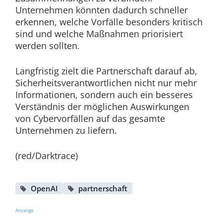
Unternehmen könnten dadurch schneller
erkennen, welche Vorfälle besonders kritisch
sind und welche Maßnahmen priorisiert
werden sollten.
Langfristig zielt die Partnerschaft darauf ab,
Sicherheitsverantwortlichen nicht nur mehr
Informationen, sondern auch ein besseres
Verständnis der möglichen Auswirkungen
von Cybervorfällen auf das gesamte
Unternehmen zu liefern.
(red/Darktrace)
OpenAI
partnerschaft
Anzeige