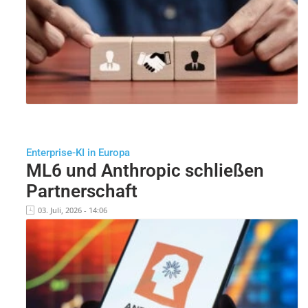
Enterprise-KI in Europa
ML6 und Anthropic schließen
Partnerschaft
03. Juli, 2026 - 14:06