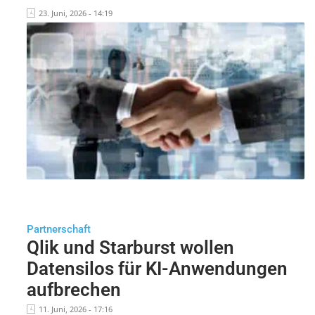
23. Juni, 2026 - 14:19
Partnerschaft
Qlik und Starburst wollen
Datensilos für KI-Anwendungen
aufbrechen
11. Juni, 2026 - 17:16