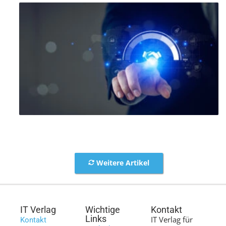
Weitere Artikel
IT Verlag
Wichtige
Kontakt
Links
IT Verlag für
Kontakt