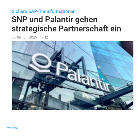
Sichere SAP-Transformationen
SNP und Palantir gehen
strategische Partnerschaft ein
09. Juli, 2026 - 17:12
Anzeige