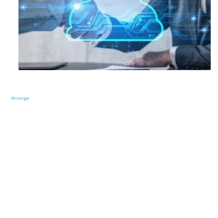
Anzeige