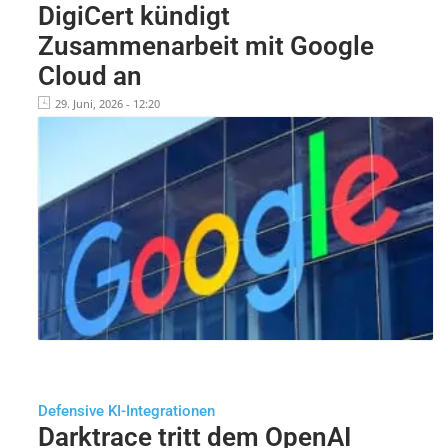
DigiCert kündigt
Zusammenarbeit mit Google
Cloud an
29. Juni, 2026 - 12:20
Defensive KI-Integrationen
Darktrace tritt dem OpenAI