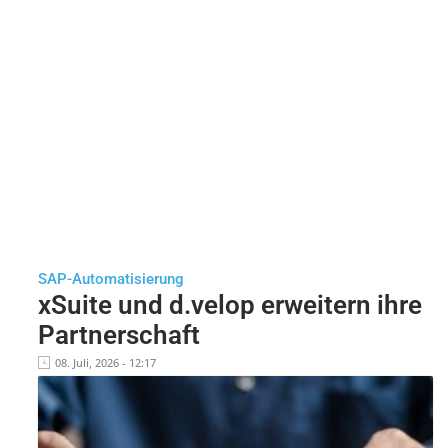
SAP-Automatisierung
xSuite und d.velop erweitern ihre
Partnerschaft
08. Juli, 2026 - 12:17