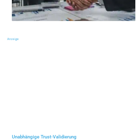
Anzeige
Unabhängige Trust-Validierung