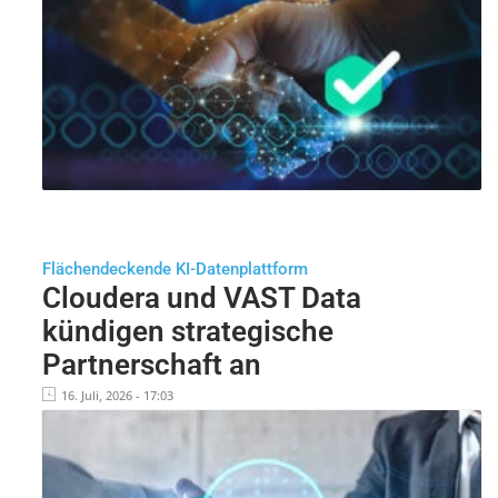
Flächendeckende KI-Datenplattform
Cloudera und VAST Data
kündigen strategische
Partnerschaft an
16. Juli, 2026 - 17:03