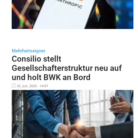
Mehrheitseigner
Consilio stellt
Gesellschafterstruktur neu auf
und holt BWK an Bord
02. Juli, 2026 - 14:07