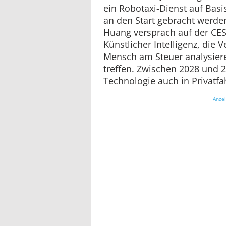
ein Robotaxi-Dienst auf Basi
an den Start gebracht werde
Huang versprach auf der CES
Künstlicher Intelligenz, die 
Mensch am Steuer analysier
treffen. Zwischen 2028 und 2
Technologie auch in Privatfa
Anze