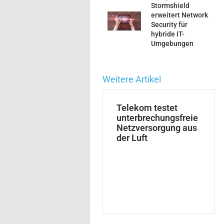
Stormshield
erweitert Network
Security für
hybride IT-
Umgebungen
Weitere Artikel
Telekom testet
unterbrechungsfreie
Netzversorgung aus
der Luft