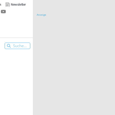
n
Newsletter
Anzeige