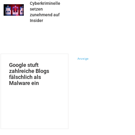
Cyberkriminelle
setzen
zunehmend auf
Insider
Anzeige
Google stuft
zahlreiche Blogs
fälschlich als
Malware ein