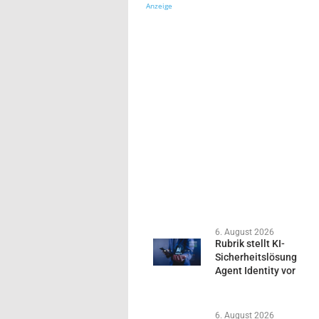
Anzeige
6. August 2026
Rubrik stellt KI-
Sicherheitslösung
Agent Identity vor
6. August 2026