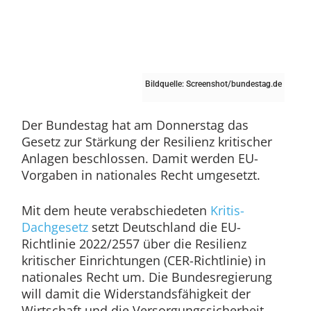
Bildquelle: Screenshot/bundestag.de
Der Bundestag hat am Donnerstag das
Gesetz zur Stärkung der Resilienz kritischer
Anlagen beschlossen. Damit werden EU-
Vorgaben in nationales Recht umgesetzt.
Mit dem heute verabschiedeten
Kritis-
Dachgesetz
setzt Deutschland die EU-
Richtlinie 2022/2557 über die Resilienz
kritischer Einrichtungen (CER-Richtlinie) in
nationales Recht um. Die Bundesregierung
will damit die Widerstandsfähigkeit der
Wirtschaft und die Versorgungssicherheit