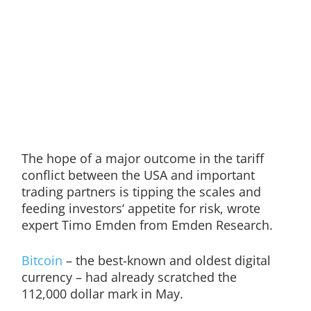
The hope of a major outcome in the tariff
conflict between the USA and important
trading partners is tipping the scales and
feeding investors‘ appetite for risk, wrote
expert Timo Emden from Emden Research.
Bitcoin
– the best-known and oldest digital
currency – had already scratched the
112,000 dollar mark in May.