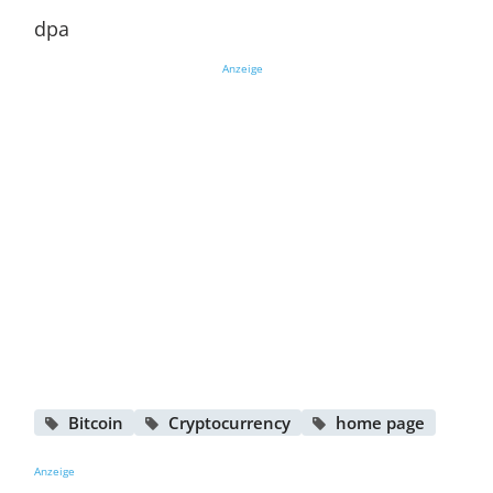
dpa
Anzeige
Bitcoin
Cryptocurrency
home page
Anzeige