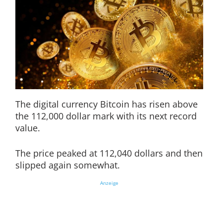
The digital currency Bitcoin has risen above
the 112,000 dollar mark with its next record
value.
The price peaked at 112,040 dollars and then
slipped again somewhat.
Anzeige