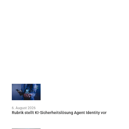
6. August 2026
Rubrik stellt KI-Sicherheitslösung Agent Identity vor