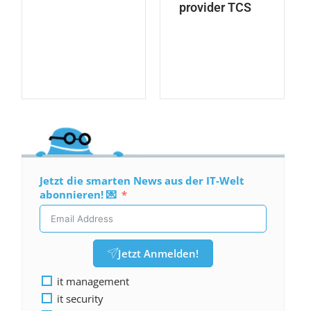
provider TCS
Jetzt die smarten News aus der IT-Welt
abonnieren! 💌
Jetzt Anmelden!
it management
it security