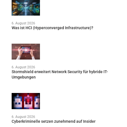
6. August 2026
Was ist HCI (Hyperconverged Infrastructure)?
6. August 2026
Stormshield erweitert Network Security für hybride IT-
Umgebungen
6. August 2026
Cyberkriminelle setzen zunehmend auf Insider