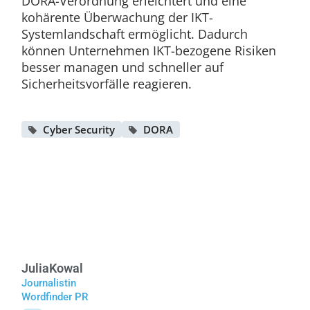
DORA-Verordnung erleichtert und eine
kohärente Überwachung der IKT-
Systemlandschaft ermöglicht. Dadurch
können Unternehmen IKT-bezogene Risiken
besser managen und schneller auf
Sicherheitsvorfälle reagieren.
Cyber Security
DORA