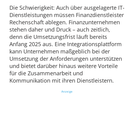
Die Schwierigkeit: Auch über ausgelagerte IT-
Dienstleistungen müssen Finanzdienstleister
Rechenschaft ablegen. Finanzunternehmen
stehen daher und Druck – auch zeitlich,
denn die Umsetzungsfrist läuft bereits
Anfang 2025 aus. Eine Integrationsplattform
kann Unternehmen maßgeblich bei der
Umsetzung der Anforderungen unterstützen
und bietet darüber hinaus weitere Vorteile
für die Zusammenarbeit und
Kommunikation mit ihren Dienstleistern.
Anzeige