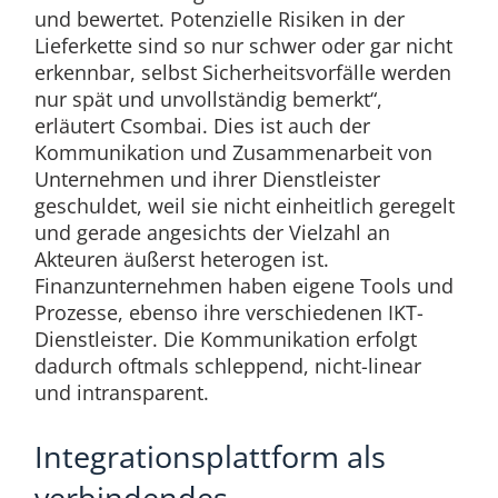
und bewertet. Potenzielle Risiken in der
Lieferkette sind so nur schwer oder gar nicht
erkennbar, selbst Sicherheitsvorfälle werden
nur spät und unvollständig bemerkt“,
erläutert Csombai. Dies ist auch der
Kommunikation und Zusammenarbeit von
Unternehmen und ihrer Dienstleister
geschuldet, weil sie nicht einheitlich geregelt
und gerade angesichts der Vielzahl an
Akteuren äußerst heterogen ist.
Finanzunternehmen haben eigene Tools und
Prozesse, ebenso ihre verschiedenen IKT-
Dienstleister. Die Kommunikation erfolgt
dadurch oftmals schleppend, nicht-linear
und intransparent.
Integrationsplattform als
verbindendes,