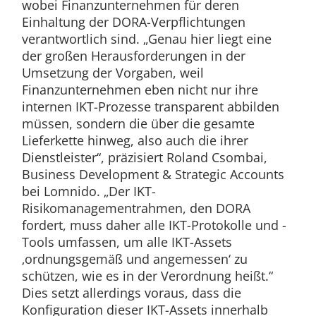
wobei Finanzunternehmen für deren
Einhaltung der DORA-Verpflichtungen
verantwortlich sind. „Genau hier liegt eine
der großen Herausforderungen in der
Umsetzung der Vorgaben, weil
Finanzunternehmen eben nicht nur ihre
internen IKT-Prozesse transparent abbilden
müssen, sondern die über die gesamte
Lieferkette hinweg, also auch die ihrer
Dienstleister“, präzisiert Roland Csombai,
Business Development & Strategic Accounts
bei Lomnido. „Der IKT-
Risikomanagementrahmen, den DORA
fordert, muss daher alle IKT-Protokolle und -
Tools umfassen, um alle IKT-Assets
‚ordnungsgemäß und angemessen‘ zu
schützen, wie es in der Verordnung heißt.“
Dies setzt allerdings voraus, dass die
Konfiguration dieser IKT-Assets innerhalb