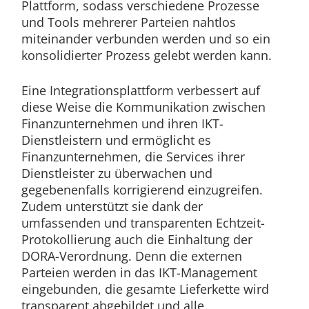
Plattform, sodass verschiedene Prozesse
und Tools mehrerer Parteien nahtlos
miteinander verbunden werden und so ein
konsolidierter Prozess gelebt werden kann.
Eine Integrationsplattform verbessert auf
diese Weise die Kommunikation zwischen
Finanzunternehmen und ihren IKT-
Dienstleistern und ermöglicht es
Finanzunternehmen, die Services ihrer
Dienstleister zu überwachen und
gegebenenfalls korrigierend einzugreifen.
Zudem unterstützt sie dank der
umfassenden und transparenten Echtzeit-
Protokollierung auch die Einhaltung der
DORA-Verordnung. Denn die externen
Parteien werden in das IKT-Management
eingebunden, die gesamte Lieferkette wird
transparent abgebildet und alle