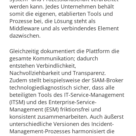
werden kann. Jedes Unternehmen behält
somit die eigenen, etablierten Tools und
Prozesse bei, die Lösung steht als
Middleware und als verbindendes Element
dazwischen.
Gleichzeitig dokumentiert die Plattform die
gesamte Kommunikation; dadurch
entstehen Verbindlichkeit,
Nachvollziehbarkeit und Transparenz.
Zudem stellt beispielsweise der SIAM-Broker
technologiediagnostisch sicher, dass alle
beteiligten Tools des IT-Service-Management
(ITSM) und des Enterprise-Service-
Management (ESM) friktionsfrei und
konsistent zusammenarbeiten. Auch äußerst
unterschiedliche Versionen des Incident-
Management-Prozesses harmonisiert die