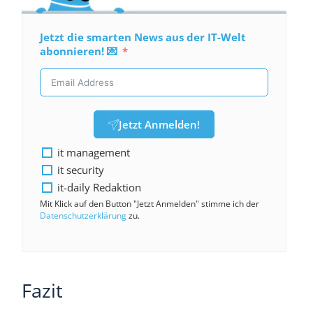
Jetzt die smarten News aus der IT-Welt
abonnieren! 💌
Jetzt Anmelden!
it management
it security
it-daily Redaktion
Mit Klick auf den Button "Jetzt Anmelden" stimme ich der
Datenschutzerklärung
zu.
Fazit