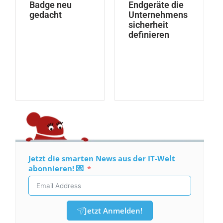
Badge neu
Endgeräte die
gedacht
Unternehmens
sicherheit
definieren
Jetzt die smarten News aus der IT-Welt
abonnieren! 💌
Jetzt Anmelden!