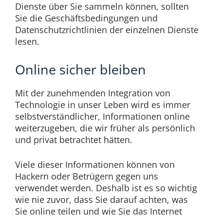
Dienste über Sie sammeln können, sollten
Sie die Geschäftsbedingungen und
Datenschutzrichtlinien der einzelnen Dienste
lesen.
Online sicher bleiben
Mit der zunehmenden Integration von
Technologie in unser Leben wird es immer
selbstverständlicher, Informationen online
weiterzugeben, die wir früher als persönlich
und privat betrachtet hätten.
Viele dieser Informationen können von
Hackern oder Betrügern gegen uns
verwendet werden. Deshalb ist es so wichtig
wie nie zuvor, dass Sie darauf achten, was
Sie online teilen und wie Sie das Internet