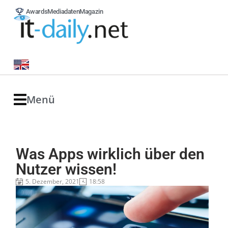
Awards
Mediadaten
Magazin
Menü
Was Apps wirklich über den
Nutzer wissen!
5. Dezember, 2021
18:58