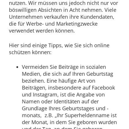
nutzen. Wir müssen uns jedoch nicht nur vor
böswilligen Absichten in Acht nehmen. Viele
Unternehmen verkaufen ihre Kundendaten,
die für Werbe- und Marketingzwecke
verwendet werden können.
Hier sind einige Tipps, wie Sie sich online
schützen können:
Vermeiden Sie Beiträge in sozialen
Medien, die sich auf Ihren Geburtstag
beziehen. Eine häufige Art von
Beiträgen, insbesondere auf Facebook
und Instagram, ist die Angabe von
Namen oder Identitäten auf der
Grundlage Ihres Geburtstages und -
monats, z.B. „Ihr Superheldenname ist
der Monat, in dem Sie geboren wurden
und der Tag, an dem Sie geboren