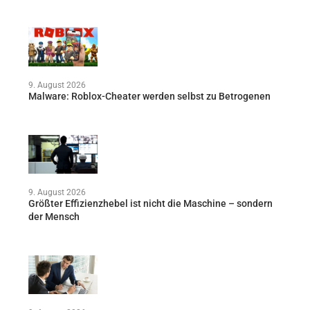
9. August 2026
Malware: Roblox-Cheater werden selbst zu Betrogenen
9. August 2026
Größter Effizienzhebel ist nicht die Maschine – sondern
der Mensch