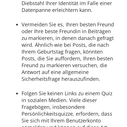
Diebstahl Ihrer Identität im Falle einer
Datenpanne erleichtern kann.
Vermeiden Sie es, Ihren besten Freund
oder Ihre beste Freundin in Beiträgen
zu markieren, in denen danach gefragt
wird. Ähnlich wie bei Posts, die nach
Ihrem Geburtstag fragen, könnten
Posts, die Sie auffordern, Ihren besten
Freund zu markieren versuchen, die
Antwort auf eine allgemeine
Sicherheitsfrage herauszufinden.
Folgen Sie keinen Links zu einem Quiz
in sozialen Medien. Viele dieser
Fragebögen, insbesondere
Persönlichkeitsquizze, erfordern, dass
Sie sich mit Ihrem Benutzerkonto