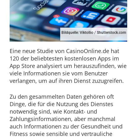
Bildquelle: Viktollio / Shutterstock.com
Eine neue Studie von CasinoOnline.de hat
120 der beliebtesten kostenlosen Apps im
App Store analysiert um herauszufinden, wie
viele Informationen sie vom Benutzer
verlangen, um auf ihren Dienst zuzugreifen.
Zu den gesammelten Daten gehören oft
Dinge, die für die Nutzung des Dienstes
notwendig sind, wie Kontakt- und
Zahlungsinformationen, aber manchmal
auch Informationen zu der Gesundheit und
Fitness sowie sensible und vertrauliche