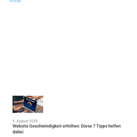
Anzeige
9. August 2026
Website Geschwindigkeit erhöhen: Diese 7 Tipps helfen
dabei