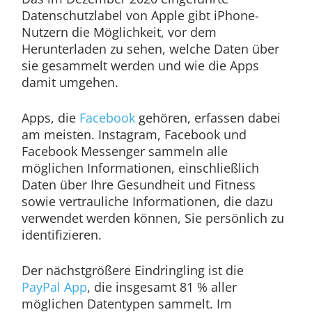
Datenschutzlabel von Apple gibt iPhone-
Nutzern die Möglichkeit, vor dem
Herunterladen zu sehen, welche Daten über
sie gesammelt werden und wie die Apps
damit umgehen.
Apps, die
Facebook
gehören, erfassen dabei
am meisten. Instagram, Facebook und
Facebook Messenger sammeln alle
möglichen Informationen, einschließlich
Daten über Ihre Gesundheit und Fitness
sowie vertrauliche Informationen, die dazu
verwendet werden können, Sie persönlich zu
identifizieren.
Der nächstgrößere Eindringling ist die
PayPal App
, die insgesamt 81 % aller
möglichen Datentypen sammelt. Im