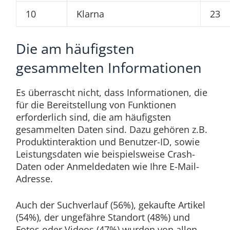
10
Klarna
23
Die am häufigsten
gesammelten Informationen
Es überrascht nicht, dass Informationen, die
für die Bereitstellung von Funktionen
erforderlich sind, die am häufigsten
gesammelten Daten sind. Dazu gehören z.B.
Produktinteraktion und Benutzer-ID, sowie
Leistungsdaten wie beispielsweise Crash-
Daten oder Anmeldedaten wie Ihre E-Mail-
Adresse.
Auch der Suchverlauf (56%), gekaufte Artikel
(54%), der ungefähre Standort (48%) und
Fotos oder Videos (47%) wurden von allen