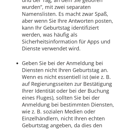
wurden“, mit zwei separaten
Namenslisten. Es macht zwar Spaß,
aber wenn Sie Ihre Antworten posten,
kann Ihr Geburtstag identifiziert
werden, was häufig als
Sicherheitsinformation für Apps und
Dienste verwendet wird.
Geben Sie bei der Anmeldung bei
Diensten nicht Ihren Geburtstag an.
Wenn es nicht essentiell ist (wie z. B.
auf Regierungsseiten zur Bestätigung
Ihrer Identität oder bei der Buchung
eines Fluges), sollten Sie bei der
Anmeldung bei bestimmten Diensten,
wie z. B. sozialen Medien oder
Einzelhändlern, nicht Ihren echten
Geburtstag angeben, da dies den