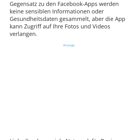
Gegensatz zu den Facebook-Apps werden
keine sensiblen Informationen oder
Gesundheitsdaten gesammelt, aber die App
kann Zugriff auf Ihre Fotos und Videos
verlangen.
Anzeige