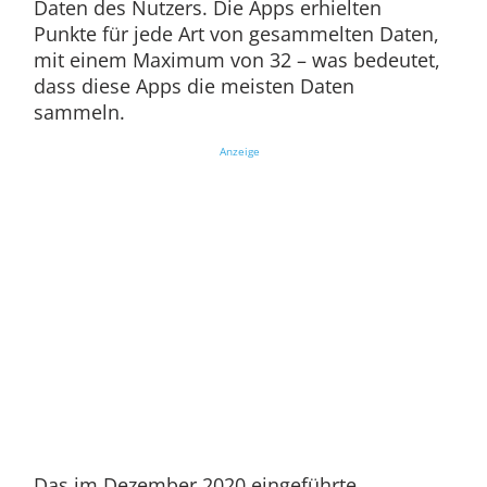
Daten des Nutzers. Die Apps erhielten
Punkte für jede Art von gesammelten Daten,
mit einem Maximum von 32 – was bedeutet,
dass diese Apps die meisten Daten
sammeln.
Anzeige
Das im Dezember 2020 eingeführte