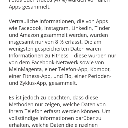
Apps gesammelt.
Vertrauliche Informationen, die von Apps
wie Facebook, Instagram, LinkedIn, Tinder
und Amazon gesammelt werden, wurden
insgesamt nur von 8 % erfasst. Die am
wenigsten gespeicherten Daten waren
Informationen zu Fitness – diese wurden nur
von dem Facebook-Netzwerk sowie von
MeinMagenta, einer Telefon-App, Komoot,
einer Fitness-App, und Flo, einer Perioden-
und Zyklus-App, gesammelt.
Es ist jedoch zu beachten, dass diese
Methoden nur zeigen, welche Daten von
Ihrem Telefon erfasst werden können. Um
vollständige Informationen darüber zu
erhalten, welche Daten die einzelnen