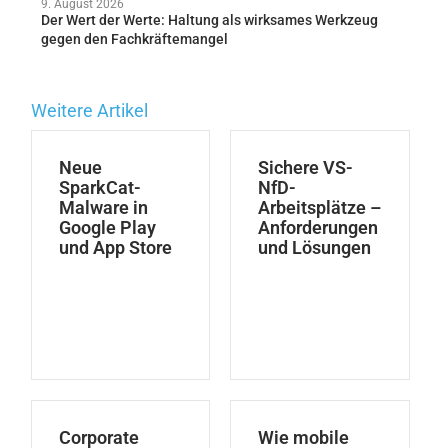
9. August 2026
Der Wert der Werte: Haltung als wirksames Werkzeug
gegen den Fachkräftemangel
Weitere Artikel
Neue
Sichere VS-
SparkCat-
NfD-
Malware in
Arbeitsplätze –
Google Play
Anforderungen
und App Store
und Lösungen
Corporate
Wie mobile