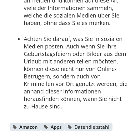
anmelden und können auf diese Art
viele der Informationen sammeln,
welche die sozialen Medien über Sie
haben, ohne dass Sie es merken.
Achten Sie darauf, was Sie in sozialen
Medien posten. Auch wenn Sie Ihre
Geburtstagsfeiern oder Bilder aus dem
Urlaub mit anderen teilen möchten,
können diese nicht nur von Online-
Betrügern, sondern auch von
Kriminellen vor Ort genutzt werden, die
anhand dieser Informationen
herausfinden können, wann Sie nicht
zu Hause sind.
Amazon
Apps
Datendiebstahl