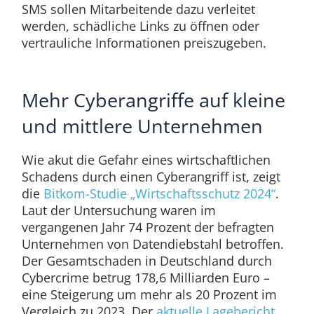
SMS sollen Mitarbeitende dazu verleitet
werden, schädliche Links zu öffnen oder
vertrauliche Informationen preiszugeben.
Mehr Cyberangriffe auf kleine
und mittlere Unternehmen
Wie akut die Gefahr eines wirtschaftlichen
Schadens durch einen Cyberangriff ist, zeigt
die
Bitkom-Studie „Wirtschaftsschutz 2024“
.
Laut der Untersuchung waren im
vergangenen Jahr 74 Prozent der befragten
Unternehmen von Datendiebstahl betroffen.
Der Gesamtschaden in Deutschland durch
Cybercrime betrug 178,6 Milliarden Euro –
eine Steigerung um mehr als 20 Prozent im
Vergleich zu 2023. Der
aktuelle Lagebericht