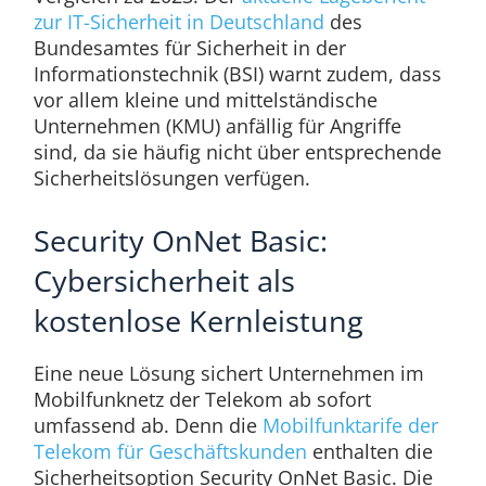
zur IT-Sicherheit in Deutschland
des
Bundesamtes für Sicherheit in der
Informationstechnik (BSI) warnt zudem, dass
vor allem kleine und mittelständische
Unternehmen (KMU) anfällig für Angriffe
sind, da sie häufig nicht über entsprechende
Sicherheitslösungen verfügen.
Security OnNet Basic:
Cybersicherheit als
kostenlose Kernleistung
Eine neue Lösung sichert Unternehmen im
Mobilfunknetz der Telekom ab sofort
umfassend ab. Denn die
Mobilfunktarife der
Telekom für Geschäftskunden
enthalten die
Sicherheitsoption Security OnNet Basic. Die