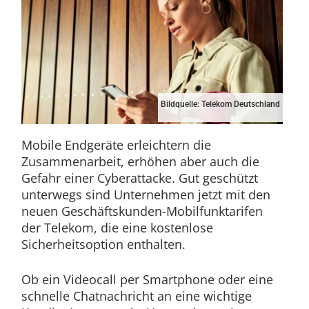
Bildquelle: Telekom Deutschland
Mobile Endgeräte erleichtern die
Zusammenarbeit, erhöhen aber auch die
Gefahr einer Cyberattacke. Gut geschützt
unterwegs sind Unternehmen jetzt mit den
neuen Geschäftskunden-Mobilfunktarifen
der Telekom, die eine kostenlose
Sicherheitsoption enthalten.
Ob ein Videocall per Smartphone oder eine
schnelle Chatnachricht an eine wichtige