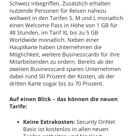
Schweiz inbegriffen. Zusätzlich erhalten
nutzende Personen für Reisen nahezu
weltweit in den Tarifen S, M und L monatlich
einen Welcome Pass in Höhe von 1 GB für
48 Stunden, im Tarif XL bis zu 5 GB
Worldwide monatlich. Neben einer
Hauptkarte haben Unternehmen die
Möglichkeit, weitere Businesscards für ihre
Mitarbeitenden zu ordern. Bereits ab der
zweiten Businesscard sparen Unternehmen
dabei rund 50 Prozent der Kosten, ab der
dritten Karte sogar bis zu 70 Prozent.
Auf einen Blick – das können die neuen
Tarife:
Keine Extrakosten:
Security OnNet
Basic ist kostenlos in allen neuen