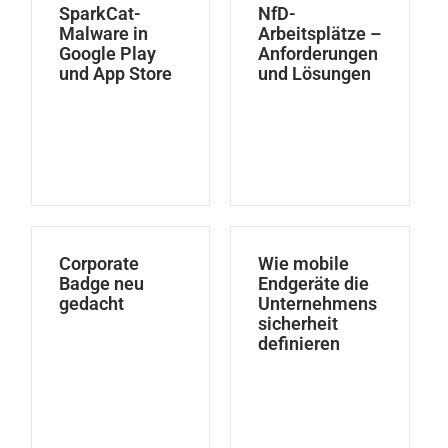
SparkCat-
NfD-
Malware in
Arbeitsplätze –
Google Play
Anforderungen
und App Store
und Lösungen
Corporate
Wie mobile
Badge neu
Endgeräte die
gedacht
Unternehmens
sicherheit
definieren