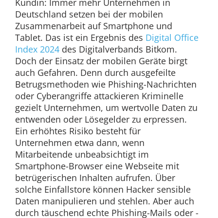
Kundin: Immer mehr Unternehmen in
Deutschland setzen bei der mobilen
Zusammenarbeit auf Smartphone und
Tablet. Das ist ein Ergebnis des
Digital Office
Index 2024
des Digitalverbands Bitkom.
Doch der Einsatz der mobilen Geräte birgt
auch Gefahren. Denn durch ausgefeilte
Betrugsmethoden wie Phishing-Nachrichten
oder Cyberangriffe attackieren Kriminelle
gezielt Unternehmen, um wertvolle Daten zu
entwenden oder Lösegelder zu erpressen.
Ein erhöhtes Risiko besteht für
Unternehmen etwa dann, wenn
Mitarbeitende unbeabsichtigt im
Smartphone-Browser eine Webseite mit
betrügerischen Inhalten aufrufen. Über
solche Einfallstore können Hacker sensible
Daten manipulieren und stehlen. Aber auch
durch täuschend echte Phishing-Mails oder -