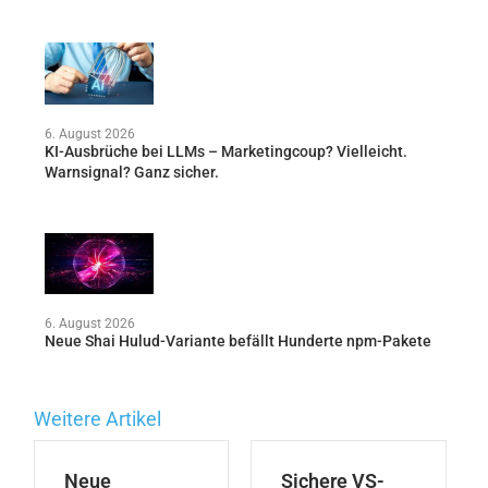
6. August 2026
KI-Ausbrüche bei LLMs – Marketingcoup? Vielleicht.
Warnsignal? Ganz sicher.
6. August 2026
Neue Shai Hulud-Variante befällt Hunderte npm-Pakete
Weitere Artikel
Neue
Sichere VS-