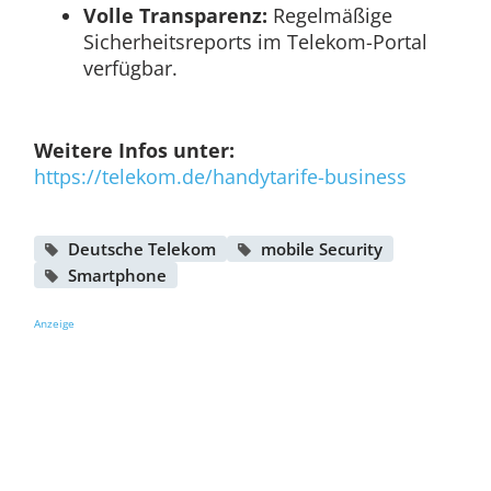
Volle Transparenz:
Regelmäßige
Sicherheitsreports im Telekom-Portal
verfügbar.
Weitere Infos unter:
https://telekom.de/handytarife-business
Deutsche Telekom
mobile Security
Smartphone
Anzeige