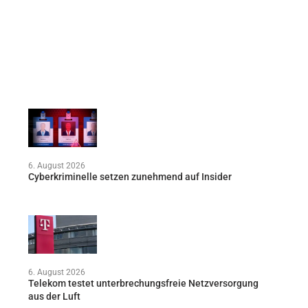
6. August 2026
Cyberkriminelle setzen zunehmend auf Insider
6. August 2026
Telekom testet unterbrechungsfreie Netzversorgung
aus der Luft