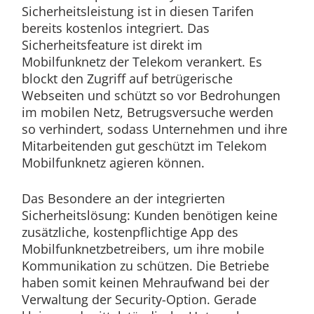
Sicherheitsleistung ist in diesen Tarifen
bereits kostenlos integriert. Das
Sicherheitsfeature ist direkt im
Mobilfunknetz der Telekom verankert. Es
blockt den Zugriff auf betrügerische
Webseiten und schützt so vor Bedrohungen
im mobilen Netz, Betrugsversuche werden
so verhindert, sodass Unternehmen und ihre
Mitarbeitenden gut geschützt im Telekom
Mobilfunknetz agieren können.
Das Besondere an der integrierten
Sicherheitslösung: Kunden benötigen keine
zusätzliche, kostenpflichtige App des
Mobilfunknetzbetreibers, um ihre mobile
Kommunikation zu schützen. Die Betriebe
haben somit keinen Mehraufwand bei der
Verwaltung der Security-Option. Gerade