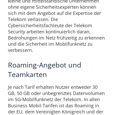
kleine und mittelständische Unternehmen
ohne eigene Sicherheitsexperten können
sich mit dem Angebot auf die Expertise der
Telekom verlassen. Die
Cybersicherheitsfachleute der Telekom
Security arbeiten kontinuierlich daran,
Bedrohungen im Netz frühzeitig zu erkennen
und die Sicherheit im Mobilfunknetz zu
verbessern.
Roaming-Angebot und
Teamkarten
Je nach Tarif erhalten Nutzer entweder 30
GB, 50 GB oder unbegrenztes Datenvolumen
im 5G-Mobilfunknetz der Telekom. In allen
Business Mobil-Tarifen ist das Roaming in
der EU, dem Vereinigten Königreich und der