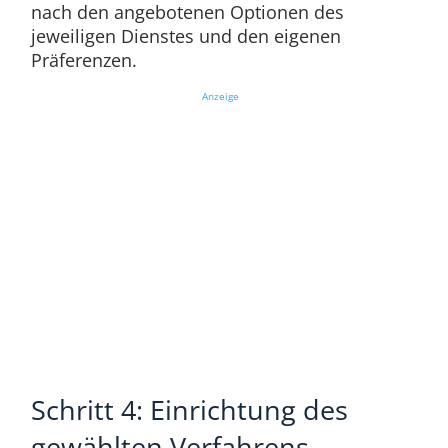
nach den angebotenen Optionen des
jeweiligen Dienstes und den eigenen
Präferenzen.
Anzeige
Schritt 4: Einrichtung des
gewählten Verfahrens