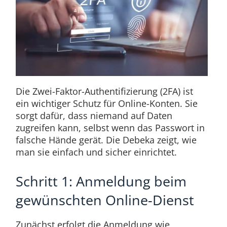
Die Zwei-Faktor-Authentifizierung (2FA) ist
ein wichtiger Schutz für Online-Konten. Sie
sorgt dafür, dass niemand auf Daten
zugreifen kann, selbst wenn das Passwort in
falsche Hände gerät. Die Debeka zeigt, wie
man sie einfach und sicher einrichtet.
Schritt 1: Anmeldung beim
gewünschten Online-Dienst
Zunächst erfolgt die Anmeldung wie