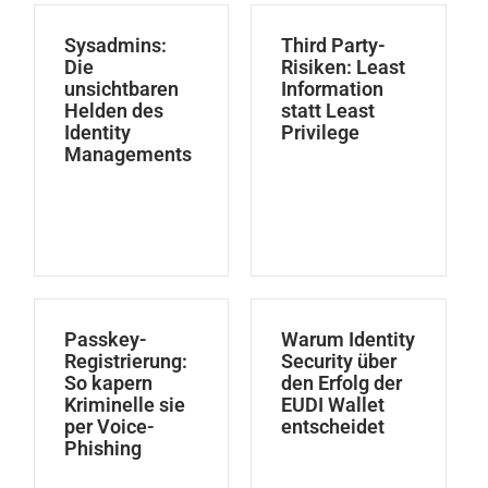
Sysadmins:
Third Party-
Die
Risiken: Least
unsichtbaren
Information
Helden des
statt Least
Identity
Privilege
Managements
Passkey-
Warum Identity
Registrierung:
Security über
So kapern
den Erfolg der
Kriminelle sie
EUDI Wallet
per Voice-
entscheidet
Phishing