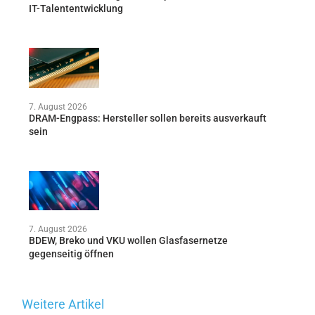
IT-Talententwicklung
7. August 2026
DRAM-Engpass: Hersteller sollen bereits ausverkauft
sein
7. August 2026
BDEW, Breko und VKU wollen Glasfasernetze
gegenseitig öffnen
Weitere Artikel