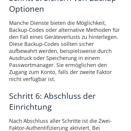
Optionen
Manche Dienste bieten die Möglichkeit,
Backup-Codes oder alternative Methoden für
den Fall eines Geräteverlusts zu hinterlegen.
Diese Backup-Codes sollten sicher
aufbewahrt werden, beispielsweise durch
Ausdruck oder Speicherung in einem
Passwortmanager. Sie ermöglichen den
Zugang zum Konto, falls der zweite Faktor
nicht verfügbar ist.
Schritt 6: Abschluss der
Einrichtung
Nach Abschluss aller Schritte ist die Zwei-
Faktor-Authentifizierung aktiviert. Bei