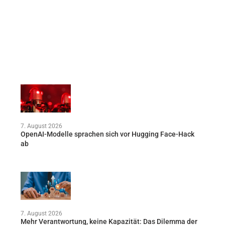
7. August 2026
OpenAI-Modelle sprachen sich vor Hugging Face-Hack
ab
7. August 2026
Mehr Verantwortung, keine Kapazität: Das Dilemma der