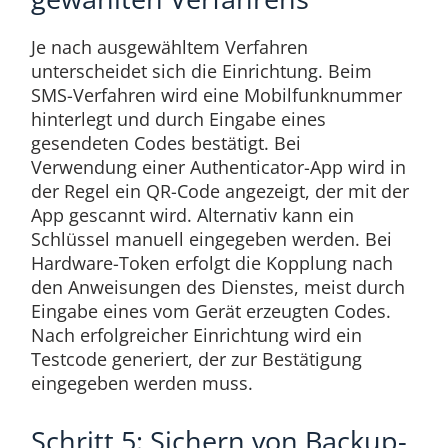
Je nach ausgewähltem Verfahren
unterscheidet sich die Einrichtung. Beim
SMS-Verfahren wird eine Mobilfunknummer
hinterlegt und durch Eingabe eines
gesendeten Codes bestätigt. Bei
Verwendung einer Authenticator-App wird in
der Regel ein QR-Code angezeigt, der mit der
App gescannt wird. Alternativ kann ein
Schlüssel manuell eingegeben werden. Bei
Hardware-Token erfolgt die Kopplung nach
den Anweisungen des Dienstes, meist durch
Eingabe eines vom Gerät erzeugten Codes.
Nach erfolgreicher Einrichtung wird ein
Testcode generiert, der zur Bestätigung
eingegeben werden muss.
Schritt 5: Sichern von Backup-