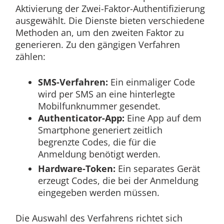
Aktivierung der Zwei-Faktor-Authentifizierung
ausgewählt. Die Dienste bieten verschiedene
Methoden an, um den zweiten Faktor zu
generieren. Zu den gängigen Verfahren
zählen:
SMS-Verfahren:
Ein einmaliger Code
wird per SMS an eine hinterlegte
Mobilfunknummer gesendet.
Authenticator-App:
Eine App auf dem
Smartphone generiert zeitlich
begrenzte Codes, die für die
Anmeldung benötigt werden.
Hardware-Token:
Ein separates Gerät
erzeugt Codes, die bei der Anmeldung
eingegeben werden müssen.
Die Auswahl des Verfahrens richtet sich