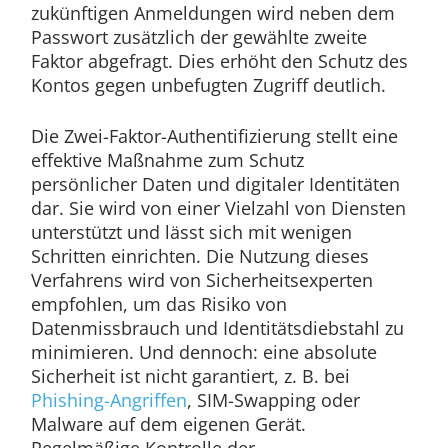
zukünftigen Anmeldungen wird neben dem
Passwort zusätzlich der gewählte zweite
Faktor abgefragt. Dies erhöht den Schutz des
Kontos gegen unbefugten Zugriff deutlich.
Die Zwei-Faktor-Authentifizierung stellt eine
effektive Maßnahme zum Schutz
persönlicher Daten und digitaler Identitäten
dar. Sie wird von einer Vielzahl von Diensten
unterstützt und lässt sich mit wenigen
Schritten einrichten. Die Nutzung dieses
Verfahrens wird von Sicherheitsexperten
empfohlen, um das Risiko von
Datenmissbrauch und Identitätsdiebstahl zu
minimieren. Und dennoch: eine absolute
Sicherheit ist nicht garantiert, z. B. bei
Phishing-Angriffen
, SIM-Swapping
oder
Malware auf dem eigenen Gerät.
Regelmäßige Kontrolle der