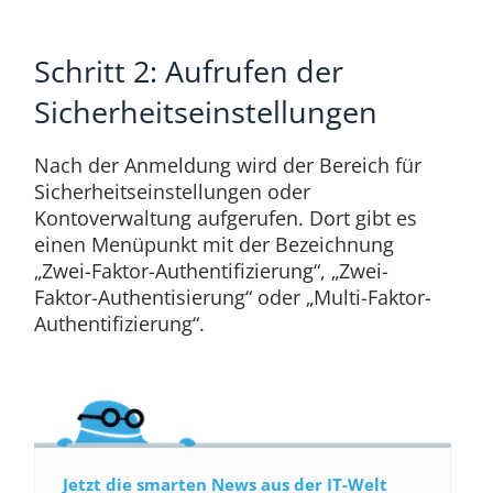
Schritt 2: Aufrufen der
Sicherheitseinstellungen
Nach der Anmeldung wird der Bereich für
Sicherheitseinstellungen oder
Kontoverwaltung aufgerufen. Dort gibt es
einen Menüpunkt mit der Bezeichnung
„Zwei-Faktor-Authentifizierung“, „Zwei-
Faktor-Authentisierung“ oder „Multi-Faktor-
Authentifizierung“.
Jetzt die smarten News aus der IT-Welt