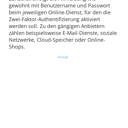
gewohnt mit Benutzername und Passwort
beim jeweiligen Online-Dienst, für den die
Zwei-Faktor-Authentifizierung aktiviert
werden soll. Zu den gängigen Anbietern
zählen beispielsweise E-Mail-Dienste, soziale
Netzwerke, Cloud-Speicher oder Online-
Shops.
Anzeige