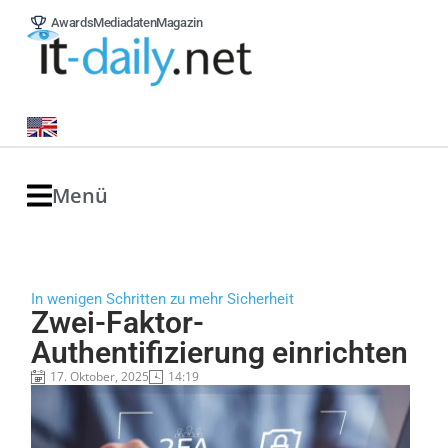
Awards
Mediadaten
Magazin
Menü
In wenigen Schritten zu mehr Sicherheit
Zwei-Faktor-
Authentifizierung einrichten
17. Oktober, 2025
14:19