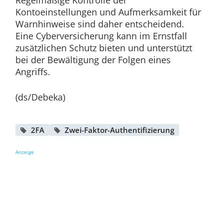
Kontoeinstellungen und Aufmerksamkeit für
Warnhinweise sind daher entscheidend.
Eine Cyberversicherung kann im Ernstfall
zusätzlichen Schutz bieten und unterstützt
bei der Bewältigung der Folgen eines
Angriffs.
(ds/Debeka)
2FA
Zwei-Faktor-Authentifizierung
Anzeige