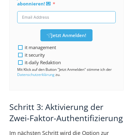
abonnieren! 💌
Jetzt Anmelden!
it management
it security
it-daily Redaktion
Mit Klick auf den Button "Jetzt Anmelden" stimme ich der
Datenschutzerklärung
zu.
Schritt 3: Aktivierung der
Zwei-Faktor-Authentifizierung
Im nächsten Schritt wird die Option zur