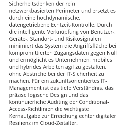
Sicherheitsdenken der rein
netzwerkbasierten Perimeter und ersetzt es
durch eine hochdynamische,
datengetriebene Echtzeit-Kontrolle. Durch
die intelligente Verknüpfung von Benutzer-,
Geräte-, Standort- und Risikosignalen
minimiert das System die Angriffsfläche bei
kompromittierten Zugangsdaten gegen Null
und ermöglicht es Unternehmen, mobiles
und hybrides Arbeiten agil zu gestalten,
ohne Abstriche bei der IT-Sicherheit zu
machen. Für ein zukunftsorientiertes IT-
Management ist das tiefe Verständnis, das
präzise logische Design und das
kontinuierliche Auditing der Conditional-
Access-Richtlinien die wichtigste
Kernaufgabe zur Erreichung echter digitaler
Resilienz im Cloud-Zeitalter.