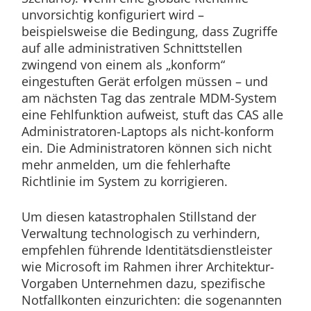
unvorsichtig konfiguriert wird –
beispielsweise die Bedingung, dass Zugriffe
auf alle administrativen Schnittstellen
zwingend von einem als „konform“
eingestuften Gerät erfolgen müssen – und
am nächsten Tag das zentrale MDM-System
eine Fehlfunktion aufweist, stuft das CAS alle
Administratoren-Laptops als nicht-konform
ein. Die Administratoren können sich nicht
mehr anmelden, um die fehlerhafte
Richtlinie im System zu korrigieren.
Um diesen katastrophalen Stillstand der
Verwaltung technologisch zu verhindern,
empfehlen führende Identitätsdienstleister
wie Microsoft im Rahmen ihrer Architektur-
Vorgaben Unternehmen dazu, spezifische
Notfallkonten einzurichten: die sogenannten