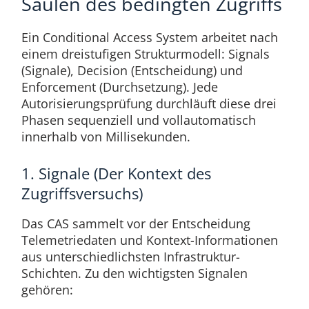
Säulen des bedingten Zugriffs
Ein Conditional Access System arbeitet nach
einem dreistufigen Strukturmodell: Signals
(Signale), Decision (Entscheidung) und
Enforcement (Durchsetzung). Jede
Autorisierungsprüfung durchläuft diese drei
Phasen sequenziell und vollautomatisch
innerhalb von Millisekunden.
1. Signale (Der Kontext des
Zugriffsversuchs)
Das CAS sammelt vor der Entscheidung
Telemetriedaten und Kontext-Informationen
aus unterschiedlichsten Infrastruktur-
Schichten. Zu den wichtigsten Signalen
gehören: