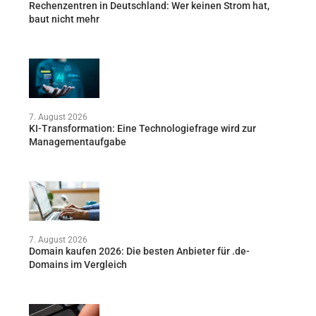
Rechenzentren in Deutschland: Wer keinen Strom hat,
baut nicht mehr
7. August 2026
KI-Transformation: Eine Technologiefrage wird zur
Managementaufgabe
7. August 2026
Domain kaufen 2026: Die besten Anbieter für .de-
Domains im Vergleich