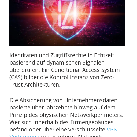
Identitäten und Zugriffsrechte in Echtzeit
basierend auf dynamischen Signalen
überprüfen. Ein Conditional Access System
(CAS) bildet die Kontrollinstanz von Zero-
Trust-Architekturen.
Die Absicherung von Unternehmensdaten
basierte über Jahrzehnte hinweg auf dem
Prinzip des physischen Netzwerkperimeters.
Wer sich innerhalb des Firmengebäudes
befand oder über eine verschlüsselte
VPN-
Verbindung
in das interne Netzwerk