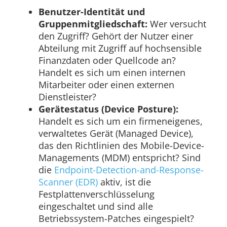
Benutzer-Identität und
Gruppenmitgliedschaft:
Wer versucht
den Zugriff? Gehört der Nutzer einer
Abteilung mit Zugriff auf hochsensible
Finanzdaten oder Quellcode an?
Handelt es sich um einen internen
Mitarbeiter oder einen externen
Dienstleister?
Gerätestatus (Device Posture):
Handelt es sich um ein firmeneigenes,
verwaltetes Gerät (Managed Device),
das den Richtlinien des Mobile-Device-
Managements (MDM) entspricht? Sind
die
Endpoint-Detection-and-Response-
Scanner (EDR)
aktiv, ist die
Festplattenverschlüsselung
eingeschaltet und sind alle
Betriebssystem-Patches eingespielt?