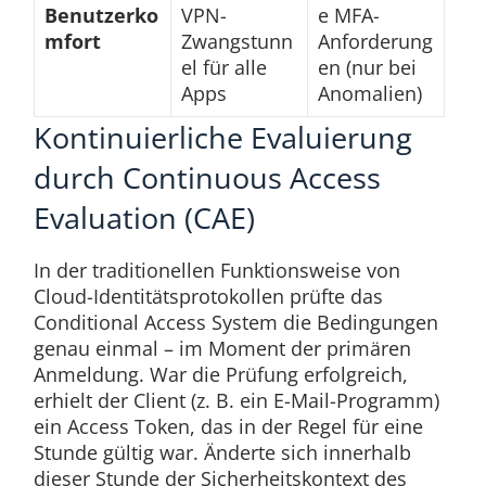
Benutzerko
VPN-
e MFA-
mfort
Zwangstunn
Anforderung
el für alle
en (nur bei
Apps
Anomalien)
Kontinuierliche Evaluierung
durch Continuous Access
Evaluation (CAE)
In der traditionellen Funktionsweise von
Cloud-Identitätsprotokollen prüfte das
Conditional Access System die Bedingungen
genau einmal – im Moment der primären
Anmeldung. War die Prüfung erfolgreich,
erhielt der Client (z. B. ein E-Mail-Programm)
ein Access Token, das in der Regel für eine
Stunde gültig war. Änderte sich innerhalb
dieser Stunde der Sicherheitskontext des