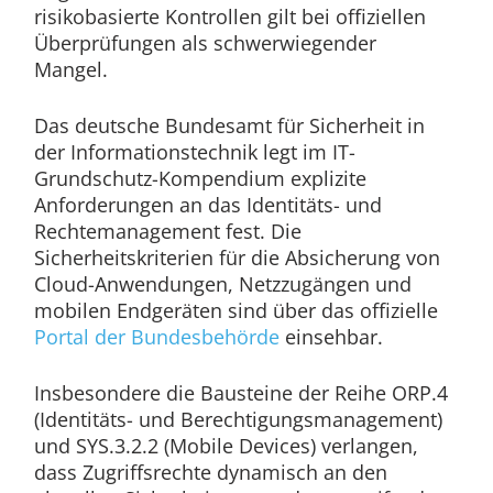
risikobasierte Kontrollen gilt bei offiziellen
Überprüfungen als schwerwiegender
Mangel.
Das deutsche Bundesamt für Sicherheit in
der Informationstechnik legt im IT-
Grundschutz-Kompendium explizite
Anforderungen an das Identitäts- und
Rechtemanagement fest. Die
Sicherheitskriterien für die Absicherung von
Cloud-Anwendungen, Netzzugängen und
mobilen Endgeräten sind über das offizielle
Portal der Bundesbehörde
einsehbar.
Insbesondere die Bausteine der Reihe ORP.4
(Identitäts- und Berechtigungsmanagement)
und SYS.3.2.2 (Mobile Devices) verlangen,
dass Zugriffsrechte dynamisch an den