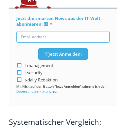
Jetzt die smarten News aus der IT-Welt
abonnieren! 💌
Jetzt Anmelden!
it management
it security
it-daily Redaktion
Mit Klick auf den Button "Jetzt Anmelden" stimme ich der
Datenschutzerklärung
zu.
Systematischer Vergleich: