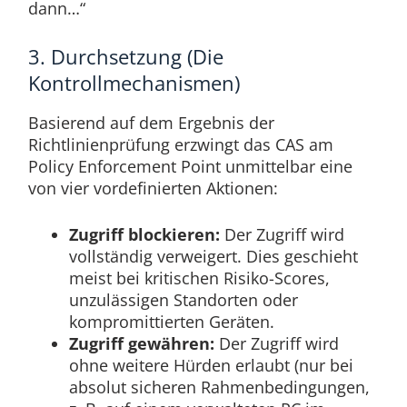
dann…“
3. Durchsetzung (Die
Kontrollmechanismen)
Basierend auf dem Ergebnis der
Richtlinienprüfung erzwingt das CAS am
Policy Enforcement Point unmittelbar eine
von vier vordefinierten Aktionen:
Zugriff blockieren:
Der Zugriff wird
vollständig verweigert. Dies geschieht
meist bei kritischen Risiko-Scores,
unzulässigen Standorten oder
kompromittierten Geräten.
Zugriff gewähren:
Der Zugriff wird
ohne weitere Hürden erlaubt (nur bei
absolut sicheren Rahmenbedingungen,