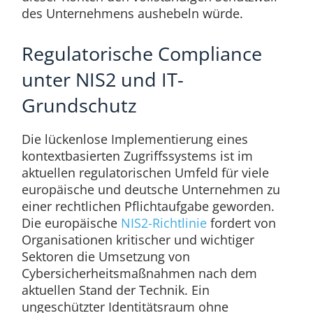
des Unternehmens aushebeln würde.
Regulatorische Compliance
unter NIS2 und IT-
Grundschutz
Die lückenlose Implementierung eines
kontextbasierten Zugriffssystems ist im
aktuellen regulatorischen Umfeld für viele
europäische und deutsche Unternehmen zu
einer rechtlichen Pflichtaufgabe geworden.
Die europäische
NIS2-Richtlinie
fordert von
Organisationen kritischer und wichtiger
Sektoren die Umsetzung von
Cybersicherheitsmaßnahmen nach dem
aktuellen Stand der Technik. Ein
ungeschützter Identitätsraum ohne