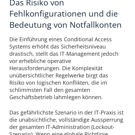
Das Risiko von
Fehlkonfigurationen und die
Bedeutung von Notfallkonten
Die Einführung eines Conditional Access
Systems erhöht das Sicherheitsniveau
drastisch, stellt das IT-Management jedoch
vor erhebliche operative
Herausforderungen. Die Komplexität
unübersichtlicher Regelwerke birgt das
Risiko von logischen Konflikten, die im
schlimmsten Fall den gesamten
Geschäftsbetrieb lahmlegen können.
Das gefährlichste Szenario in der IT-Praxis ist
die unabsichtliche, vollständige Aussperrung
der gesamten IT-Administration (Lockout-
Szenario). Wenn eine globale Richtlinie