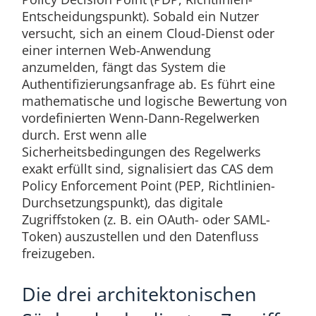
Entscheidungspunkt). Sobald ein Nutzer
versucht, sich an einem Cloud-Dienst oder
einer internen Web-Anwendung
anzumelden, fängt das System die
Authentifizierungsanfrage ab. Es führt eine
mathematische und logische Bewertung von
vordefinierten Wenn-Dann-Regelwerken
durch. Erst wenn alle
Sicherheitsbedingungen des Regelwerks
exakt erfüllt sind, signalisiert das CAS dem
Policy Enforcement Point (PEP, Richtlinien-
Durchsetzungspunkt), das digitale
Zugriffstoken (z. B. ein OAuth- oder SAML-
Token) auszustellen und den Datenfluss
freizugeben.
Die drei architektonischen