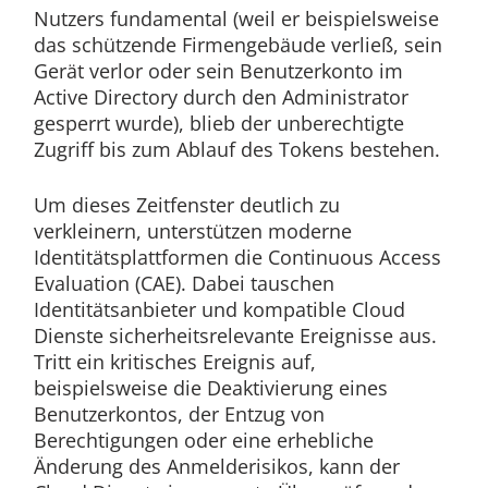
Nutzers fundamental (weil er beispielsweise
das schützende Firmengebäude verließ, sein
Gerät verlor oder sein Benutzerkonto im
Active Directory durch den Administrator
gesperrt wurde), blieb der unberechtigte
Zugriff bis zum Ablauf des Tokens bestehen.
Um dieses Zeitfenster deutlich zu
verkleinern, unterstützen moderne
Identitätsplattformen die Continuous Access
Evaluation (CAE). Dabei tauschen
Identitätsanbieter und kompatible Cloud
Dienste sicherheitsrelevante Ereignisse aus.
Tritt ein kritisches Ereignis auf,
beispielsweise die Deaktivierung eines
Benutzerkontos, der Entzug von
Berechtigungen oder eine erhebliche
Änderung des Anmelderisikos, kann der