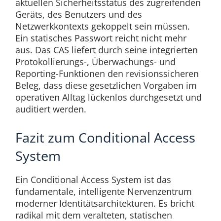
aktuellen Sicherheitsstatus des zugreifenden
Geräts, des Benutzers und des
Netzwerkkontexts gekoppelt sein müssen.
Ein statisches Passwort reicht nicht mehr
aus. Das CAS liefert durch seine integrierten
Protokollierungs-, Überwachungs- und
Reporting-Funktionen den revisionssicheren
Beleg, dass diese gesetzlichen Vorgaben im
operativen Alltag lückenlos durchgesetzt und
auditiert werden.
Fazit zum Conditional Access
System
Ein Conditional Access System ist das
fundamentale, intelligente Nervenzentrum
moderner Identitätsarchitekturen. Es bricht
radikal mit dem veralteten, statischen