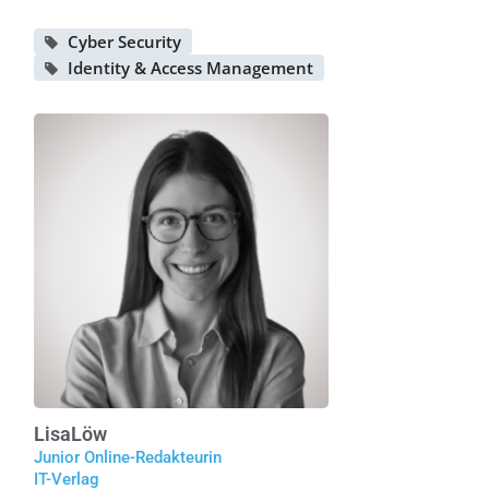
Cyber Security
Identity & Access Management
Lisa
Löw
Junior Online-Redakteurin
IT-Verlag