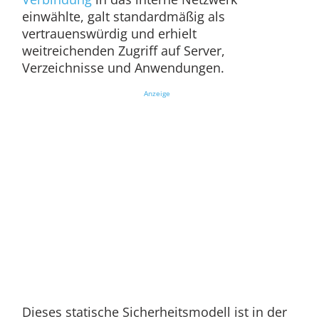
einwählte, galt standardmäßig als
vertrauenswürdig und erhielt
weitreichenden Zugriff auf Server,
Verzeichnisse und Anwendungen.
Anzeige
Dieses statische Sicherheitsmodell ist in der