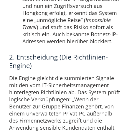
und nun ein Zugriffsversuch aus
Hongkong erfolgt, erkennt das System
eine „unmögliche Reise“ (
Impossible
Travel
) und stuft das Risiko sofort als
kritisch ein. Auch bekannte Botnetz-IP-
Adressen werden hierüber blockiert.
2. Entscheidung (Die Richtlinien-
Engine)
Die Engine gleicht die summierten Signale
mit den vom IT-Sicherheitsmanagement
hinterlegten Richtlinien ab. Das System prüft
logische Verknüpfungen: „Wenn der
Benutzer zur Gruppe Finanzen gehört, von
einem unverwalteten Privat-PC außerhalb
des Firmennetzwerks zugreift und die
Anwendung sensible Kundendaten enthält,