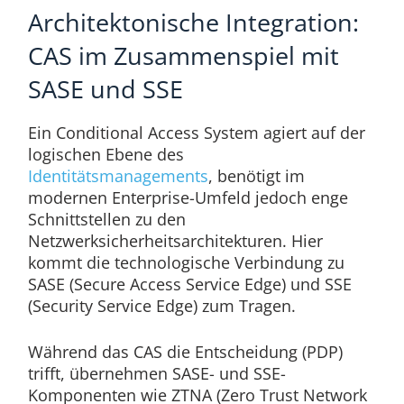
Architektonische Integration:
CAS im Zusammenspiel mit
SASE und SSE
Ein Conditional Access System agiert auf der
logischen Ebene des
Identitätsmanagements
, benötigt im
modernen Enterprise-Umfeld jedoch enge
Schnittstellen zu den
Netzwerksicherheitsarchitekturen. Hier
kommt die technologische Verbindung zu
SASE (Secure Access Service Edge) und SSE
(Security Service Edge) zum Tragen.
Während das CAS die Entscheidung (PDP)
trifft, übernehmen SASE- und SSE-
Komponenten wie ZTNA (Zero Trust Network