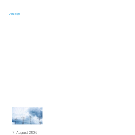
Anzeige
7. August 2026