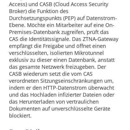
Access) und CASB (Cloud Access Security
Broker) die Funktion des
Durchsetzungspunkts (PEP) auf Datenstrom-
Ebene. Möchte ein Mitarbeiter auf eine On-
Premises-Datenbank zugreifen, prüft das
CAS die Identitätssignale. Das ZTNA-Gateway
empfängt die Freigabe und öffnet einen
verschlüsselten, isolierten Mikrotunnel
exklusiv zu dieser einen Datenbank, anstatt
das gesamte Netzwerk freizugeben. Der
CASB wiederum setzt die vom CAS
verordneten Sitzungseinschränkungen um,
indem er den HTTP-Datenstrom überwacht
und das Hochladen infizierter Dateien oder
das Herunterladen von vertraulichen
Dokumenten auf unverschlüsselte Geräte
blockiert.