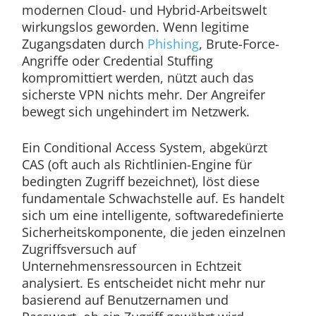
modernen Cloud- und Hybrid-Arbeitswelt
wirkungslos geworden. Wenn legitime
Zugangsdaten durch
Phishing
, Brute-Force-
Angriffe oder Credential Stuffing
kompromittiert werden, nützt auch das
sicherste VPN nichts mehr. Der Angreifer
bewegt sich ungehindert im Netzwerk.
Ein Conditional Access System, abgekürzt
CAS (oft auch als Richtlinien-Engine für
bedingten Zugriff bezeichnet), löst diese
fundamentale Schwachstelle auf. Es handelt
sich um eine intelligente, softwaredefinierte
Sicherheitskomponente, die jeden einzelnen
Zugriffsversuch auf
Unternehmensressourcen in Echtzeit
analysiert. Es entscheidet nicht mehr nur
basierend auf Benutzernamen und