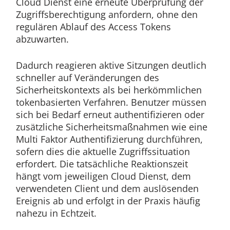
Cloud Dienst eine erneute Überprüfung der
Zugriffsberechtigung anfordern, ohne den
regulären Ablauf des Access Tokens
abzuwarten.
Dadurch reagieren aktive Sitzungen deutlich
schneller auf Veränderungen des
Sicherheitskontexts als bei herkömmlichen
tokenbasierten Verfahren. Benutzer müssen
sich bei Bedarf erneut authentifizieren oder
zusätzliche Sicherheitsmaßnahmen wie eine
Multi Faktor Authentifizierung durchführen,
sofern dies die aktuelle Zugriffssituation
erfordert. Die tatsächliche Reaktionszeit
hängt vom jeweiligen Cloud Dienst, dem
verwendeten Client und dem auslösenden
Ereignis ab und erfolgt in der Praxis häufig
nahezu in Echtzeit.