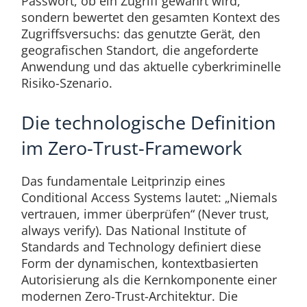
Passwort, ob ein Zugriff gewährt wird,
sondern bewertet den gesamten Kontext des
Zugriffsversuchs: das genutzte Gerät, den
geografischen Standort, die angeforderte
Anwendung und das aktuelle cyberkriminelle
Risiko-Szenario.
Die technologische Definition
im Zero-Trust-Framework
Das fundamentale Leitprinzip eines
Conditional Access Systems lautet: „Niemals
vertrauen, immer überprüfen“ (Never trust,
always verify). Das National Institute of
Standards and Technology definiert diese
Form der dynamischen, kontextbasierten
Autorisierung als die Kernkomponente einer
modernen Zero-Trust-Architektur. Die