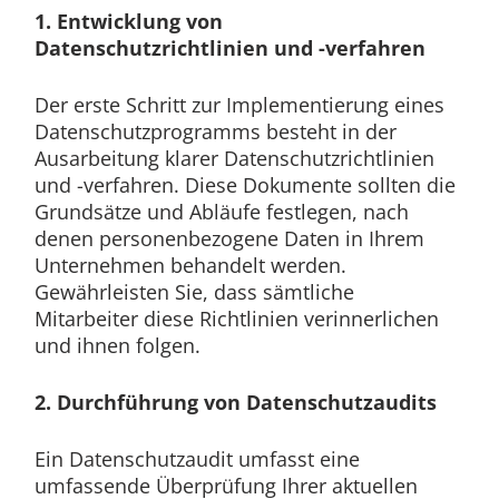
1. Entwicklung von
Datenschutzrichtlinien und -verfahren
Der erste Schritt zur Implementierung eines
Datenschutzprogramms besteht in der
Ausarbeitung klarer Datenschutzrichtlinien
und -verfahren. Diese Dokumente sollten die
Grundsätze und Abläufe festlegen, nach
denen personenbezogene Daten in Ihrem
Unternehmen behandelt werden.
Gewährleisten Sie, dass sämtliche
Mitarbeiter diese Richtlinien verinnerlichen
und ihnen folgen.
2. Durchführung von Datenschutzaudits
Ein Datenschutzaudit umfasst eine
umfassende Überprüfung Ihrer aktuellen