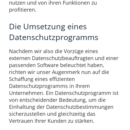
nutzen und von ihren Funktionen zu
profitieren.
Die Umsetzung eines
Datenschutzprogramms
Nachdem wir also die Vorzüge eines
externen Datenschutzbeauftragten und einer
passenden Software beleuchtet haben,
richten wir unser Augenmerk nun auf die
Schaffung eines effizienten
Datenschutzprogramms in Ihrem
Unternehmen. Ein Datenschutzprogramm ist
von entscheidender Bedeutung, um die
Einhaltung der Datenschutzbestimmungen
sicherzustellen und gleichzeitig das
Vertrauen Ihrer Kunden zu stärken.