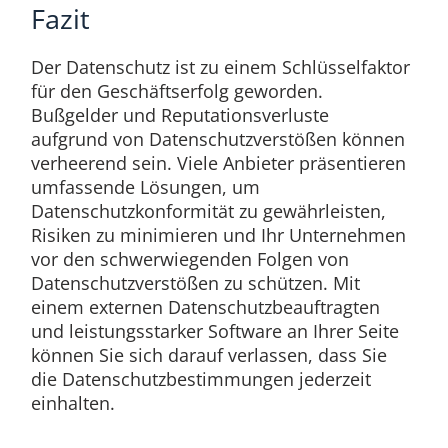
Fazit
Der Datenschutz ist zu einem Schlüsselfaktor
für den Geschäftserfolg geworden.
Bußgelder und Reputationsverluste
aufgrund von Datenschutzverstößen können
verheerend sein. Viele Anbieter präsentieren
umfassende Lösungen, um
Datenschutzkonformität zu gewährleisten,
Risiken zu minimieren und Ihr Unternehmen
vor den schwerwiegenden Folgen von
Datenschutzverstößen zu schützen. Mit
einem externen Datenschutzbeauftragten
und leistungsstarker Software an Ihrer Seite
können Sie sich darauf verlassen, dass Sie
die Datenschutzbestimmungen jederzeit
einhalten.