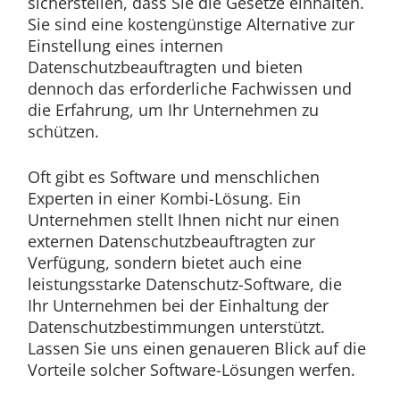
sicherstellen, dass Sie die Gesetze einhalten.
Sie sind eine kostengünstige Alternative zur
Einstellung eines internen
Datenschutzbeauftragten und bieten
dennoch das erforderliche Fachwissen und
die Erfahrung, um Ihr Unternehmen zu
schützen.
Oft gibt es Software und menschlichen
Experten in einer Kombi-Lösung. Ein
Unternehmen stellt Ihnen nicht nur einen
externen Datenschutzbeauftragten zur
Verfügung, sondern bietet auch eine
leistungsstarke Datenschutz-Software, die
Ihr Unternehmen bei der Einhaltung der
Datenschutzbestimmungen unterstützt.
Lassen Sie uns einen genaueren Blick auf die
Vorteile solcher Software-Lösungen werfen.