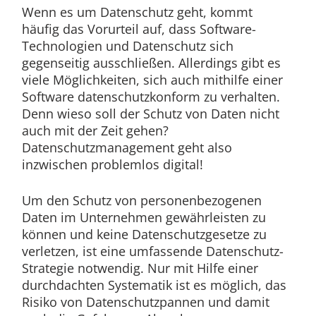
Wenn es um Datenschutz geht, kommt
häufig das Vorurteil auf, dass Software-
Technologien und Datenschutz sich
gegenseitig ausschließen. Allerdings gibt es
viele Möglichkeiten, sich auch mithilfe einer
Software datenschutzkonform zu verhalten.
Denn wieso soll der Schutz von Daten nicht
auch mit der Zeit gehen?
Datenschutzmanagement geht also
inzwischen problemlos digital!
Um den Schutz von personenbezogenen
Daten im Unternehmen gewährleisten zu
können und keine Datenschutzgesetze zu
verletzen, ist eine umfassende Datenschutz-
Strategie notwendig. Nur mit Hilfe einer
durchdachten Systematik ist es möglich, das
Risiko von Datenschutzpannen und damit