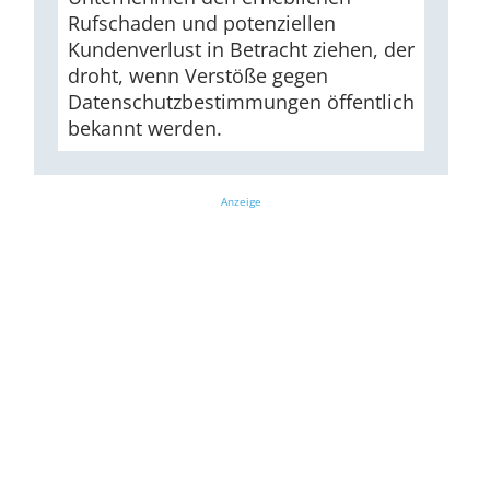
Rufschaden und potenziellen
Kundenverlust in Betracht ziehen, der
droht, wenn Verstöße gegen
Datenschutzbestimmungen öffentlich
bekannt werden.
Anzeige