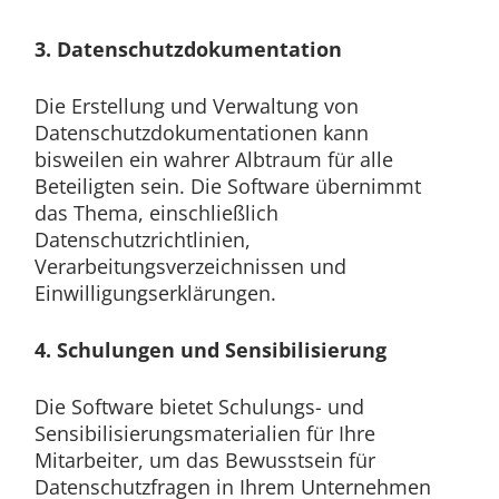
3. Datenschutzdokumentation
Die Erstellung und Verwaltung von
Datenschutzdokumentationen kann
bisweilen ein wahrer Albtraum für alle
Beteiligten sein. Die Software übernimmt
das Thema, einschließlich
Datenschutzrichtlinien,
Verarbeitungsverzeichnissen und
Einwilligungserklärungen.
4. Schulungen und Sensibilisierung
Die Software bietet Schulungs- und
Sensibilisierungsmaterialien für Ihre
Mitarbeiter, um das Bewusstsein für
Datenschutzfragen in Ihrem Unternehmen