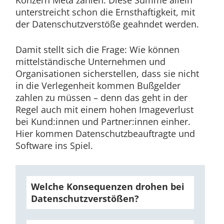
Konzern Meta zahlen. Diese Summe allein
unterstreicht schon die Ernsthaftigkeit, mit
der Datenschutzverstöße geahndet werden.
Damit stellt sich die Frage: Wie können
mittelständische Unternehmen und
Organisationen sicherstellen, dass sie nicht
in die Verlegenheit kommen Bußgelder
zahlen zu müssen – denn das geht in der
Regel auch mit einem hohen Imageverlust
bei Kund:innen und Partner:innen einher.
Hier kommen Datenschutzbeauftragte und
Software ins Spiel.
Welche Konsequenzen drohen bei
Datenschutzverstößen?