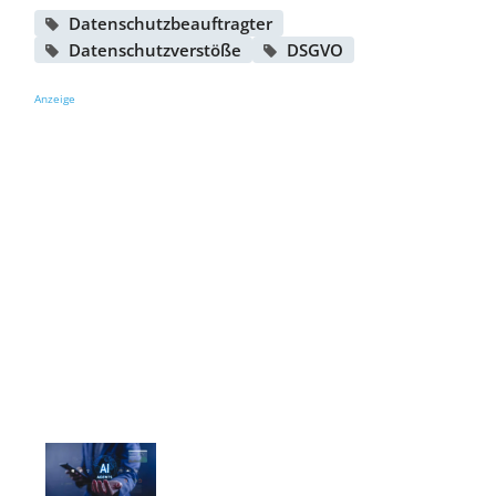
Datenschutzbeauftragter
Datenschutzverstöße
DSGVO
Anzeige