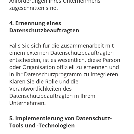
Anforderungen Ihres Unternehmens
zugeschnitten sind.
4. Ernennung eines
Datenschutzbeauftragten
Falls Sie sich für die Zusammenarbeit mit
einem externen Datenschutzbeauftragten
entscheiden, ist es wesentlich, diese Person
oder Organisation offiziell zu ernennen und
in Ihr Datenschutzprogramm zu integrieren.
Klären Sie die Rolle und die
Verantwortlichkeiten des
Datenschutzbeauftragten in Ihrem
Unternehmen.
5. Implementierung von Datenschutz-
Tools und -Technologien