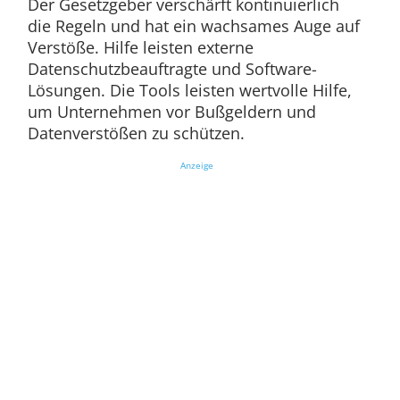
Der Gesetzgeber verschärft kontinuierlich
die Regeln und hat ein wachsames Auge auf
Verstöße. Hilfe leisten externe
Datenschutzbeauftragte und Software-
Lösungen. Die Tools leisten wertvolle Hilfe,
um Unternehmen vor Bußgeldern und
Datenverstößen zu schützen.
Anzeige