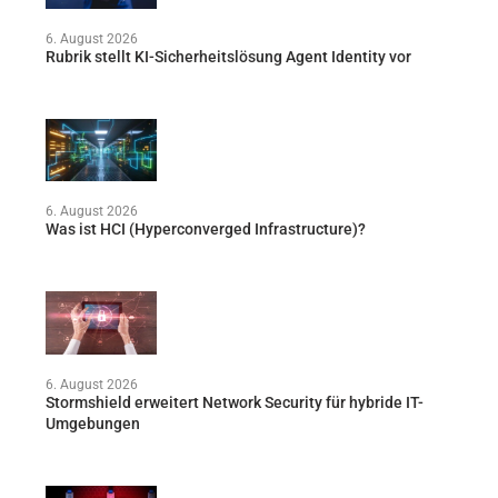
6. August 2026
Rubrik stellt KI-Sicherheitslösung Agent Identity vor
6. August 2026
Was ist HCI (Hyperconverged Infrastructure)?
6. August 2026
Stormshield erweitert Network Security für hybride IT-
Umgebungen