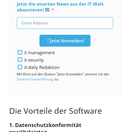
Jetzt die smarten News aus der IT-Welt
abonnieren! 💌
Jetzt Anmelden!
it management
it security
it-daily Redaktion
Mit Klick auf den Button "Jetzt Anmelden" stimme ich der
Datenschutzerklärung
zu.
Die Vorteile der Software
1. Datenschutzkonformität
gewährleisten