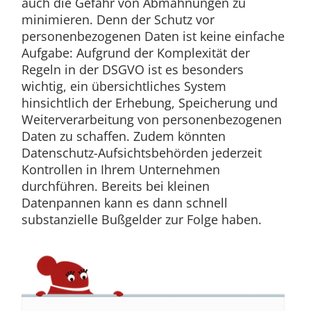
auch die Gefahr von Abmahnungen zu
minimieren. Denn der Schutz vor
personenbezogenen Daten ist keine einfache
Aufgabe: Aufgrund der Komplexität der
Regeln in der DSGVO ist es besonders
wichtig, ein übersichtliches System
hinsichtlich der Erhebung, Speicherung und
Weiterverarbeitung von personenbezogenen
Daten zu schaffen. Zudem könnten
Datenschutz-Aufsichtsbehörden jederzeit
Kontrollen in Ihrem Unternehmen
durchführen. Bereits bei kleinen
Datenpannen kann es dann schnell
substanzielle Bußgelder zur Folge haben.