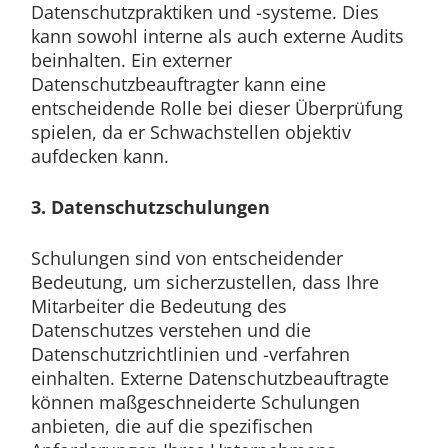
Datenschutzpraktiken und -systeme. Dies
kann sowohl interne als auch externe Audits
beinhalten. Ein externer
Datenschutzbeauftragter kann eine
entscheidende Rolle bei dieser Überprüfung
spielen, da er Schwachstellen objektiv
aufdecken kann.
3. Datenschutzschulungen
Schulungen sind von entscheidender
Bedeutung, um sicherzustellen, dass Ihre
Mitarbeiter die Bedeutung des
Datenschutzes verstehen und die
Datenschutzrichtlinien und -verfahren
einhalten. Externe Datenschutzbeauftragte
können maßgeschneiderte Schulungen
anbieten, die auf die spezifischen