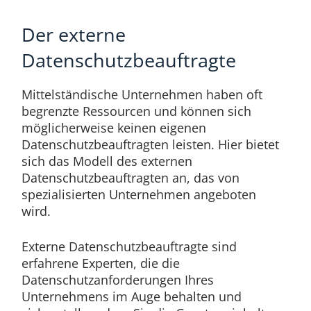
Der externe
Datenschutzbeauftragte
Mittelständische Unternehmen haben oft
begrenzte Ressourcen und können sich
möglicherweise keinen eigenen
Datenschutzbeauftragten leisten. Hier bietet
sich das Modell des externen
Datenschutzbeauftragten an, das von
spezialisierten Unternehmen angeboten
wird.
Externe Datenschutzbeauftragte sind
erfahrene Experten, die die
Datenschutzanforderungen Ihres
Unternehmens im Auge behalten und