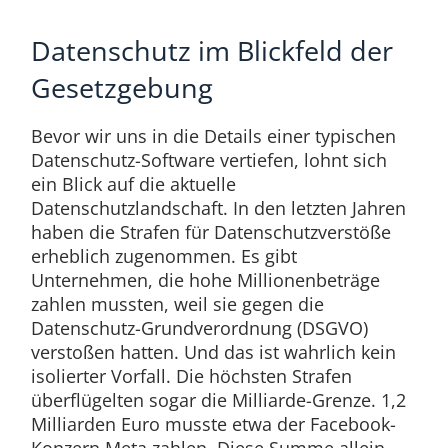
Datenschutz im Blickfeld der
Gesetzgebung
Bevor wir uns in die Details einer typischen
Datenschutz-Software vertiefen, lohnt sich
ein Blick auf die aktuelle
Datenschutzlandschaft. In den letzten Jahren
haben die Strafen für Datenschutzverstöße
erheblich zugenommen. Es gibt
Unternehmen, die hohe Millionenbeträge
zahlen mussten, weil sie gegen die
Datenschutz-Grundverordnung (DSGVO)
verstoßen hatten. Und das ist wahrlich kein
isolierter Vorfall. Die höchsten Strafen
überflügelten sogar die Milliarde-Grenze. 1,2
Milliarden Euro musste etwa der Facebook-