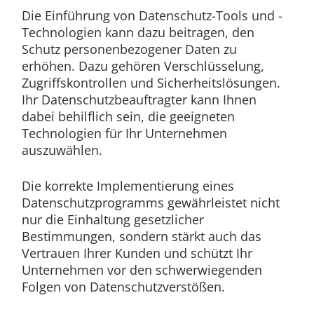
Die Einführung von Datenschutz-Tools und -
Technologien kann dazu beitragen, den
Schutz personenbezogener Daten zu
erhöhen. Dazu gehören Verschlüsselung,
Zugriffskontrollen und Sicherheitslösungen.
Ihr Datenschutzbeauftragter kann Ihnen
dabei behilflich sein, die geeigneten
Technologien für Ihr Unternehmen
auszuwählen.
Die korrekte Implementierung eines
Datenschutzprogramms gewährleistet nicht
nur die Einhaltung gesetzlicher
Bestimmungen, sondern stärkt auch das
Vertrauen Ihrer Kunden und schützt Ihr
Unternehmen vor den schwerwiegenden
Folgen von Datenschutzverstößen.