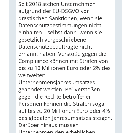
Seit 2018 stehen Unternehmen
aufgrund der EU-DSGVO vor
drastischen Sanktionen, wenn sie
Datenschutzbestimmungen nicht
einhalten – selbst dann, wenn sie
gesetzlich vorgeschriebene
Datenschutzbeauftragte nicht
ernannt haben. Verstöße gegen die
Compliance können mit Strafen von
bis zu 10 Millionen Euro oder 2% des
weltweiten
Unternehmensjahresumsatzes
geahndet werden. Bei Verstößen
gegen die Rechte betroffener
Personen können die Strafen sogar
auf bis zu 20 Millionen Euro oder 4%
des globalen Jahresumsatzes steigen.
Darüber hinaus müssen
Unternehmen den erheblichen