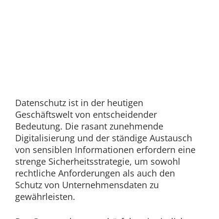
Datenschutz ist in der heutigen
Geschäftswelt von entscheidender
Bedeutung. Die rasant zunehmende
Digitalisierung und der ständige Austausch
von sensiblen Informationen erfordern eine
strenge Sicherheitsstrategie, um sowohl
rechtliche Anforderungen als auch den
Schutz von Unternehmensdaten zu
gewährleisten.