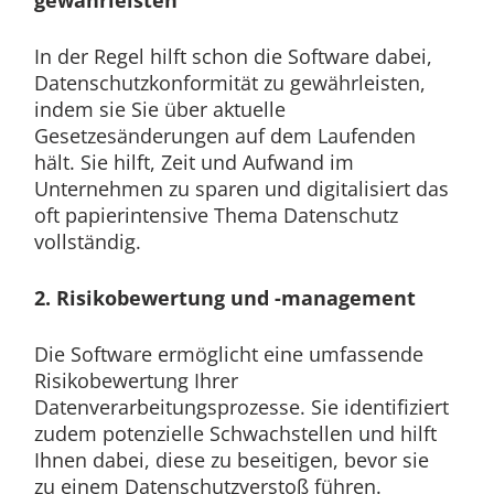
In der Regel hilft schon die Software dabei,
Datenschutzkonformität zu gewährleisten,
indem sie Sie über aktuelle
Gesetzesänderungen auf dem Laufenden
hält. Sie hilft, Zeit und Aufwand im
Unternehmen zu sparen und digitalisiert das
oft papierintensive Thema Datenschutz
vollständig.
2. Risikobewertung und -management
Die Software ermöglicht eine umfassende
Risikobewertung Ihrer
Datenverarbeitungsprozesse. Sie identifiziert
zudem potenzielle Schwachstellen und hilft
Ihnen dabei, diese zu beseitigen, bevor sie
zu einem Datenschutzverstoß führen.