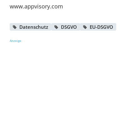
www.appvisory.com
Datenschutz
DSGVO
EU-DSGVO
Anzeige