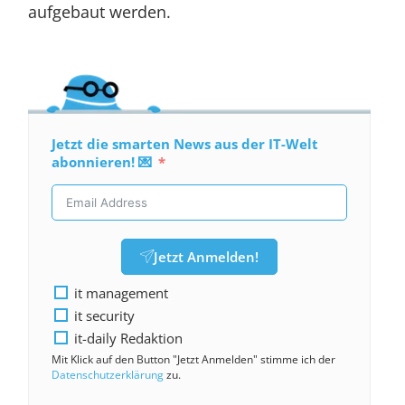
aufgebaut werden.
Jetzt die smarten News aus der IT-Welt
abonnieren! 💌
Jetzt Anmelden!
it management
it security
it-daily Redaktion
Mit Klick auf den Button "Jetzt Anmelden" stimme ich der
Datenschutzerklärung
zu.