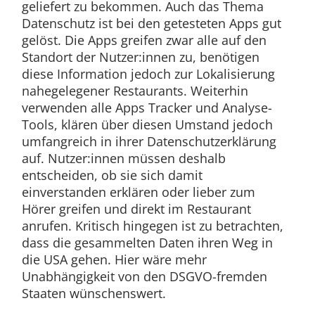
geliefert zu bekommen. Auch das Thema
Datenschutz ist bei den getesteten Apps gut
gelöst. Die Apps greifen zwar alle auf den
Standort der Nutzer:innen zu, benötigen
diese Information jedoch zur Lokalisierung
nahegelegener Restaurants. Weiterhin
verwenden alle Apps Tracker und Analyse-
Tools, klären über diesen Umstand jedoch
umfangreich in ihrer Datenschutzerklärung
auf. Nutzer:innen müssen deshalb
entscheiden, ob sie sich damit
einverstanden erklären oder lieber zum
Hörer greifen und direkt im Restaurant
anrufen. Kritisch hingegen ist zu betrachten,
dass die gesammelten Daten ihren Weg in
die USA gehen. Hier wäre mehr
Unabhängigkeit von den DSGVO-fremden
Staaten wünschenswert.