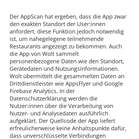
Der AppScan hat ergeben, dass die App zwar
den exakten Standort der User:innen
anfordert, diese Funktion jedoch notwendig
ist, um nahegelegene teilnehmende
Restaurants angezeigt zu bekommen. Auch
die App von Wolt sammelt
personenbezogene Daten wie den Standort,
Gerätedaten und Nutzungsinformationen.
Wolt übermittelt die gesammelten Daten an
Drittdienstleister wie AppsFlyer und Google
Firebase Analytics. In der
Datenschutzerklärung werden die
Nutzer:innen über die Verarbeitung von
Nutzer- und Analysedaten ausführlich
aufgeklärt. Der Quellcode der App liefert
erfreulicherweise keine Anhaltspunkte dafür,
dass unverschlüsselte Verbindungen