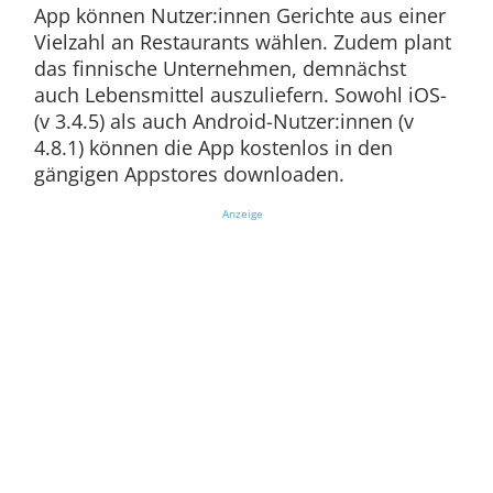
App können Nutzer:innen Gerichte aus einer
Vielzahl an Restaurants wählen. Zudem plant
das finnische Unternehmen, demnächst
auch Lebensmittel auszuliefern. Sowohl iOS-
(v 3.4.5) als auch Android-Nutzer:innen (v
4.8.1) können die App kostenlos in den
gängigen Appstores downloaden.
Anzeige