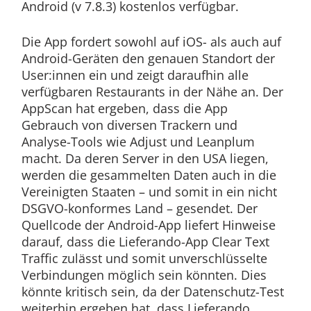
Android (v 7.8.3) kostenlos verfügbar.
Die App fordert sowohl auf iOS- als auch auf
Android-Geräten den genauen Standort der
User:innen ein und zeigt daraufhin alle
verfügbaren Restaurants in der Nähe an. Der
AppScan hat ergeben, dass die App
Gebrauch von diversen Trackern und
Analyse-Tools wie Adjust und Leanplum
macht. Da deren Server in den USA liegen,
werden die gesammelten Daten auch in die
Vereinigten Staaten – und somit in ein nicht
DSGVO-konformes Land – gesendet. Der
Quellcode der Android-App liefert Hinweise
darauf, dass die Lieferando-App Clear Text
Traffic zulässt und somit unverschlüsselte
Verbindungen möglich sein könnten. Dies
könnte kritisch sein, da der Datenschutz-Test
weiterhin ergeben hat, dass Lieferando