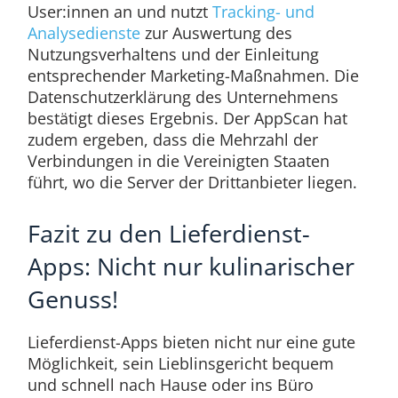
User:innen an und nutzt
Tracking- und
Analysedienste
zur Auswertung des
Nutzungsverhaltens und der Einleitung
entsprechender Marketing-Maßnahmen. Die
Datenschutzerklärung des Unternehmens
bestätigt dieses Ergebnis. Der AppScan hat
zudem ergeben, dass die Mehrzahl der
Verbindungen in die Vereinigten Staaten
führt, wo die Server der Drittanbieter liegen.
Fazit zu den Lieferdienst-
Apps: Nicht nur kulinarischer
Genuss!
Lieferdienst-Apps bieten nicht nur eine gute
Möglichkeit, sein Lieblinsgericht bequem
und schnell nach Hause oder ins Büro