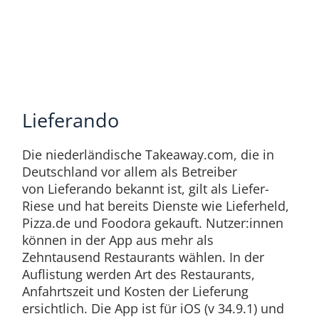
Lieferando
Die niederländische Takeaway.com, die in
Deutschland vor allem als Betreiber
von Lieferando bekannt ist, gilt als Liefer-
Riese und hat bereits Dienste wie Lieferheld,
Pizza.de und Foodora gekauft. Nutzer:innen
können in der App aus mehr als
Zehntausend Restaurants wählen. In der
Auflistung werden Art des Restaurants,
Anfahrtszeit und Kosten der Lieferung
ersichtlich. Die App ist für iOS (v 34.9.1) und