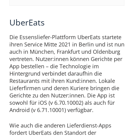
UberEats
Die Essensliefer-Plattform UberEats startete
ihren Service Mitte 2021 in Berlin und ist nun
auch in München, Frankfurt und Oldenburg
vertreten. Nutzer:innen können Gerichte per
App bestellen – die Technologie im
Hintergrund verbindet daraufhin die
Restaurants mit ihren Kund:innen. Lokale
Lieferfirmen und deren Kuriere bringen die
Gerichte zu den Nutzer:innen. Die App ist
sowohl für iOS (v 6.70.10002) als auch für
Android (v 6.71.10001) verfügbar.
Wie auch die anderen Lieferdienst-Apps
fordert UberEats den Standort der