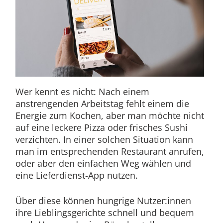
Wer kennt es nicht: Nach einem
anstrengenden Arbeitstag fehlt einem die
Energie zum Kochen, aber man möchte nicht
auf eine leckere Pizza oder frisches Sushi
verzichten. In einer solchen Situation kann
man im entsprechenden Restaurant anrufen,
oder aber den einfachen Weg wählen und
eine Lieferdienst-App nutzen.
Über diese können hungrige Nutzer:innen
ihre Lieblingsgerichte schnell und bequem