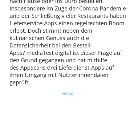
nach Hause oder ins Büro bestellen.
Insbesondere im Zuge der Corona-Pandemie
und der Schließung vieler Restaurants haben
Lieferservice-Apps einen regelrechten Boom
erlebt. Doch stimmt neben dem
kulinarischen Genuss auch die
Datensicherheit bei den Bestell-
Apps? mediaTest digital ist dieser Frage auf
den Grund gegangen und hat mithilfe
des AppScans drei Lieferdienst-Apps auf
ihren Umgang mit Nutzter:innendaten
geprüft.
Anzeige