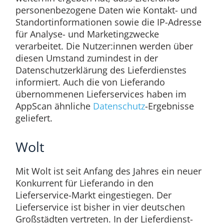
personenbezogene Daten wie Kontakt- und
Standortinformationen sowie die IP-Adresse
für Analyse- und Marketingzwecke
verarbeitet. Die Nutzer:innen werden über
diesen Umstand zumindest in der
Datenschutzerklärung des Lieferdienstes
informiert. Auch die von Lieferando
übernommenen Lieferservices haben im
AppScan ähnliche
Datenschutz
-Ergebnisse
geliefert.
Wolt
Mit Wolt ist seit Anfang des Jahres ein neuer
Konkurrent für Lieferando in den
Lieferservice-Markt eingestiegen. Der
Lieferservice ist bisher in vier deutschen
Großstädten vertreten. In der Lieferdienst-