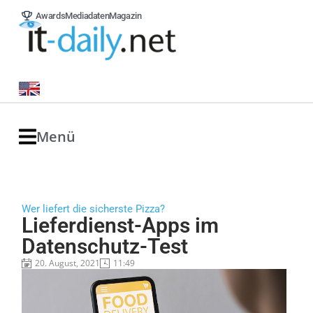
Awards
Mediadaten
Magazin
Menü
Wer liefert die sicherste Pizza?
Lieferdienst-Apps im
Datenschutz-Test
20. August, 2021
11:49