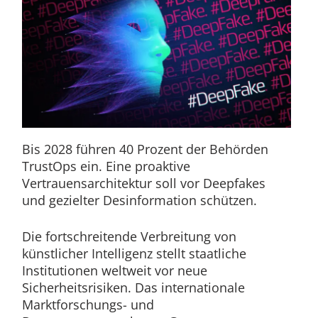
Bis 2028 führen 40 Prozent der Behörden
TrustOps ein. Eine proaktive
Vertrauensarchitektur soll vor Deepfakes
und gezielter Desinformation schützen.
Die fortschreitende Verbreitung von
künstlicher Intelligenz stellt staatliche
Institutionen weltweit vor neue
Sicherheitsrisiken. Das internationale
Marktforschungs- und