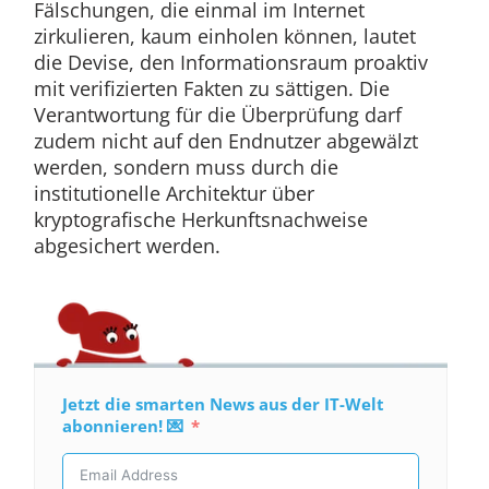
Fälschungen, die einmal im Internet
zirkulieren, kaum einholen können, lautet
die Devise, den Informationsraum proaktiv
mit verifizierten Fakten zu sättigen. Die
Verantwortung für die Überprüfung darf
zudem nicht auf den Endnutzer abgewälzt
werden, sondern muss durch die
institutionelle Architektur über
kryptografische Herkunftsnachweise
abgesichert werden.
Jetzt die smarten News aus der IT-Welt
abonnieren! 💌