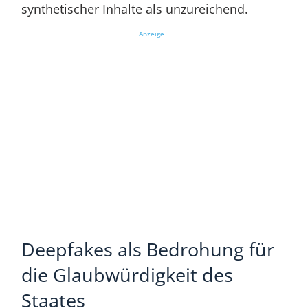
synthetischer Inhalte als unzureichend.
Anzeige
Deepfakes als Bedrohung für
die Glaubwürdigkeit des
Staates