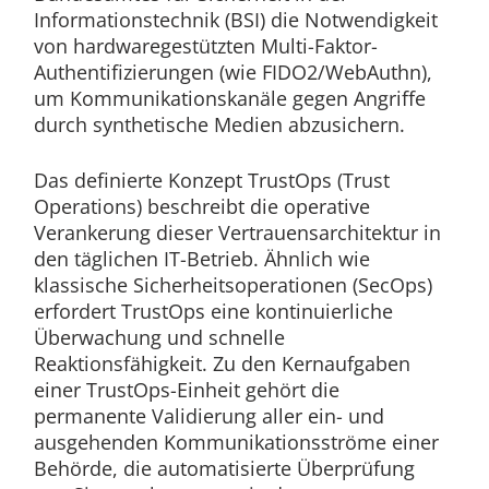
Informationstechnik (BSI) die Notwendigkeit
von hardwaregestützten Multi-Faktor-
Authentifizierungen (wie FIDO2/WebAuthn),
um Kommunikationskanäle gegen Angriffe
durch synthetische Medien abzusichern.
Das definierte Konzept TrustOps (Trust
Operations) beschreibt die operative
Verankerung dieser Vertrauensarchitektur in
den täglichen IT-Betrieb. Ähnlich wie
klassische Sicherheitsoperationen (SecOps)
erfordert TrustOps eine kontinuierliche
Überwachung und schnelle
Reaktionsfähigkeit. Zu den Kernaufgaben
einer TrustOps-Einheit gehört die
permanente Validierung aller ein- und
ausgehenden Kommunikationsströme einer
Behörde, die automatisierte Überprüfung