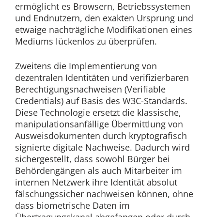
ermöglicht es Browsern, Betriebssystemen
und Endnutzern, den exakten Ursprung und
etwaige nachträgliche Modifikationen eines
Mediums lückenlos zu überprüfen.
Zweitens die Implementierung von
dezentralen Identitäten und verifizierbaren
Berechtigungsnachweisen (Verifiable
Credentials) auf Basis des W3C-Standards.
Diese Technologie ersetzt die klassische,
manipulationsanfällige Übermittlung von
Ausweisdokumenten durch kryptografisch
signierte digitale Nachweise. Dadurch wird
sichergestellt, dass sowohl Bürger bei
Behördengängen als auch Mitarbeiter im
internen Netzwerk ihre Identität absolut
fälschungssicher nachweisen können, ohne
dass biometrische Daten im
Übertragungskanal abgefangen oder durch