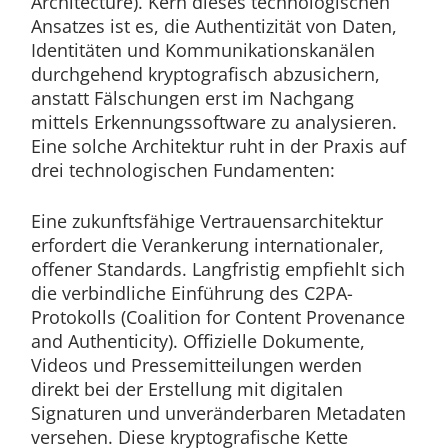
Architecture). Kern dieses technologischen
Ansatzes ist es, die Authentizität von Daten,
Identitäten und Kommunikationskanälen
durchgehend kryptografisch abzusichern,
anstatt Fälschungen erst im Nachgang
mittels Erkennungssoftware zu analysieren.
Eine solche Architektur ruht in der Praxis auf
drei technologischen Fundamenten:
Eine zukunftsfähige Vertrauensarchitektur
erfordert die Verankerung internationaler,
offener Standards. Langfristig empfiehlt sich
die verbindliche Einführung des C2PA-
Protokolls (Coalition for Content Provenance
and Authenticity). Offizielle Dokumente,
Videos und Pressemitteilungen werden
direkt bei der Erstellung mit digitalen
Signaturen und unveränderbaren Metadaten
versehen. Diese kryptografische Kette