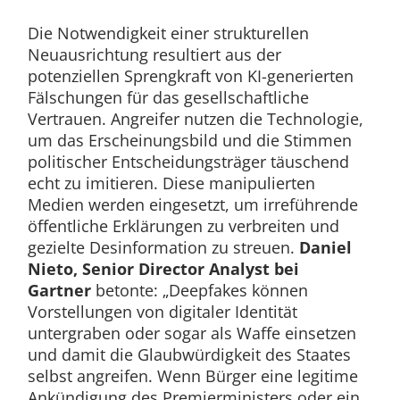
Die Notwendigkeit einer strukturellen
Neuausrichtung resultiert aus der
potenziellen Sprengkraft von KI-generierten
Fälschungen für das gesellschaftliche
Vertrauen. Angreifer nutzen die Technologie,
um das Erscheinungsbild und die Stimmen
politischer Entscheidungsträger täuschend
echt zu imitieren. Diese manipulierten
Medien werden eingesetzt, um irreführende
öffentliche Erklärungen zu verbreiten und
gezielte Desinformation zu streuen.
Daniel
Nieto, Senior Director Analyst bei
Gartner
betonte: „Deepfakes können
Vorstellungen von digitaler Identität
untergraben oder sogar als Waffe einsetzen
und damit die Glaubwürdigkeit des Staates
selbst angreifen. Wenn Bürger eine legitime
Ankündigung des Premierministers oder ein