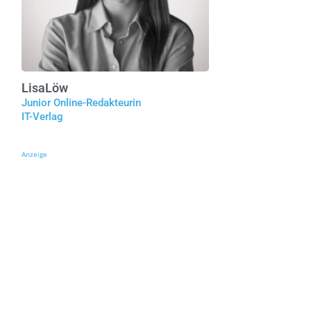
Lisa
Löw
Junior Online-Redakteurin
IT-Verlag
Anzeige