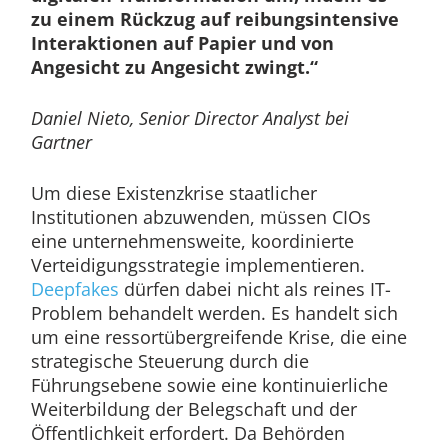
zu einem Rückzug auf reibungsintensive
Interaktionen auf Papier und von
Angesicht zu Angesicht zwingt.“
Daniel Nieto, Senior Director Analyst bei
Gartner
Um diese Existenzkrise staatlicher
Institutionen abzuwenden, müssen CIOs
eine unternehmensweite, koordinierte
Verteidigungsstrategie implementieren.
Deepfakes
dürfen dabei nicht als reines IT-
Problem behandelt werden. Es handelt sich
um eine ressortübergreifende Krise, die eine
strategische Steuerung durch die
Führungsebene sowie eine kontinuierliche
Weiterbildung der Belegschaft und der
Öffentlichkeit erfordert. Da Behörden