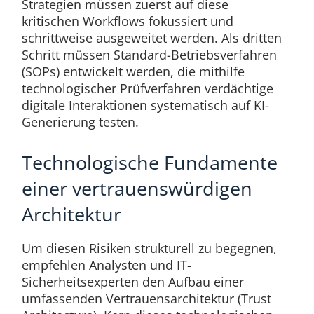
Strategien müssen zuerst auf diese
kritischen Workflows fokussiert und
schrittweise ausgeweitet werden. Als dritten
Schritt müssen Standard-Betriebsverfahren
(SOPs) entwickelt werden, die mithilfe
technologischer Prüfverfahren verdächtige
digitale Interaktionen systematisch auf KI-
Generierung testen.
Technologische Fundamente
einer vertrauenswürdigen
Architektur
Um diesen Risiken strukturell zu begegnen,
empfehlen Analysten und IT-
Sicherheitsexperten den Aufbau einer
umfassenden Vertrauensarchitektur (Trust