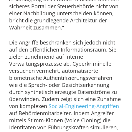
sicheres Portal der Steuerbehörde nicht von
einer Nachbildung unterscheiden können,
bricht die grundlegende Architektur der
Wahrheit zusammen.“
Die Angriffe beschränken sich jedoch nicht
auf den öffentlichen Informationsraum. Sie
zielen zunehmend auf interne
Verwaltungsprozesse ab. Cyberkriminelle
versuchen vermehrt, automatisierte
biometrische Authentifizierungsverfahren
wie die Sprach- oder Gesichtserkennung
durch synthetisch erzeugte Datenströme zu
überwinden. Zudem zeigt sich eine Zunahme
von komplexen
Social-Engineering-Angriffen
auf Behördenmitarbeiter. Indem Angreifer
mittels Stimm-Klonen (Voice Cloning) die
Identitäten von Führungskräften simulieren,