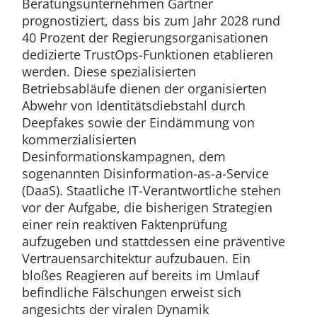
Beratungsunternehmen Gartner
prognostiziert, dass bis zum Jahr 2028 rund
40 Prozent der Regierungsorganisationen
dedizierte TrustOps-Funktionen etablieren
werden. Diese spezialisierten
Betriebsabläufe dienen der organisierten
Abwehr von Identitätsdiebstahl durch
Deepfakes sowie der Eindämmung von
kommerzialisierten
Desinformationskampagnen, dem
sogenannten Disinformation-as-a-Service
(DaaS). Staatliche IT-Verantwortliche stehen
vor der Aufgabe, die bisherigen Strategien
einer rein reaktiven Faktenprüfung
aufzugeben und stattdessen eine präventive
Vertrauensarchitektur aufzubauen. Ein
bloßes Reagieren auf bereits im Umlauf
befindliche Fälschungen erweist sich
angesichts der viralen Dynamik