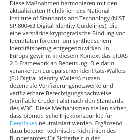
Diese Maßnahmen harmonieren mit den
aktualisierten Richtlinien des National
Institute of Standards and Technology (NIST
SP 800-63 Digital Identity Guidelines), die
eine verstärkte kryptografische Bindung von
Identitäten fordern, um synthetischem
Identitätsbetrug entgegenzuwirken. In
Europa gewinnt in diesem Kontext das eIDAS
2.0-Framework an Bedeutung. Die darin
verankerten europäischen Identitäts-Wallets
(EU Digital Identity Wallets) nutzen
dezentrale Verifizierungsnetzwerke und
verifizierbare Berechtigungsnachweise
(Verifiable Credentials) nach den Standards
des W3C. Diese Mechanismen stellen sicher,
dass biometrische Injektionspunkte für
Deepfakes
neutralisiert werden. Ergänzend
dazu betonen technische Richtlinien des
Bundesamtes für Sicherheit in der