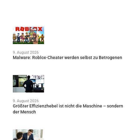
9. August 2026
Malware: Roblox-Cheater werden selbst zu Betrogenen
9. August 2026
Größter Effizienzhebel ist nicht die Maschine – sondern
der Mensch