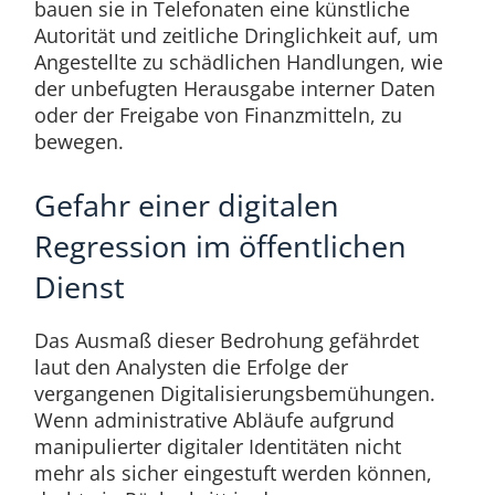
bauen sie in Telefonaten eine künstliche
Autorität und zeitliche Dringlichkeit auf, um
Angestellte zu schädlichen Handlungen, wie
der unbefugten Herausgabe interner Daten
oder der Freigabe von Finanzmitteln, zu
bewegen.
Gefahr einer digitalen
Regression im öffentlichen
Dienst
Das Ausmaß dieser Bedrohung gefährdet
laut den Analysten die Erfolge der
vergangenen Digitalisierungsbemühungen.
Wenn administrative Abläufe aufgrund
manipulierter digitaler Identitäten nicht
mehr als sicher eingestuft werden können,