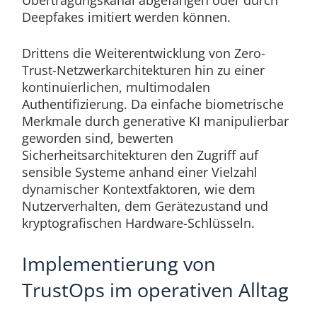
Deepfakes imitiert werden können.
Drittens die Weiterentwicklung von Zero-
Trust-Netzwerkarchitekturen hin zu einer
kontinuierlichen, multimodalen
Authentifizierung. Da einfache biometrische
Merkmale durch generative KI manipulierbar
geworden sind, bewerten
Sicherheitsarchitekturen den Zugriff auf
sensible Systeme anhand einer Vielzahl
dynamischer Kontextfaktoren, wie dem
Nutzerverhalten, dem Gerätezustand und
kryptografischen Hardware-Schlüsseln.
Implementierung von
TrustOps im operativen Alltag