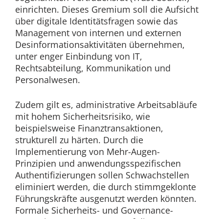
einrichten. Dieses Gremium soll die Aufsicht
über digitale Identitätsfragen sowie das
Management von internen und externen
Desinformationsaktivitäten übernehmen,
unter enger Einbindung von IT,
Rechtsabteilung, Kommunikation und
Personalwesen.
Zudem gilt es, administrative Arbeitsabläufe
mit hohem Sicherheitsrisiko, wie
beispielsweise Finanztransaktionen,
strukturell zu härten. Durch die
Implementierung von Mehr-Augen-
Prinzipien und anwendungsspezifischen
Authentifizierungen sollen Schwachstellen
eliminiert werden, die durch stimmgeklonte
Führungskräfte ausgenutzt werden könnten.
Formale Sicherheits- und Governance-