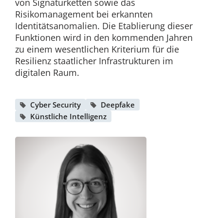
von Signaturketten sowie das
Risikomanagement bei erkannten
Identitätsanomalien. Die Etablierung dieser
Funktionen wird in den kommenden Jahren
zu einem wesentlichen Kriterium für die
Resilienz staatlicher Infrastrukturen im
digitalen Raum.
Cyber Security
Deepfake
Künstliche Intelligenz